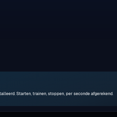
leerd. Starten, trainen, stoppen, per seconde afgerekend.