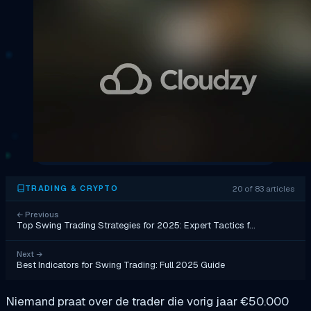
20 of 83 articles
TRADING & CRYPTO
←
Previous
Top Swing Trading Strategies for 2025: Expert Tactics f…
Next
→
Best Indicators for Swing Trading: Full 2025 Guide
Niemand praat over de trader die vorig jaar €50.000