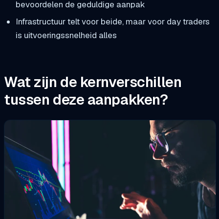
bevoordelen de geduldige aanpak
Infrastructuur telt voor beide, maar voor day traders
is uitvoeringssnelheid alles
Wat zijn de kernverschillen
tussen deze aanpakken?