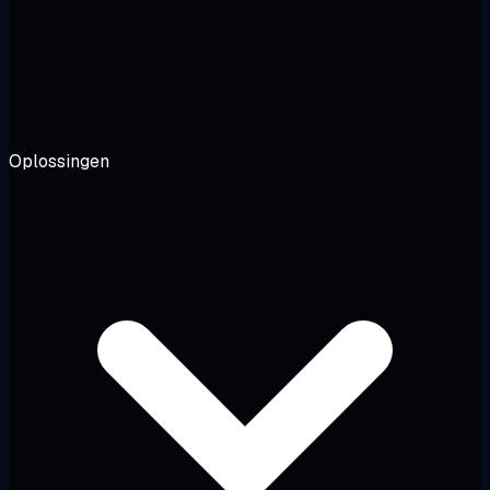
Oplossingen