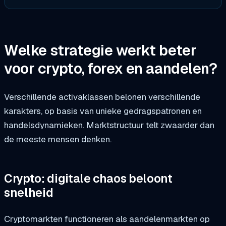
Welke strategie werkt beter
voor crypto, forex en aandelen?
Verschillende activaklassen belonen verschillende
karakters, op basis van unieke gedragspatronen en
handelsdynamieken. Marktstructuur telt zwaarder dan
de meeste mensen denken.
Crypto: digitale chaos beloont
snelheid
Cryptomarkten functioneren als aandelenmarkten op