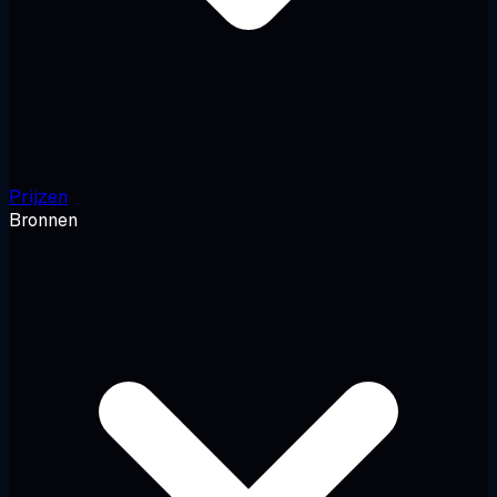
Prijzen
Bronnen