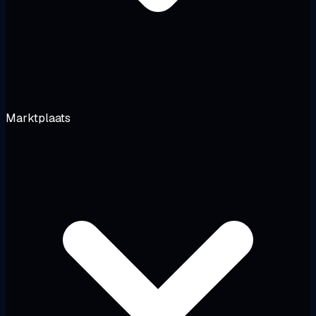
Marktplaats