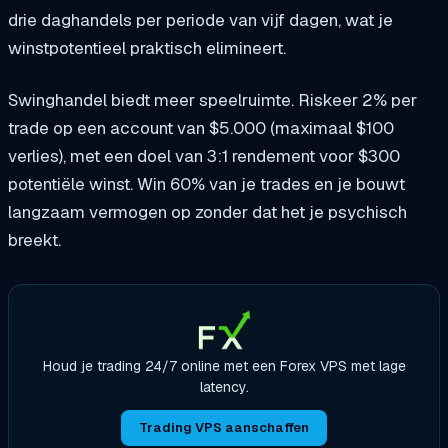
drie daghandels per periode van vijf dagen, wat je
winstpotentieel praktisch elimineert.
Swinghandel biedt meer speelruimte. Riskeer 2% per
trade op een account van $5.000 (maximaal $100
verlies), met een doel van 3:1 rendement voor $300
potentiële winst. Win 60% van je trades en je bouwt
langzaam vermogen op zonder dat het je psychisch
breekt.
Houd je trading 24/7 online met een Forex VPS met lage
latency.
Trading VPS aanschaffen