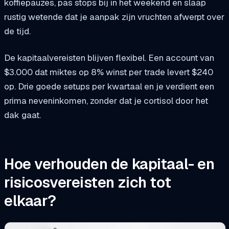
koffiepauzes, pas stops bij in het weekend en slaap
rustig wetende dat je aanpak zijn vruchten afwerpt over
de tijd.
De kapitaalvereisten blijven flexibel. Een account van
$3.000 dat miktes op 8% winst per trade levert $240
op. Drie goede setups per kwartaal en je verdient een
prima neveninkomen, zonder dat je cortisol door het
dak gaat.
Hoe verhouden de kapitaal- en
risicosvereisten zich tot
elkaar?