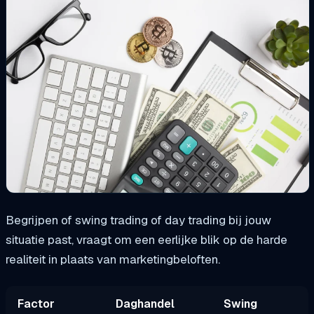
Begrijpen of swing trading of day trading bij jouw
situatie past, vraagt om een eerlijke blik op de harde
realiteit in plaats van marketingbeloften.
Factor
Daghandel
Swing