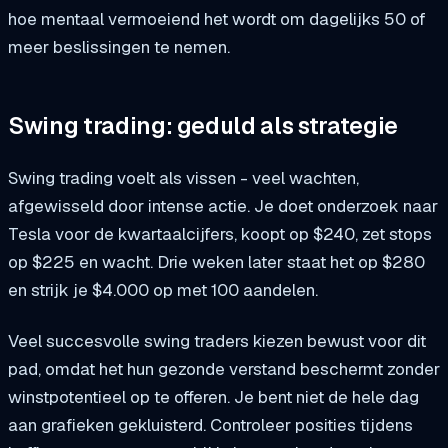
hoe mentaal vermoeiend het wordt om dagelijks 50 of
meer beslissingen te nemen.
Swing trading: geduld als strategie
Swing trading voelt als vissen - veel wachten,
afgewisseld door intense actie. Je doet onderzoek naar
Tesla voor de kwartaalcijfers, koopt op $240, zet stops
op $225 en wacht. Drie weken later staat het op $280
en strijk je $4.000 op met 100 aandelen.
Veel succesvolle swing traders kiezen bewust voor dit
pad, omdat het hun gezonde verstand beschermt zonder
winstpotentieel op te offeren. Je bent niet de hele dag
aan grafieken gekluisterd. Controleer posities tijdens