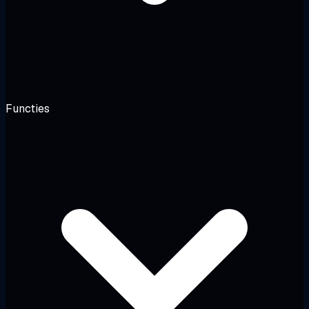
Functies