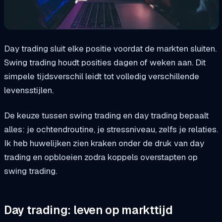
Day trading sluit elke positie voordat de markten sluiten.
Swing trading houdt posities dagen of weken aan. Dit
simpele tijdsverschil leidt tot volledig verschillende
levensstijlen.
De keuze tussen swing trading en day trading bepaalt
alles: je ochtendroutine, je stressniveau, zelfs je relaties.
Ik heb huwelijken zien kraken onder de druk van day
trading en opbloeien zodra koppels overstapten op
swing trading.
Day trading: leven op markttijd