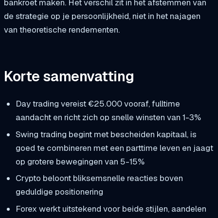
bankroet maken. Het verschil zit in het afstemmen van
de strategie op je persoonlijkheid, niet in het najagen
van theoretische rendementen.
Korte samenvatting
Day trading vereist €25.000 vooraf, fulltime
aandacht en richt zich op snelle winsten van 1-3%
Swing trading begint met bescheiden kapitaal, is
goed te combineren met een parttime leven en jaagt
op grotere bewegingen van 5-15%
Crypto beloont bliksemsnelle reacties boven
geduldige positionering
Forex werkt uitstekend voor beide stijlen, aandelen