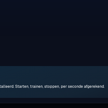
leerd. Starten, trainen, stoppen, per seconde afgerekend.