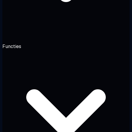
Functies