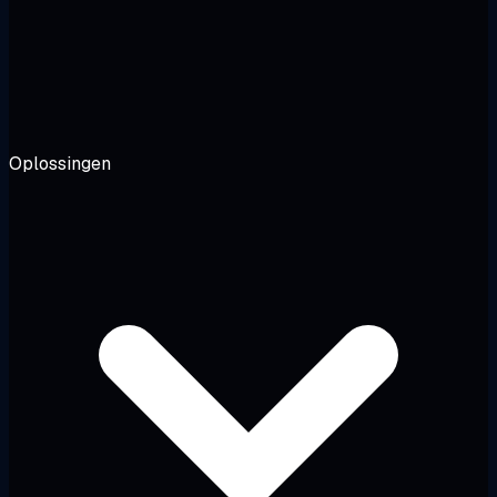
Oplossingen