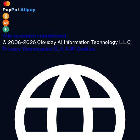
Pay
Pal
Alipay
Alle systemen operationeel
© 2008-2026 Cloudzy AI Information Technology L.L.C.
Privacy
Voorwaarden
SLA
AUP
Cookies