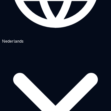
Nederlands