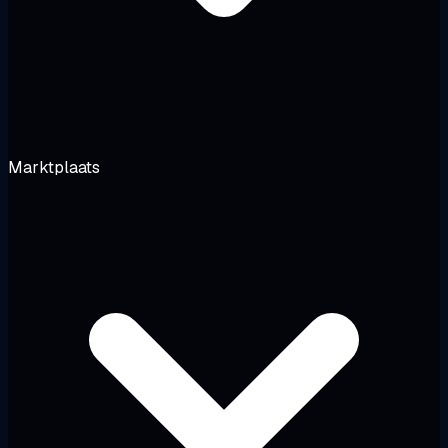
Marktplaats