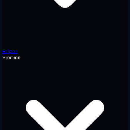
Prijzen
Bronnen