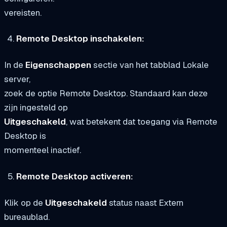
vereisten.
Remote Desktop inschakelen:
In de
Eigenschappen
sectie van het tabblad Lokale
server,
zoek de optie Remote Desktop. Standaard kan deze
zijn ingesteld op
Uitgeschakeld
, wat betekent dat toegang via Remote
Desktop is
momenteel inactief.
Remote Desktop activeren:
Klik op de
Uitgeschakeld
status naast Extern
bureaublad.