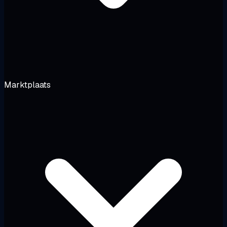
Marktplaats