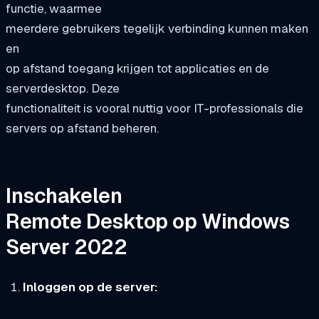
functie, waarmee
meerdere gebruikers tegelijk verbinding kunnen maken
en
op afstand toegang krijgen tot applicaties en de
serverdesktop. Deze
functionaliteit is vooral nuttig voor IT-professionals die
servers op afstand beheren.
Inschakelen
Remote Desktop op Windows
Server 2022
Inloggen op de server: