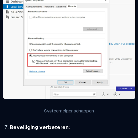
Systeemeigenschappen
Beveiliging verbeteren: