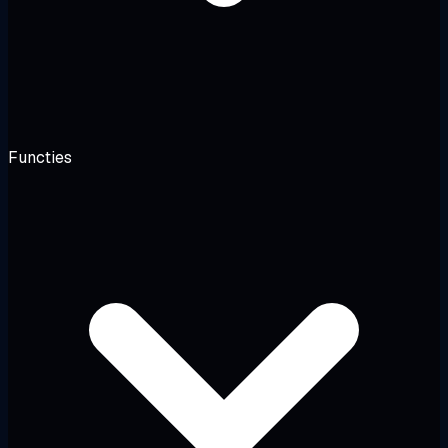
Functies