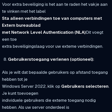
Voor extra beveiliging is het aan te raden het vakje aan
te vinken met het label
Sta alleen verbindingen toe van computers met
Extern bureaublad
met Network Level Authentication (NLA)
Dit voegt
een toe
extra beveiligingslaag voor uw externe verbindingen.
Gebruikerstoegang verlenen (optioneel):
Als je wilt dat bepaalde gebruikers op afstand toegang
hebben tot je
Windows Server 2022, klik op
Gebruikers selecteren
.
Je kunt toevoegen
individuele gebruikers die externe toegang nodig
hebben. Als uw server onderdeel is