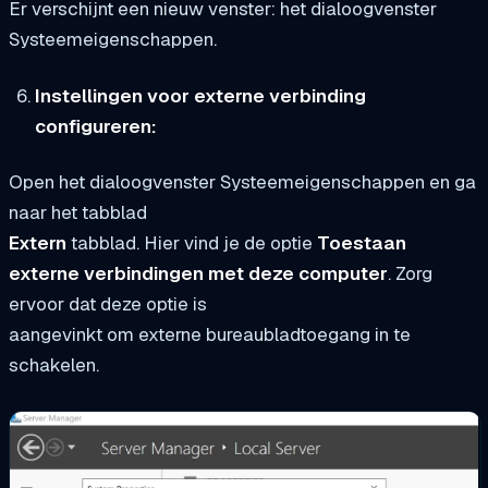
Er verschijnt een nieuw venster: het dialoogvenster
Systeemeigenschappen.
Instellingen voor externe verbinding
configureren:
Open het dialoogvenster Systeemeigenschappen en ga
naar het tabblad
Extern
tabblad. Hier vind je de optie
Toestaan
externe verbindingen met deze computer
. Zorg
ervoor dat deze optie is
aangevinkt om externe bureaubladtoegang in te
schakelen.