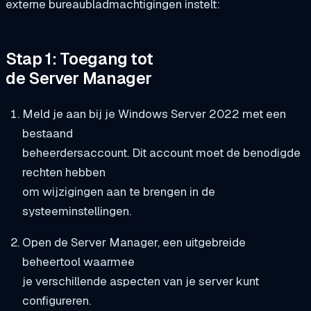
externe bureaubladmachtigingen instelt:
Stap 1: Toegang tot
de Server Manager
Meld je aan bij je Windows Server 2022 met een
bestaand
beheerdersaccount. Dit account moet de benodigde
rechten hebben
om wijzigingen aan te brengen in de
systeeminstellingen.
Open de Server Manager, een uitgebreide
beheertool waarmee
je verschillende aspecten van je server kunt
configureren.