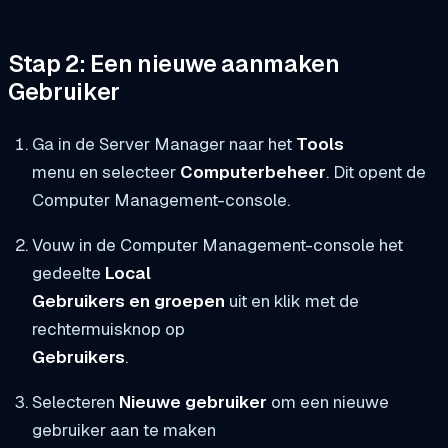
Stap 2: Een nieuwe aanmaken
Gebruiker
Ga in de Server Manager naar het
Tools
menu en selecteer
Computerbeheer
. Dit opent de
Computer Management-console.
Vouw in de Computer Management-console het
gedeelte
Local
Gebruikers en groepen
uit en klik met de
rechtermuisknop op
Gebruikers
.
Selecteren
Nieuwe gebruiker
om een nieuwe
gebruiker aan te maken