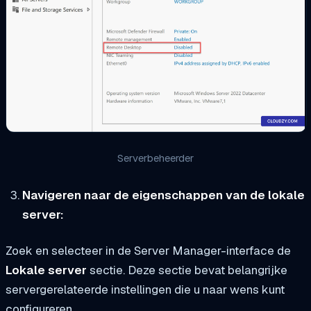
Serverbeheerder
Navigeren naar de eigenschappen van de lokale
server:
Zoek en selecteer in de Server Manager-interface de
Lokale server
sectie. Deze sectie bevat belangrijke
servergerelateerde instellingen die u naar wens kunt
configureren.