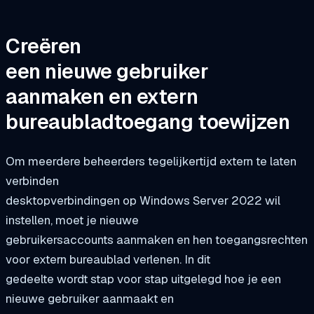
Creëren
een nieuwe gebruiker
aanmaken en extern
bureaubladtoegang toewijzen
Om meerdere beheerders tegelijkertijd extern te laten
verbinden
desktopverbindingen op Windows Server 2022 wil
instellen, moet je nieuwe
gebruikersaccounts aanmaken en hen toegangsrechten
voor extern bureaublad verlenen. In dit
gedeelte wordt stap voor stap uitgelegd hoe je een
nieuwe gebruiker aanmaakt en