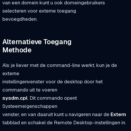
van een domein kunt u ook domeingebruikers
selecteren voor externe toegang
bevoegdheden.
Alternatieve Toegang
Methode
Als je liever met de command-line werkt, kun je de
externe
instellingenvenster voor de desktop door het
commando uit te voeren
sysdm.cpl
. Dit commando opent
Systeemeigenschappen
venster, en van daaruit kunt u navigeren naar de
Extern
tabblad en schakel de Remote Desktop-instellingen in.