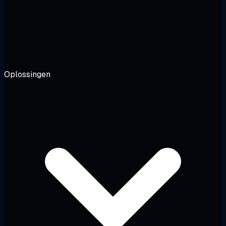
Oplossingen