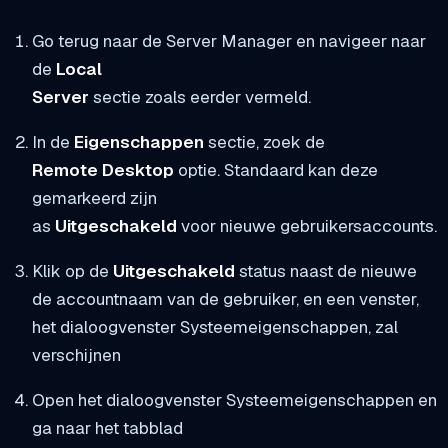
Go terug naar de Server Manager en navigeer naar
de
Local
Server
sectie zoals eerder vermeld.
In de
Eigenschappen
sectie, zoek de
Remote Desktop
optie. Standaard kan deze
gemarkeerd zijn
as
Uitgeschakeld
voor nieuwe gebruikersaccounts.
Klik op de
Uitgeschakeld
status naast de nieuwe
de accountnaam van de gebruiker, en een venster,
het dialoogvenster Systeemeigenschappen, zal
verschijnen
Open het dialoogvenster Systeemeigenschappen en
ga naar het tabblad