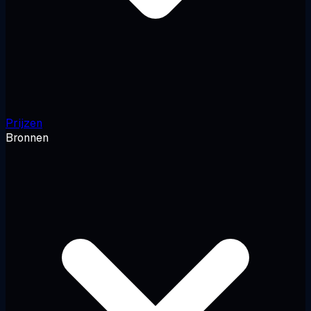
Prijzen
Bronnen