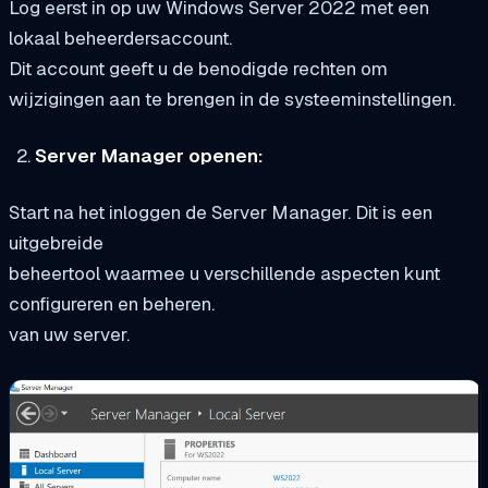
Log eerst in op uw Windows Server 2022 met een
lokaal beheerdersaccount.
Dit account geeft u de benodigde rechten om
wijzigingen aan te brengen in de systeeminstellingen.
Server Manager openen:
Start na het inloggen de Server Manager. Dit is een
uitgebreide
beheertool waarmee u verschillende aspecten kunt
configureren en beheren.
van uw server.