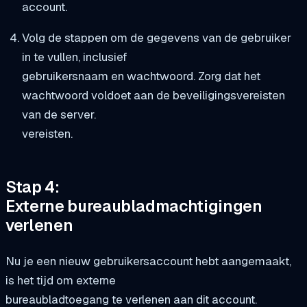
account.
Volg de stappen om de gegevens van de gebruiker
in te vullen, inclusief
gebruikersnaam en wachtwoord. Zorg dat het
wachtwoord voldoet aan de beveiligingsvereisten
van de server.
vereisten.
Stap 4:
Externe bureaubladmachtigingen
verlenen
Nu je een nieuw gebruikersaccount hebt aangemaakt,
is het tijd om externe
bureaubladtoegang te verlenen aan dit account.