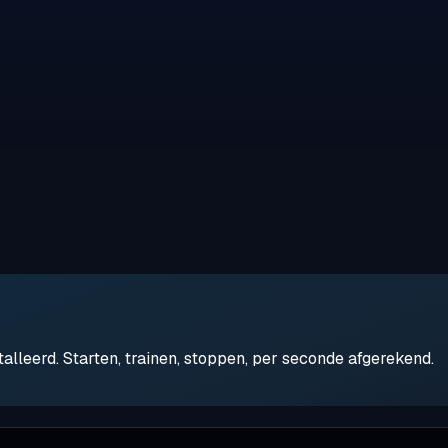
leerd. Starten, trainen, stoppen, per seconde afgerekend.