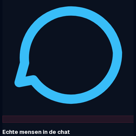
Echte mensen in de chat