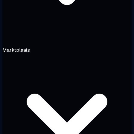
Marktplaats