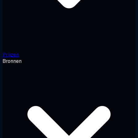
Prijzen
Bronnen