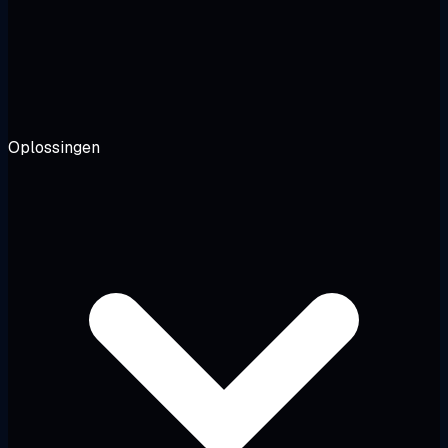
Oplossingen