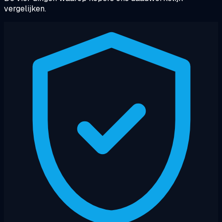
vergelijken.