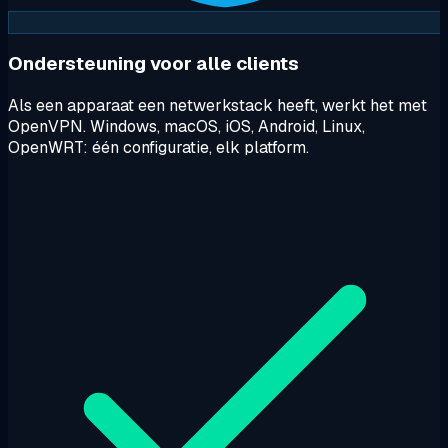
Ondersteuning voor alle clients
Als een apparaat een netwerkstack heeft, werkt het met
OpenVPN. Windows, macOS, iOS, Android, Linux,
OpenWRT: één configuratie, elk platform.