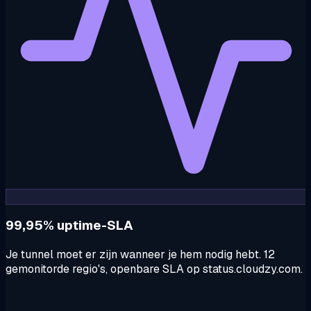
99,95% uptime-SLA
Je tunnel moet er zijn wanneer je hem nodig hebt. 12
gemonitorde regio's, openbare SLA op status.cloudzy.com.