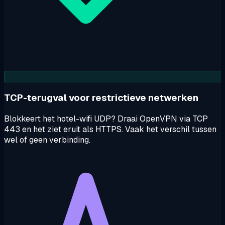
TCP-terugval voor restrictieve netwerken
Blokkeert het hotel-wifi UDP? Draai OpenVPN via TCP
443 en het ziet eruit als HTTPS. Vaak het verschil tussen
wel of geen verbinding.