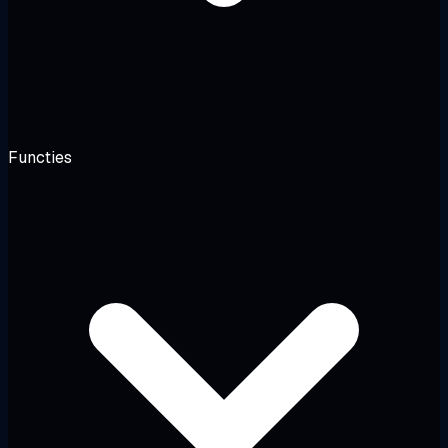
Functies