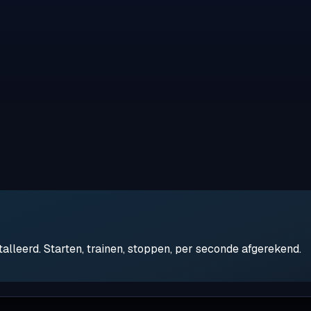
leerd. Starten, trainen, stoppen, per seconde afgerekend.