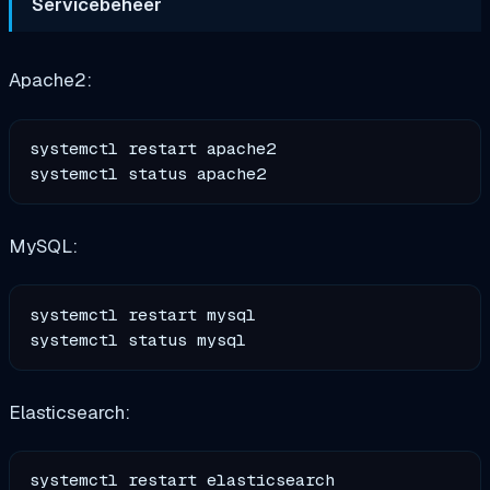
Servicebeheer
Apache2:
systemctl restart apache2

MySQL:
systemctl restart mysql

Elasticsearch:
systemctl restart elasticsearch
