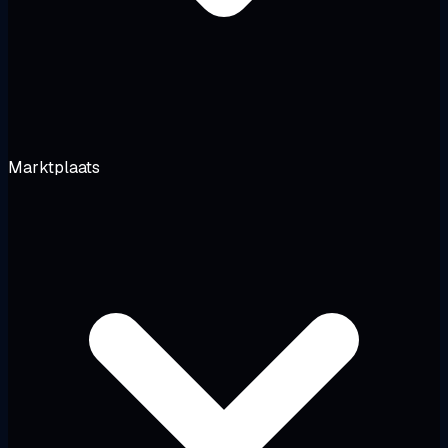
Marktplaats