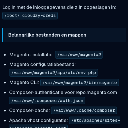
Log in met de inloggegevens die zijn opgeslagen in:
/root/.cloudzy-creds
Belangrijke bestanden en mappen
Magento-installatie:
/var/www/magento2
Magento configuratiebestand:
/var/www/magento2/app/etc/env.php
Magento CLI:
/var/www/magento2/bin/magento
Composer-authenticatie voor repo.magento.com:
/var/www/.composer/auth.json
Composer-cache:
/var/www/.cache/composer
Apache vhost configuratie:
/etc/apache2/sites-