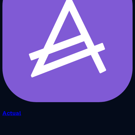
Actual