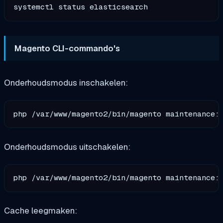
Magento CLI-commando's
Onderhoudsmodus inschakelen:
Onderhoudsmodus uitschakelen:
Cache leegmaken: