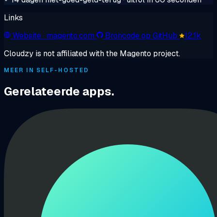
Links
Website
· magento.com
Broncode op GitHub
12.1k
Cloudzy is not affiliated with the Magento project.
MEER IN SELF-HOSTED
Gerelateerde apps.