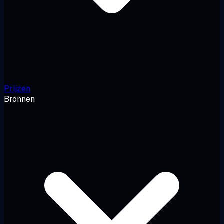
Prijzen
Bronnen