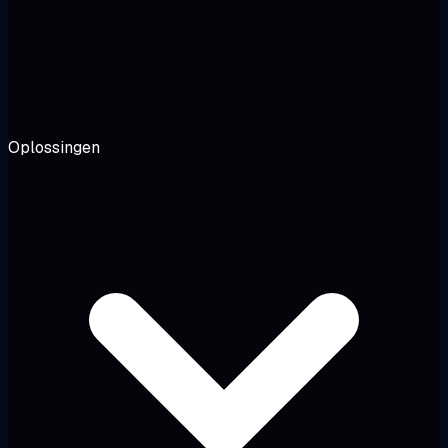
Oplossingen