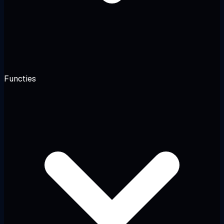
Functies