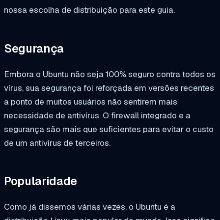
nossa escolha de distribuição para este guia.
Segurança
Embora o Ubuntu não seja 100% seguro contra todos os
vírus, sua segurança foi reforçada em versões recentes
a ponto de muitos usuários não sentirem mais
necessidade de antivírus. O firewall integrado e a
segurança são mais que suficientes para evitar o custo
de um antivírus de terceiros.
Popularidade
Como já dissemos várias vezes, o Ubuntu é a