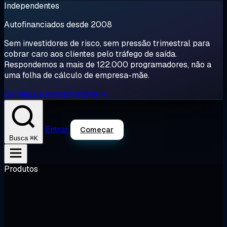
Independentes
Autofinanciados desde 2008
Sem investidores de risco, sem pressão trimestral para
cobrar caro aos clientes pelo tráfego de saída.
Respondemos a mais de 122.000 programadores, não a
uma folha de cálculo de empresa-mãe.
Conheça a nossa história →
Entrar
Começar
⌘K
Busca
Produtos