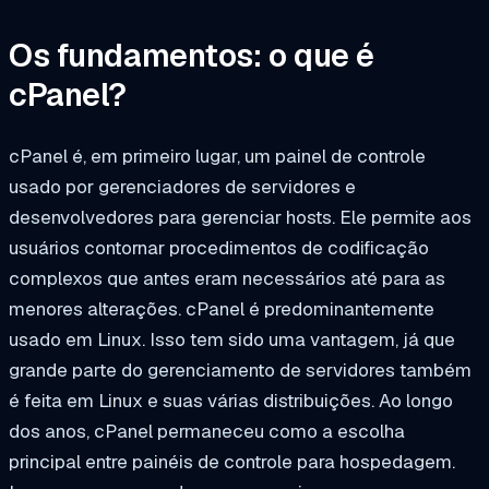
Os fundamentos: o que é
cPanel?
cPanel é, em primeiro lugar, um painel de controle
usado por gerenciadores de servidores e
desenvolvedores para gerenciar hosts. Ele permite aos
usuários contornar procedimentos de codificação
complexos que antes eram necessários até para as
menores alterações. cPanel é predominantemente
usado em Linux. Isso tem sido uma vantagem, já que
grande parte do gerenciamento de servidores também
é feita em Linux e suas várias distribuições. Ao longo
dos anos, cPanel permaneceu como a escolha
principal entre painéis de controle para hospedagem.