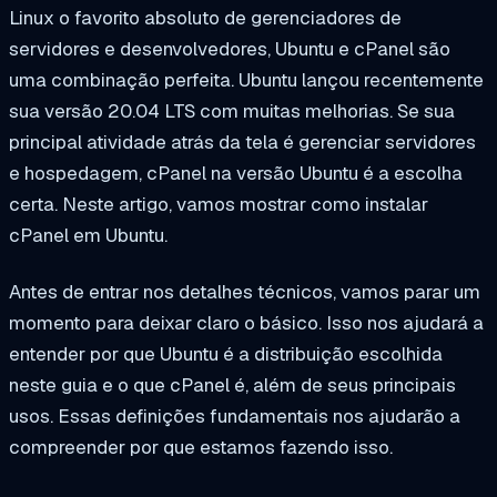
Linux o favorito absoluto de gerenciadores de
servidores e desenvolvedores, Ubuntu e cPanel são
uma combinação perfeita. Ubuntu lançou recentemente
sua versão 20.04 LTS com muitas melhorias. Se sua
principal atividade atrás da tela é gerenciar servidores
e hospedagem, cPanel na versão Ubuntu é a escolha
certa. Neste artigo, vamos mostrar como instalar
cPanel em Ubuntu.
Antes de entrar nos detalhes técnicos, vamos parar um
momento para deixar claro o básico. Isso nos ajudará a
entender por que Ubuntu é a distribuição escolhida
neste guia e o que cPanel é, além de seus principais
usos. Essas definições fundamentais nos ajudarão a
compreender por que estamos fazendo isso.