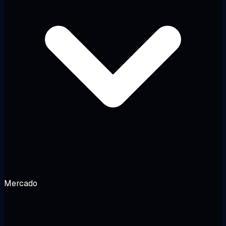
Mercado