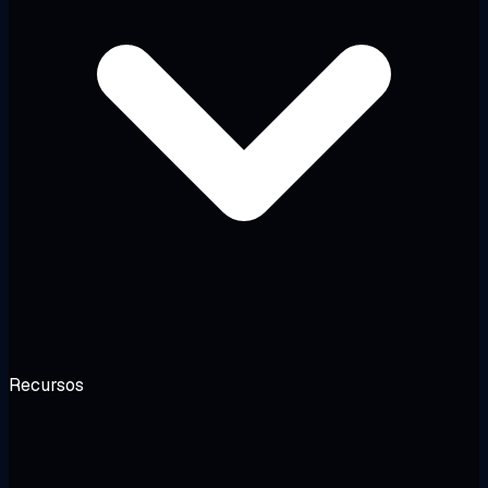
Recursos