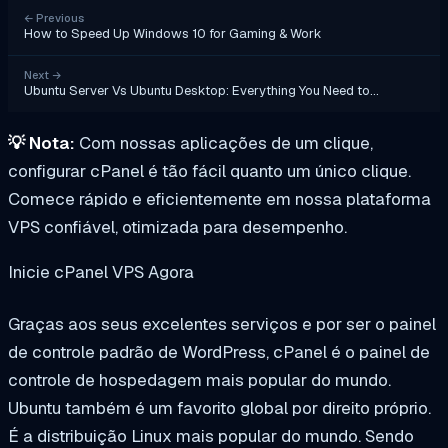
←
Previous
How to Speed Up Windows 10 for Gaming & Work
Next
→
Ubuntu Server Vs Ubuntu Desktop: Everything You Need to…
💡
Nota:
Com nossas aplicações de um clique,
configurar cPanel é tão fácil quanto um único clique.
Comece rápido e eficientemente em nossa plataforma
VPS confiável, otimizada para desempenho.
Inicie cPanel VPS Agora
Graças aos seus excelentes serviços e por ser o painel
de controle padrão de WordPress, cPanel é o painel de
controle de hospedagem mais popular do mundo.
Ubuntu também é um favorito global por direito próprio.
É a distribuição Linux mais popular do mundo. Sendo