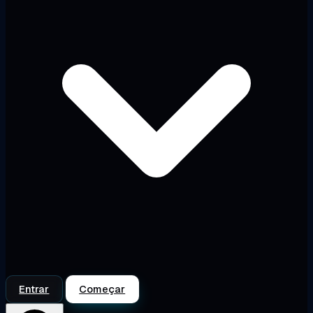
Entrar
Começar