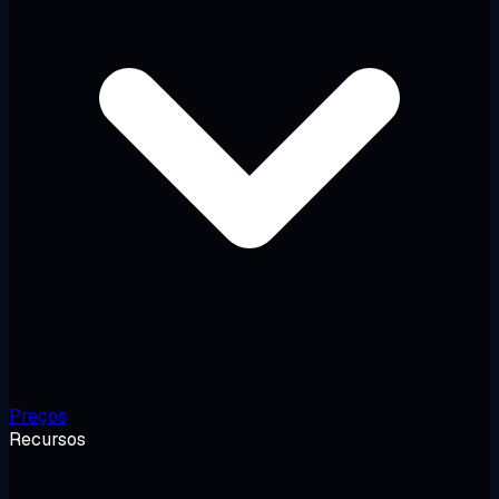
Preços
Recursos