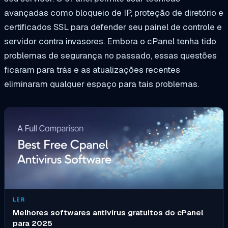
avançadas como bloqueio de IP, proteção de diretório e
certificados SSL para defender seu painel de controle e
servidor contra invasores. Embora o cPanel tenha tido
problemas de segurança no passado, essas questões
ficaram para trás e as atualizações recentes
eliminaram qualquer espaço para tais problemas.
LER
Melhores softwares antivírus gratuitos do cPanel
para 2025