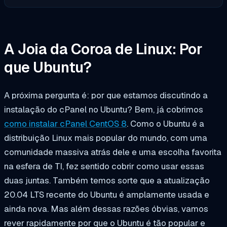
A Joia da Coroa de Linux: Por
que Ubuntu?
A próxima pergunta é: por que estamos discutindo a
instalação do cPanel no Ubuntu? Bem, já cobrimos
como instalar cPanel CentOS 8
. Como o Ubuntu é a
distribuição Linux mais popular do mundo, com uma
comunidade massiva atrás dele e uma escolha favorita
na esfera de TI, fez sentido cobrir como usar essas
duas juntas. Também temos sorte que a atualização
20.04 LTS recente do Ubuntu é amplamente usada e
ainda nova. Mas além dessas razões óbvias, vamos
rever rapidamente por que o Ubuntu é tão popular e