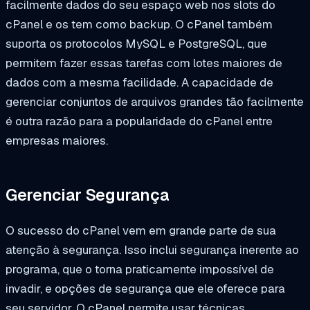
facilmente dados do seu espaço web nos slots do
cPanel e os tem como backup. O cPanel também
suporta os protocolos MySQL e PostgreSQL, que
permitem fazer essas tarefas com lotes maiores de
dados com a mesma facilidade. A capacidade de
gerenciar conjuntos de arquivos grandes tão facilmente
é outra razão para a popularidade do cPanel entre
empresas maiores.
Gerenciar Segurança
O sucesso do cPanel vem em grande parte de sua
atenção à segurança. Isso inclui segurança inerente ao
programa, que o torna praticamente impossível de
invadir, e opções de segurança que ele oferece para
seu servidor. O cPanel permite usar técnicas