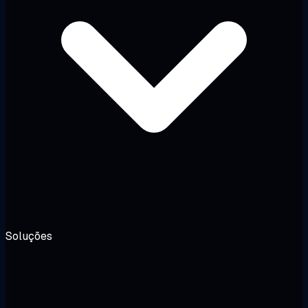
Soluções