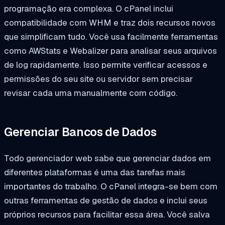
programação era complexa. O cPanel inclui
compatibilidade com WHM e traz dois recursos novos
que simplificam tudo. Você usa facilmente ferramentas
como AWStats e Webalizer para analisar seus arquivos
de log rapidamente. Isso permite verificar acessos e
permissões do seu site ou servidor sem precisar
revisar cada uma manualmente com código.
Gerenciar Bancos de Dados
Todo gerenciador web sabe que gerenciar dados em
diferentes plataformas é uma das tarefas mais
importantes do trabalho. O cPanel integra-se bem com
outras ferramentas de gestão de dados e inclui seus
próprios recursos para facilitar essa área. Você salva