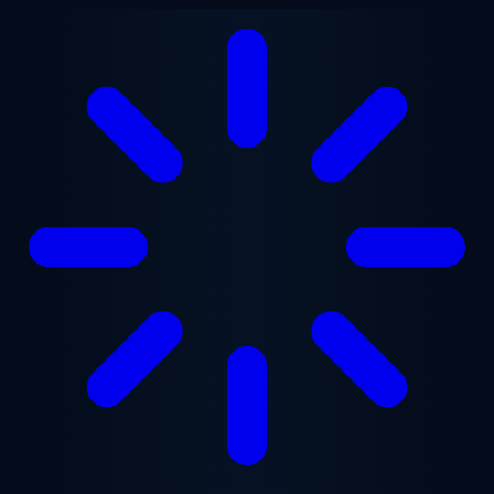
Saltar para o conteúdo principal