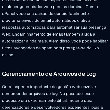
qualquer gerenciador web precisa dominar. Com o
cPanel você cria caixas de correio facilmente,
programa envios de email automáticos e ativa
respostas automáticas para automatizar sua presença
web. Encaminhamento de email também ajuda a
automatizar ainda mais. Além disso, você pode habilitar
filtros avançados de spam para proteger-se do lixo
online.
Gerenciamento de Arquivos de Log
Outro aspecto importante da gestão web envolve
compreender arquivos de log. No passado, esse
processo era extremamente difícil, mesmo para
gerenciadores e desenvolvedores experientes, pois a