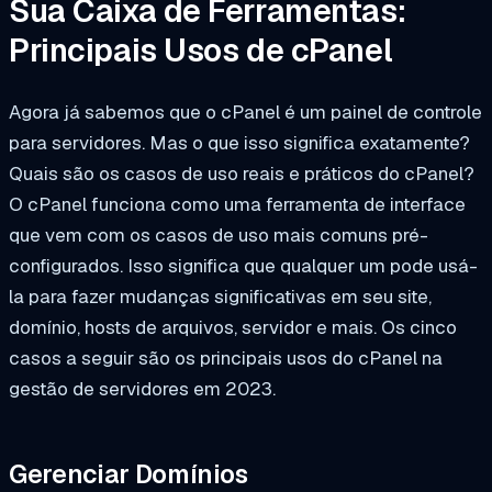
Sua Caixa de Ferramentas:
Principais Usos de cPanel
Agora já sabemos que o cPanel é um painel de controle
para servidores. Mas o que isso significa exatamente?
Quais são os casos de uso reais e práticos do cPanel?
O cPanel funciona como uma ferramenta de interface
que vem com os casos de uso mais comuns pré-
configurados. Isso significa que qualquer um pode usá-
la para fazer mudanças significativas em seu site,
domínio, hosts de arquivos, servidor e mais. Os cinco
casos a seguir são os principais usos do cPanel na
gestão de servidores em 2023.
Gerenciar Domínios