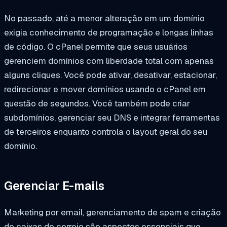
No passado, até a menor alteração em um domínio
exigia conhecimento de programação e longas linhas
de código. O cPanel permite que seus usuários
gerenciem domínios com liberdade total com apenas
alguns cliques. Você pode ativar, desativar, estacionar,
redirecionar e mover domínios usando o cPanel em
questão de segundos. Você também pode criar
subdomínios, gerenciar seu DNS e integrar ferramentas
de terceiros enquanto controla o layout geral do seu
domínio.
Gerenciar E-mails
Marketing por email, gerenciamento de spam e criação
de caixas de correio são aspectos essenciais que