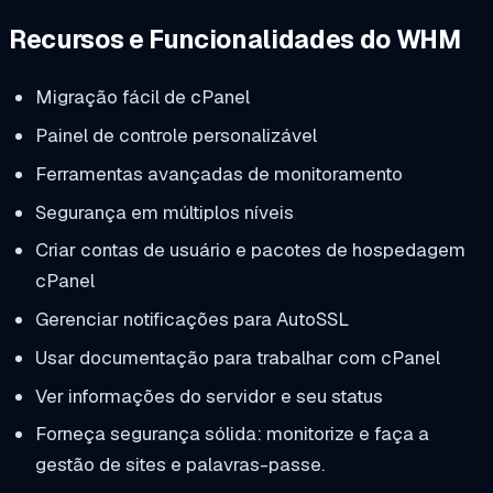
Recursos e Funcionalidades do WHM
Migração fácil de cPanel
Painel de controle personalizável
Ferramentas avançadas de monitoramento
Segurança em múltiplos níveis
Criar contas de usuário e pacotes de hospedagem
cPanel
Gerenciar notificações para AutoSSL
Usar documentação para trabalhar com cPanel
Ver informações do servidor e seu status
Forneça segurança sólida: monitorize e faça a
gestão de sites e palavras-passe.