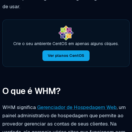
de usar.
Crie o seu ambiente CentOS em apenas alguns cliques.
Ver planos CentOS
O que é WHM?
WHM significa
Gerenciador de Hospedagem Web
, um
painel administrativo de hospedagem que permite ao
provedor gerenciar as contas de seus clientes. Na