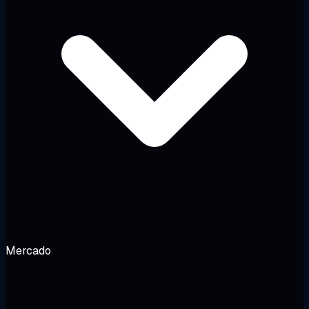
Mercado