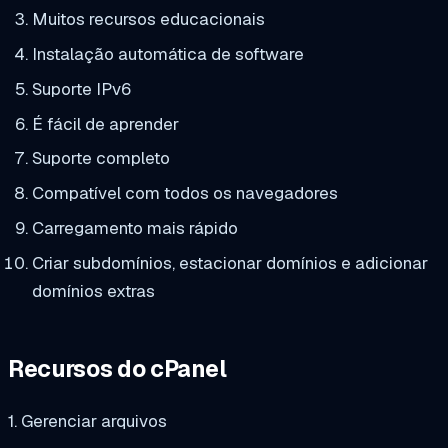
Muitos recursos educacionais
Instalação automática de software
Suporte IPv6
É fácil de aprender
Suporte completo
Compatível com todos os navegadores
Carregamento mais rápido
Criar subdomínios, estacionar domínios e adicionar
domínios extras
Recursos do cPanel
1. Gerenciar arquivos