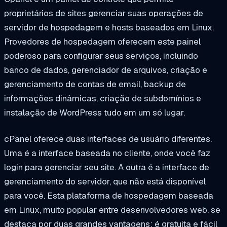
proprietários de sites gerenciar suas operações de
servidor de hospedagem e hosts baseados em Linux.
Provedores de hospedagem oferecem este painel
poderoso para configurar seus serviços, incluindo
banco de dados, gerenciador de arquivos, criação e
gerenciamento de contas de email, backup de
informações dinâmicas, criação de subdomínios e
instalação de WordPress tudo em um só lugar.
cPanel oferece duas interfaces de usuário diferentes.
Uma é a interface baseada no cliente, onde você faz
login para gerenciar seu site. A outra é a interface de
gerenciamento do servidor, que não está disponível
para você. Esta plataforma de hospedagem baseada
em Linux, muito popular entre desenvolvedores web, se
destaca por duas grandes vantagens: é gratuita e fácil