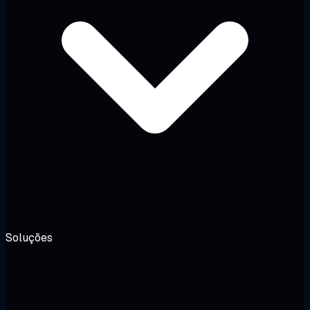
Soluções