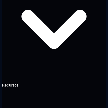
Recursos