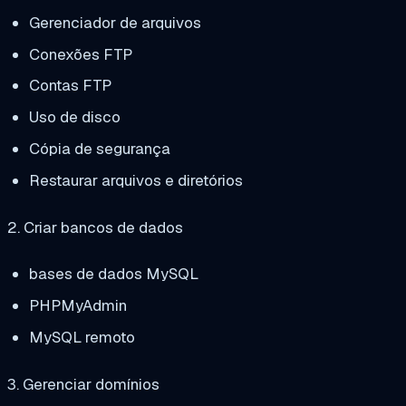
Gerenciador de arquivos
Conexões FTP
Contas FTP
Uso de disco
Cópia de segurança
Restaurar arquivos e diretórios
2. Criar bancos de dados
bases de dados MySQL
PHPMyAdmin
MySQL remoto
3. Gerenciar domínios