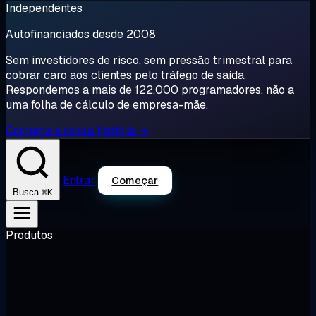
Independentes
Autofinanciados desde 2008
Sem investidores de risco, sem pressão trimestral para
cobrar caro aos clientes pelo tráfego de saída.
Respondemos a mais de 122.000 programadores, não a
uma folha de cálculo de empresa-mãe.
Conheça a nossa história →
Entrar
Começar
⌘K
Busca
Produtos