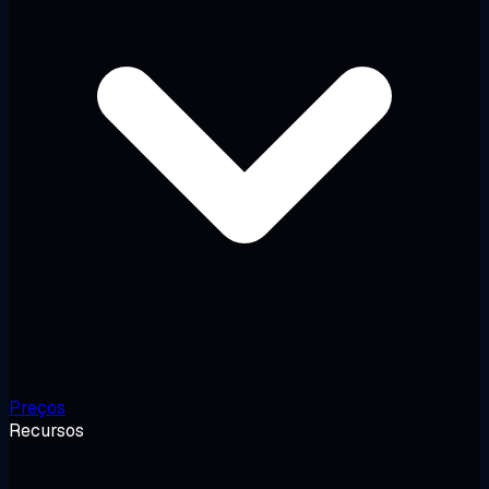
Preços
Recursos