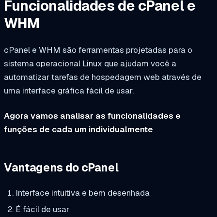
Funcionalidades de cPanel e
WHM
cPanel e WHM são ferramentas projetadas para o
sistema operacional Linux que ajudam você a
automatizar tarefas de hospedagem web através de
uma interface gráfica fácil de usar.
Agora vamos analisar as funcionalidades e
funções de cada um individualmente
Vantagens do cPanel
Interface intuitiva e bem desenhada
É fácil de usar