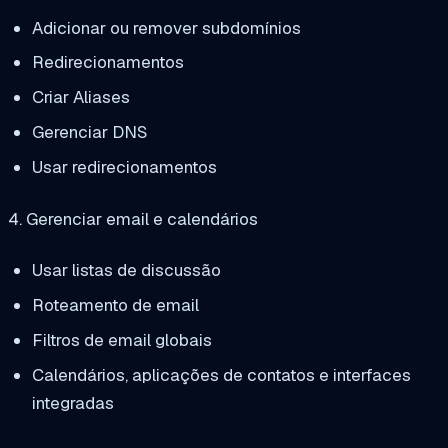
Adicionar ou remover subdomínios
Redirecionamentos
Criar Aliases
Gerenciar DNS
Usar redirecionamentos
4. Gerenciar email e calendários
Usar listas de discussão
Roteamento de email
Filtros de email globais
Calendários, aplicações de contatos e interfaces
integradas