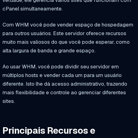
verdade, ele gerencia vários sites que funcionam com
cPanel simultaneamente.
Com WHM você pode vender espaço de hospedagem
para outros usuários. Este servidor oferece recursos
muito mais valiosos do que você pode esperar, como
alta largura de banda e grande espaço.
Ao usar WHM, você pode dividir seu servidor em
múltiplos hosts e vender cada um para um usuário
diferente. Isto lhe dá acesso administrativo, trazendo
mais flexibilidade e controle ao gerenciar diferentes
sites.
Principais Recursos e