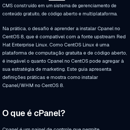
CMS construído em um sistema de gerenciamento de
conteúdo gratuito, de código aberto e multiplataforma.
Na prática, o desafio é aprender a instalar Cpanel no
CentOS 8, que é compatível com a fonte upstream Red
Hat Enterprise Linux. Como CentOS Linux é uma
plataforma de computação gratuita e de código aberto,
é inegável o quanto Cpanel no CentOS pode agregar à
sua estratégia de marketing. Este guia apresenta
definições práticas e mostra como instalar
Cpanel/WHM no CentOS 8.
O que é cPanel?
Cpanel é um painel de controle que permite