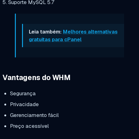
5. Suporte MySQL 5.7
Leia também:
Melhores alternativas
gratuitas para cPanel
Vantagens do WHM
Segurança
Privacidade
Gerenciamento fácil
Preço acessível