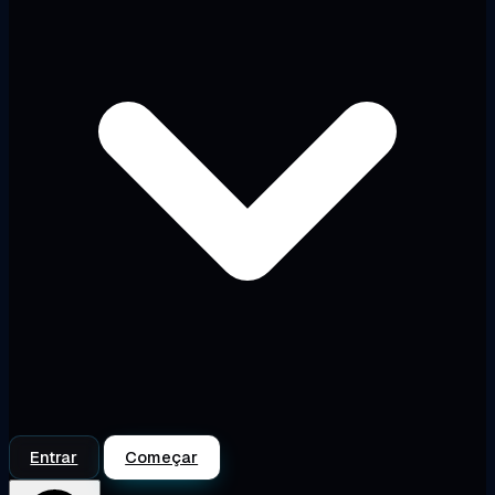
Entrar
Começar