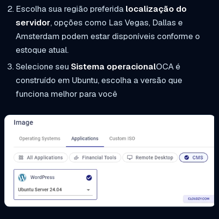
Escolha sua região preferida
localização do
servidor
, opções como Las Vegas, Dallas e
Amsterdam podem estar disponíveis conforme o
estoque atual.
Selecione seu
Sistema operacional
OCA é
construído em Ubuntu, escolha a versão que
funciona melhor para você