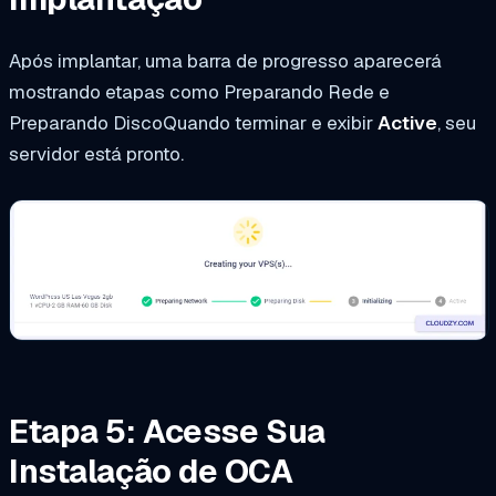
Após implantar, uma barra de progresso aparecerá
mostrando etapas como
Preparando Rede
e
Preparando Disco
Quando terminar e exibir
Active
, seu
servidor está pronto.
Etapa 5: Acesse Sua
Instalação de OCA