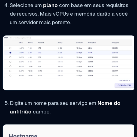
Selecione um
plano
com base em seus requisitos
de recursos. Mais vCPUs e memória darão a você
um servidor mais potente.
Digite um nome para seu serviço em
Nome do
anfitrião
campo.