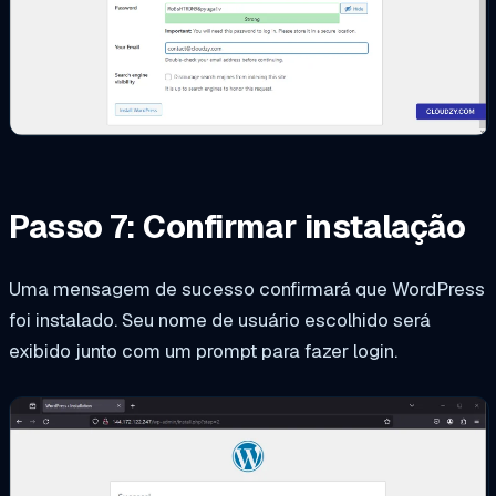
Passo 7: Confirmar instalação
Uma mensagem de sucesso confirmará que WordPress
foi instalado. Seu nome de usuário escolhido será
exibido junto com um prompt para fazer login.