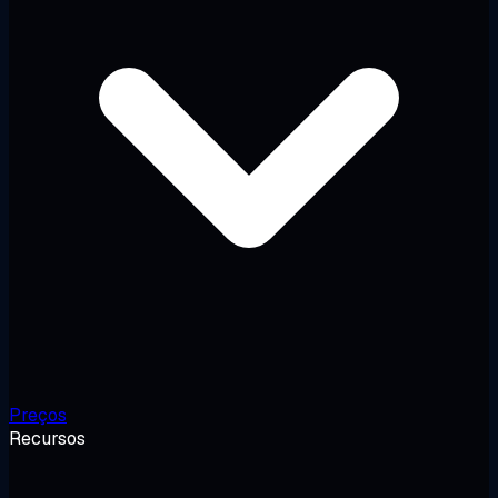
Preços
Recursos