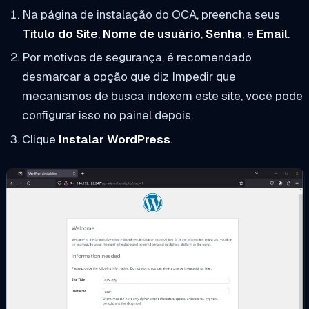
Na página de instalação do OCA, preencha seus
Título do Site
,
Nome de usuário
,
Senha
, e
Email
.
Por motivos de segurança, é recomendado
desmarcar a opção que diz
Impedir que
mecanismos de busca indexem este site
, você pode
configurar isso no painel depois.
Clique
Instalar WordPress
.