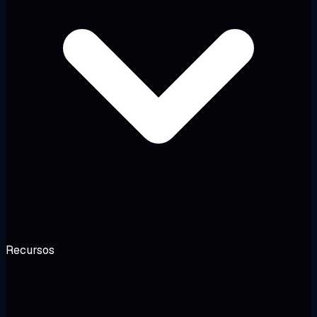
Recursos