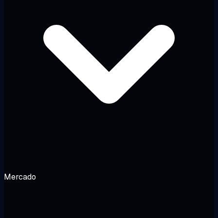
Mercado