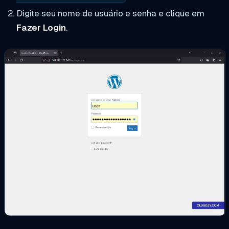
Digite seu nome de usuário e senha e clique em
Fazer Login
.