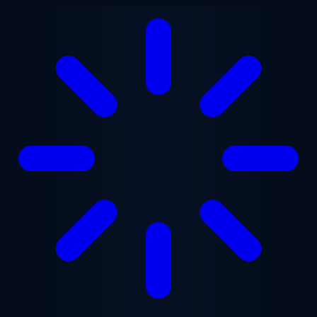
Saltar para o conteúdo principal