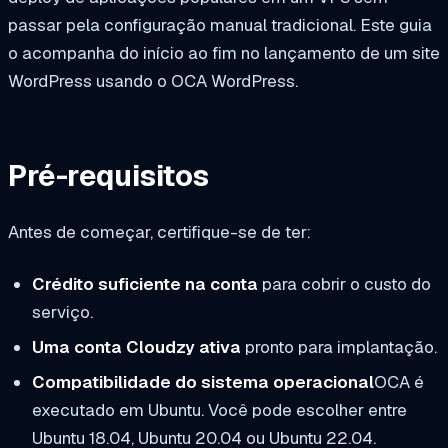
passar pela configuração manual tradicional. Este guia
o acompanha do início ao fim no lançamento de um site
WordPress usando o OCA WordPress.
Pré-requisitos
Antes de começar, certifique-se de ter:
Crédito suficiente na conta
para cobrir o custo do
serviço.
Uma conta Cloudzy ativa
pronto para implantação.
Compatibilidade do sistema operacional
OCA é
executado em Ubuntu. Você pode escolher entre
Ubuntu 18.04, Ubuntu 20.04 ou Ubuntu 22.04.