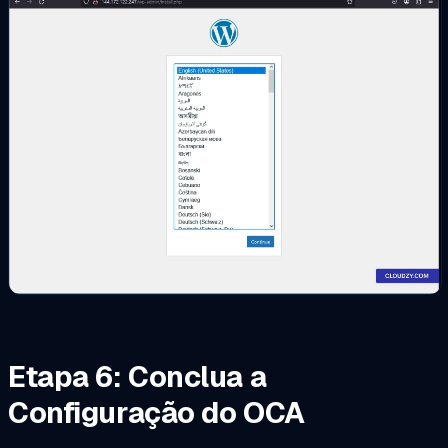
Etapa 6: Conclua a
Configuração do OCA