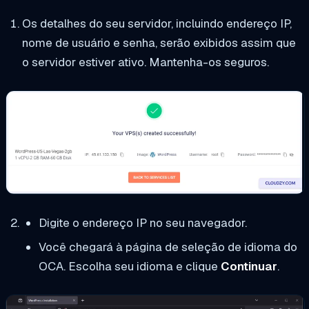
Os detalhes do seu servidor, incluindo endereço IP,
nome de usuário e senha, serão exibidos assim que
o servidor estiver ativo. Mantenha-os seguros.
Digite o endereço IP no seu navegador.
Você chegará à página de seleção de idioma do
OCA. Escolha seu idioma e clique
Continuar
.