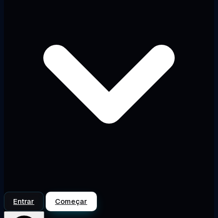
Entrar
Começar