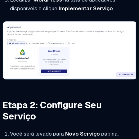
disponíveis e clique
Implementar Serviço
.
Etapa 2: Configure Seu
Serviço
Você será levado para
Novo Serviço
página.