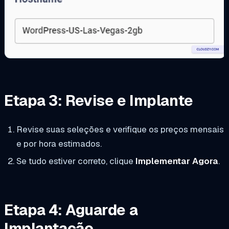
Etapa 3: Revise e Implante
Revise suas seleções e verifique os preços mensais
e por hora estimados.
Se tudo estiver correto, clique
Implementar Agora
.
Etapa 4: Aguarde a
Implantação