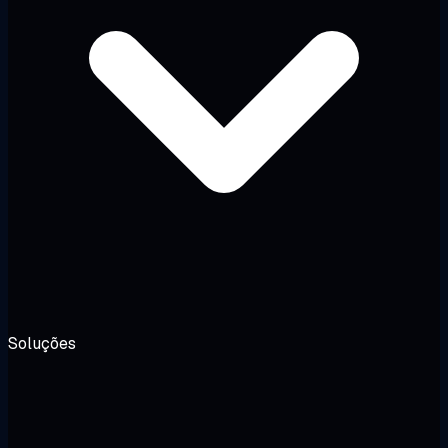
Soluções