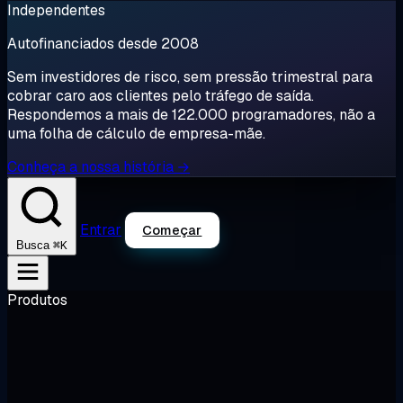
Independentes
Autofinanciados desde 2008
Sem investidores de risco, sem pressão trimestral para
cobrar caro aos clientes pelo tráfego de saída.
Respondemos a mais de 122.000 programadores, não a
uma folha de cálculo de empresa-mãe.
Conheça a nossa história →
Entrar
Começar
⌘K
Busca
Produtos