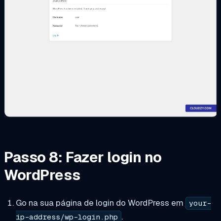
Passo 8: Fazer login no
WordPress
Go na sua página de login do WordPress em
your-
.
ip-address/wp-login.php