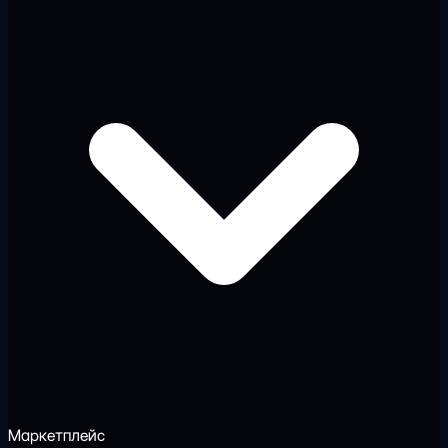
Маркетплейс