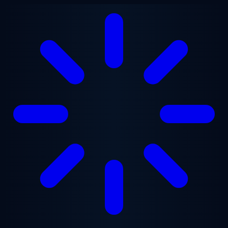
Перейти к основному содержанию