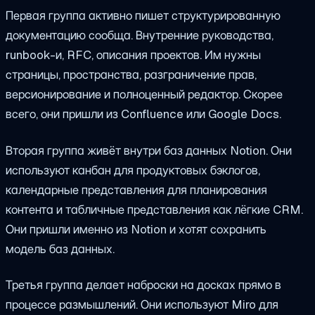
Первая группа активно пишет структурированную
документацию сообща. Внутренние руководства,
runbook-и, RFC, описания проектов. Им нужны
страницы, пространства, разграничение прав,
версионирование и полноценный редактор. Скорее
всего, они пришли из Confluence или Google Docs.
Вторая группа живёт внутри баз данных Notion. Они
используют канбан для продуктовых бэклогов,
календарные представления для планирования
контента и табличные представления как лёгкие CRM.
Они пришли именно из Notion и хотят сохранить
модель баз данных.
Третья группа делает наброски на досках прямо в
процессе размышлений. Они используют Miro для