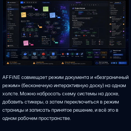
AFFiNE совмещает режим документа и «безграничный
режим» (бесконечную интерактивную доску) на одном
холсте. Можно набросать схему системы на доске,
добавить стикеры, а затем переключиться в режим
страницы и записать принятое решение, и всё это в
одном рабочем пространстве.