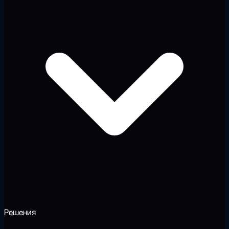
Решения