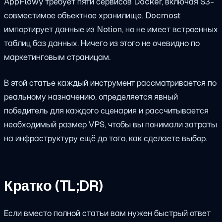
AppFlowy требует пяти сервисов Docker, включая S3-
совместимое объектное хранилище. Docmost
импортирует данные из Notion, но не имеет встроенных
таблиц баз данных. Ничего из этого не очевидно по
маркетинговым страницам.
В этой статье каждый инструмент рассматривается по
реальному назначению, определяется явный
победитель для каждого сценария и рассчитывается
необходимый размер VPS, чтобы вы понимали затраты
на инфраструктуру ещё до того, как сделаете выбор.
Кратко (TL;DR)
Если вместо полной статьи вам нужен быстрый ответ