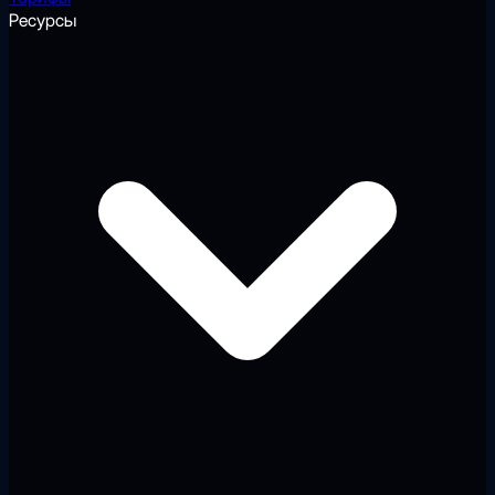
Ресурсы