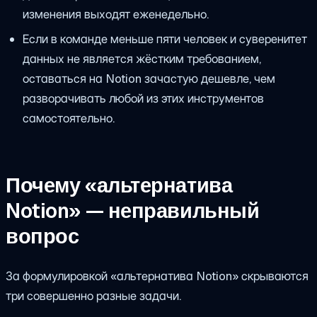
изменения выходят еженедельно.
Если в команде меньше пяти человек и суверенитет
данных не является жёстким требованием,
оставаться на Notion зачастую дешевле, чем
разворачивать любой из этих инструментов
самостоятельно.
Почему «альтернатива
Notion» — неправильный
вопрос
За формулировкой «альтернатива Notion» скрываются
три совершенно разные задачи.