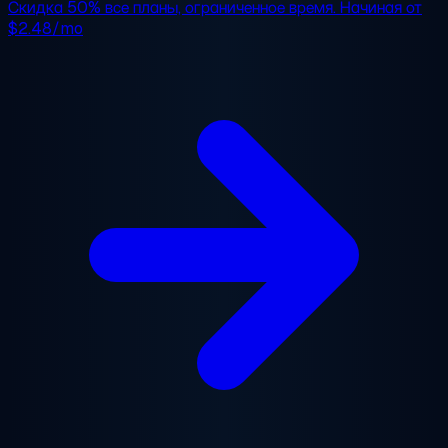
Скидка 50%
все планы, ограниченное время. Начиная от
$2.48/mo