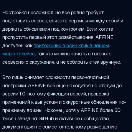
Настройка несложная, но всё равно требует
подготовить сервер, связать сервисы между собой и
держать обновления под контролем. Если хотите
пропустить первый этап развёртывания, AFFiNE
доступен как
приложение в один клик в нашем
маркетплейсе
, так что можно начать с готового
серверного окружения, а не собирать стек вручную.
Это лишь снимает сложности первоначальной
настройки. AFFiNE всё ещё находится на стадии до
версии 1.0, поэтому фиксация версий, проверка
примечаний к выпускам и аккуратные обновления по-
прежнему важны. Наконец, хотя у AFFiNE более 60
тысяч звёзд на GitHub и активное сообщество,
документация по самостоятельному размещению