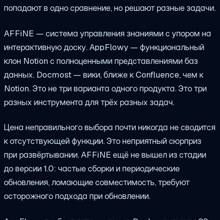
попадают в одно сравнение, но решают разные задачи.
AFFiNE — система управления знаниями с упором на
интерактивную доску. AppFlowy — функциональный
клон Notion с полноценными представлениями баз
данных. Docmost — вики, ближе к Confluence, чем к
Notion. Это не три варианта одного продукта. Это три
разных инструмента для трёх разных задач.
Цена неправильного выбора почти никогда не сводится
к отсутствующей функции. Это неприятный сюрприз
при развёртывании. AFFiNE ещё не вышел из стадии
до версии 1.0: частые сборки и периодические
обновления, ломающие совместимость, требуют
осторожного подхода при обновлении.