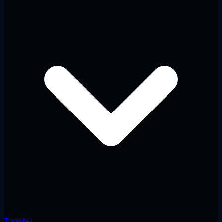
Тарифы