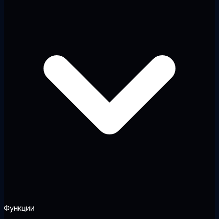
Функции