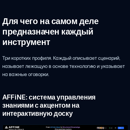
Для чего на самом деле
предназначен каждый
инструмент
Три коротких профиля. Каждый описывает сценарий,
называет лежащую в основе технологию и указывает
на важные оговорки.
AFFiNE: система управления
знаниями с акцентом на
интерактивную доску