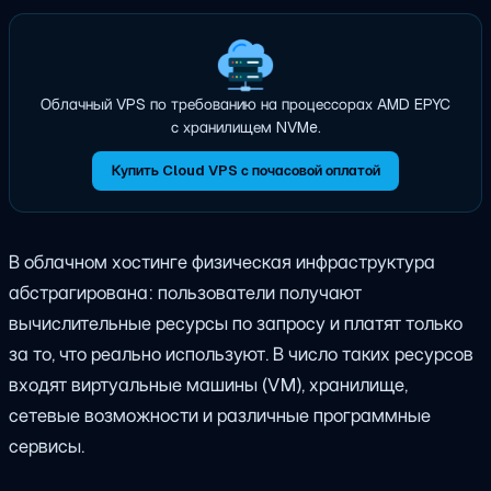
Облачный VPS по требованию на процессорах AMD EPYC
с хранилищем NVMe.
Купить Cloud VPS с почасовой оплатой
В облачном хостинге физическая инфраструктура
абстрагирована: пользователи получают
вычислительные ресурсы по запросу и платят только
за то, что реально используют. В число таких ресурсов
входят виртуальные машины (VM), хранилище,
сетевые возможности и различные программные
сервисы.