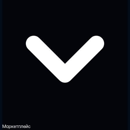
Маркетплейс