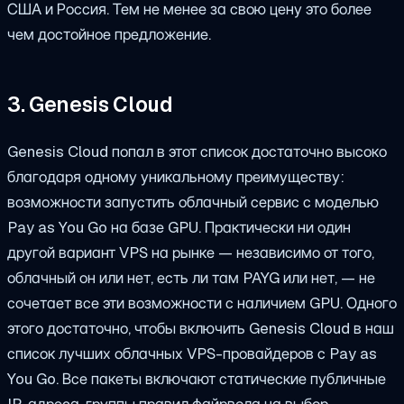
США и Россия. Тем не менее за свою цену это более
чем достойное предложение.
3. Genesis Cloud
Genesis Cloud попал в этот список достаточно высоко
благодаря одному уникальному преимуществу:
возможности запустить облачный сервис с моделью
Pay as You Go на базе GPU. Практически ни один
другой вариант VPS на рынке — независимо от того,
облачный он или нет, есть ли там PAYG или нет, — не
сочетает все эти возможности с наличием GPU. Одного
этого достаточно, чтобы включить Genesis Cloud в наш
список лучших облачных VPS-провайдеров с Pay as
You Go. Все пакеты включают статические публичные