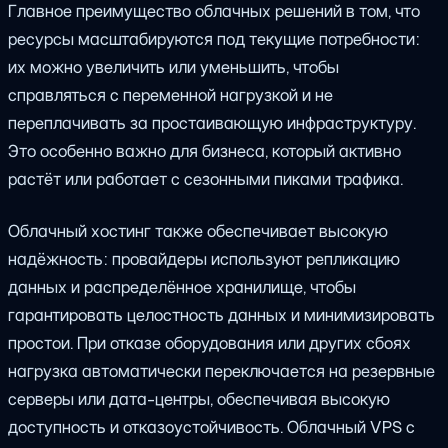
Главное преимущество облачных решений в том, что
ресурсы масштабируются под текущие потребности:
их можно увеличить или уменьшить, чтобы
справляться с переменной нагрузкой и не
переплачивать за простаивающую инфраструктуру.
Это особенно важно для бизнеса, который активно
растёт или работает с сезонными пиками трафика.
Облачный хостинг также обеспечивает высокую
надёжность: провайдеры используют репликацию
данных и распределённое хранилище, чтобы
гарантировать целостность данных и минимизировать
простои. При отказе оборудования или других сбоях
нагрузка автоматически переключается на резервные
серверы или дата-центры, обеспечивая высокую
доступность и отказоустойчивость. Облачный VPS с