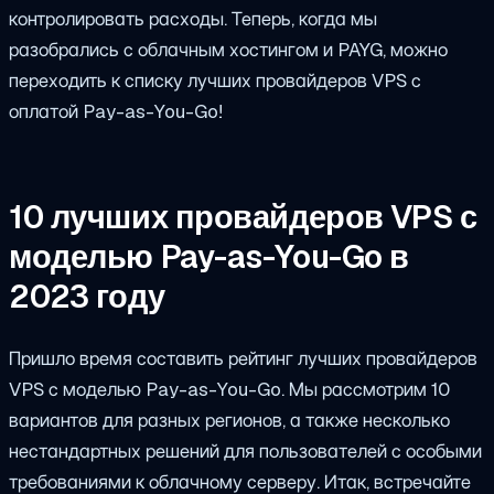
контролировать расходы. Теперь, когда мы
разобрались с облачным хостингом и PAYG, можно
переходить к списку лучших провайдеров VPS с
оплатой Pay-as-You-Go!
10 лучших провайдеров VPS с
моделью Pay-as-You-Go в
2023 году
Пришло время составить рейтинг лучших провайдеров
VPS с моделью Pay-as-You-Go. Мы рассмотрим 10
вариантов для разных регионов, а также несколько
нестандартных решений для пользователей с особыми
требованиями к облачному серверу. Итак, встречайте