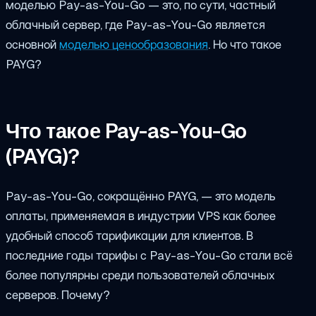
моделью Pay-as-You-Go — это, по сути, частный
облачный сервер, где Pay-as-You-Go является
основной
моделью ценообразования
. Но что такое
PAYG?
Что такое Pay-as-You-Go
(PAYG)?
Pay-as-You-Go, сокращённо PAYG, — это модель
оплаты, применяемая в индустрии VPS как более
удобный способ тарификации для клиентов. В
последние годы тарифы с Pay-as-You-Go стали всё
более популярны среди пользователей облачных
серверов. Почему?