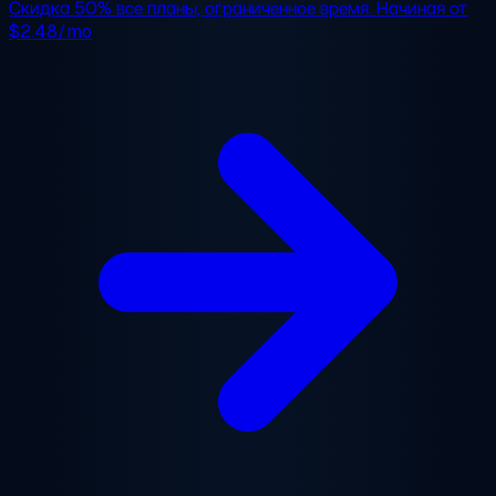
Скидка 50%
все планы, ограниченное время. Начиная от
$2.48/mo