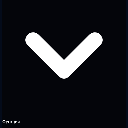
Функции