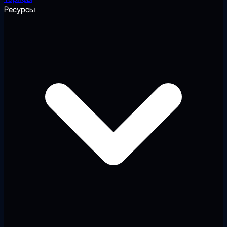
Ресурсы