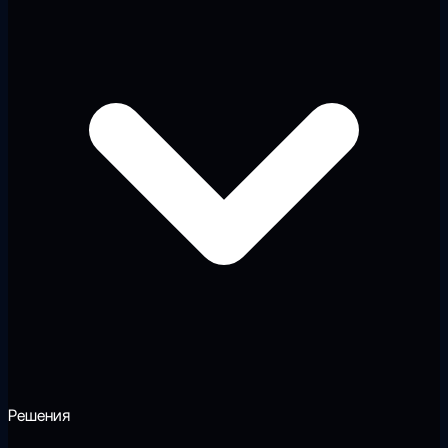
Решения