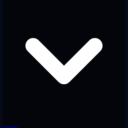
Тарифы