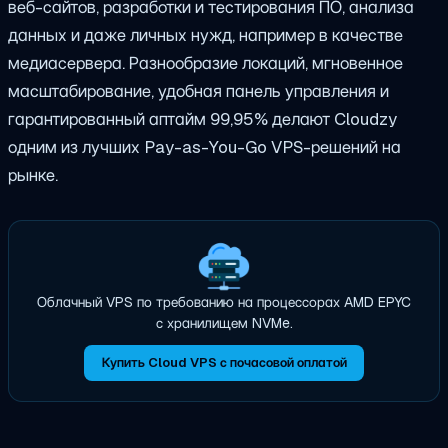
веб-сайтов, разработки и тестирования ПО, анализа
данных и даже личных нужд, например в качестве
медиасервера. Разнообразие локаций, мгновенное
масштабирование, удобная панель управления и
гарантированный аптайм 99,95% делают Cloudzy
одним из лучших Pay-as-You-Go VPS-решений на
рынке.
Облачный VPS по требованию на процессорах AMD EPYC
с хранилищем NVMe.
Купить Cloud VPS с почасовой оплатой