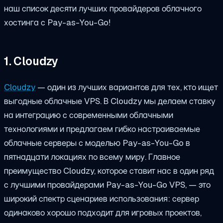
наш список десяти лучших провайдеров облачного
хостинга с Pay-as-You-Go!
1. Cloudzy
Cloudzy
— один из лучших вариантов для тех, кто ищет
выгодные облачные VPS. В Cloudzy мы делаем ставку
на интеграцию с современными облачными
технологиями и предлагаем гибко настраиваемые
облачные серверы с моделью Pay-as-You-Go в
пятнадцати локациях по всему миру. Главное
преимущество Cloudzy, которое ставит нас в один ряд
с лучшими провайдерами Pay-as-You-Go VPS, — это
широкий спектр сценариев использования: сервер
одинаково хорошо подходит для игровых проектов,