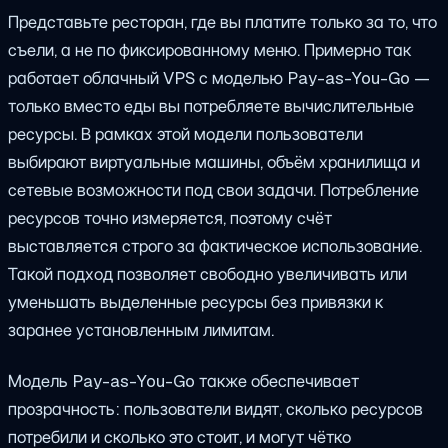
Представьте ресторан, где вы платите только за то, что
съели, а не по фиксированному меню. Примерно так
работает облачный VPS с моделью Pay-as-You-Go —
только вместо еды вы потребляете вычислительные
ресурсы. В рамках этой модели пользователи
выбирают виртуальные машины, объём хранилища и
сетевые возможности под свои задачи. Потребление
ресурсов точно измеряется, поэтому счёт
выставляется строго за фактическое использование.
Такой подход позволяет свободно увеличивать или
уменьшать выделенные ресурсы без привязки к
заранее установленным лимитам.
Модель Pay-as-You-Go также обеспечивает
прозрачность: пользователи видят, сколько ресурсов
потребили и сколько это стоит, и могут чётко