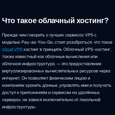
Что такое облачный хостинг?
Прежде чем говорить о лучших сервисах VPS с
моделью Pay-as-You-Go, стоит разобраться, что такое
cloud VPS
хостинг в принципе. Облачный VPS-хостинг,
также известный как облачные вычисления или
облачная инфраструктура, — это предоставление
виртуализированных вычислительных ресурсов через
интернет. Он позволяет физическим лицам и
компаниям хранить данные, управлять ими и получать
доступ к приложениям и сервисам на удалённых
серверах, не завися исключительно от локальной
инфраструктуры.