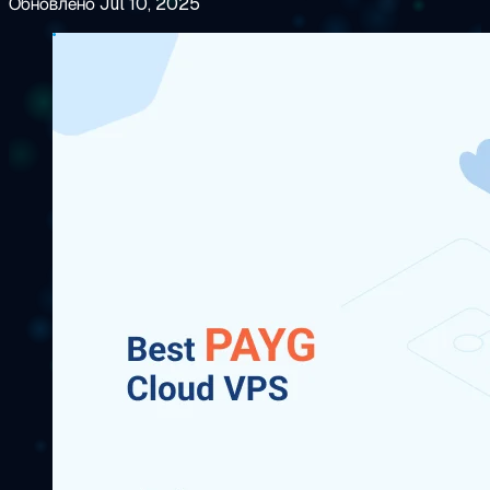
Обновлено Jul 10, 2025