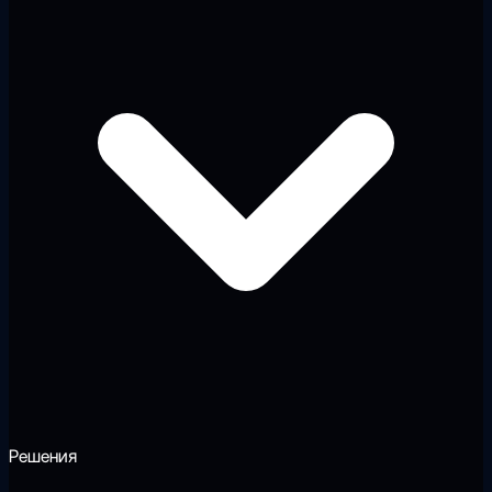
Решения