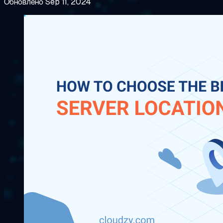
Обновлено Sep 11, 2024