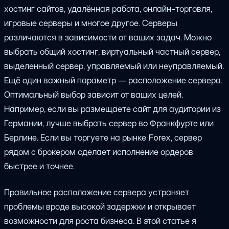
хостинг сайтов, удалённая работа, онлайн-торговля,
игровые серверы и многое другое. Серверы
различаются в зависимости от ваших задач. Можно
выбрать общий хостинг, виртуальный частный сервер,
выделенный сервер, управляемый или неуправляемый.
Ещё один важный параметр — расположение сервера.
Оптимальный выбор зависит от ваших целей.
Например, если вы размещаете сайт для аудитории из
Германии, лучше выбрать сервер во Франкфурте или
Берлине. Если вы торгуете на рынке Forex, сервер
рядом с брокером сделает исполнение ордеров
быстрее и точнее.
Правильное расположение сервера устраняет
проблемы вроде высокой задержки и открывает
возможности для роста бизнеса. В этой статье я