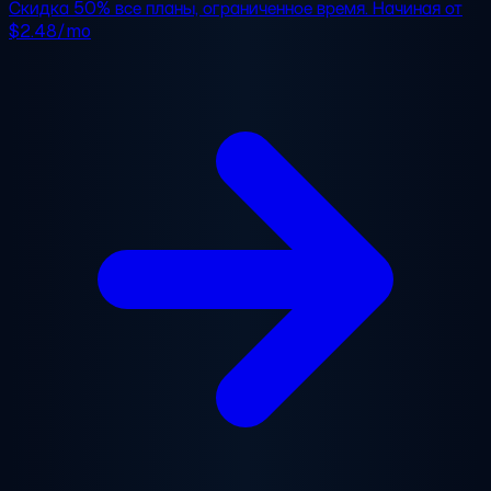
Скидка 50%
все планы, ограниченное время. Начиная от
$2.48/mo