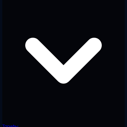
Тарифы