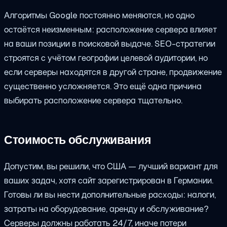
Алгоритмы Google постоянно меняются, но одно
остаётся неизменным: расположение сервера влияет
на ваши позиции в поисковой выдаче. SEO-стратегии
строятся с учётом географии целевой аудитории, но
если серверы находятся в другой стране, продвижение
существенно усложняется. Это ещё одна причина
выбирать расположение сервера тщательно.
Стоимость обслуживания
Допустим, вы решили, что США — лучший вариант для
ваших задач, хотя сайт зарегистрирован в Германии.
Готовы ли вы нести дополнительные расходы: налоги,
затраты на оборудование, аренду и обслуживание?
Серверы должны работать 24/7, иначе потери