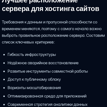
Лучшее расположение
сервера для хостинга сайтов
Требования к данным и пропускной способности со
временем меняются, поэтому с самого начала важно
выбрать правильное расположение сервера. Составим
список ключевых критериев:
Гибкость инфраструктуры
Надёжное аварийное восстановление
Развитые инструменты совместной работы
Доступ к публичному облаку
Варианты масштабирования
Оптимизированная среда для приложений
Современная стратегия аналитики данных