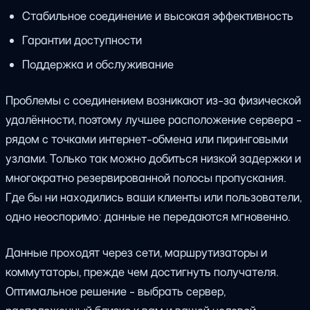
Стабильное соединение и высокая эффективность
Гарантии доступности
Поддержка и обслуживание
Проблемы с соединением возникают из-за физической
удалённости, поэтому лучшее расположение сервера -
рядом с точками интернет-обмена или пиринговыми
узлами. Только так можно добиться низкой задержки и
многократно резервированной полосы пропускания.
Где бы ни находились ваши клиенты или пользователи,
одно неоспоримо: данные не передаются мгновенно.
Данные проходят через сети, маршрутизаторы и
коммутаторы, прежде чем достигнуть получателя.
Оптимальное решение - выбрать сервер,