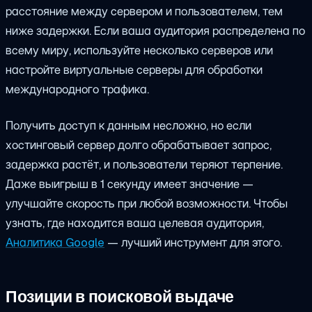
расстояние между сервером и пользователем, тем
ниже задержки. Если ваша аудитория распределена по
всему миру, используйте несколько серверов или
настройте виртуальные серверы для обработки
международного трафика.
Получить доступ к данным несложно, но если
хостинговый сервер долго обрабатывает запрос,
задержка растёт, и пользователи теряют терпение.
Даже выигрыш в 1 секунду имеет значение —
улучшайте скорость при любой возможности. Чтобы
узнать, где находится ваша целевая аудитория,
Аналитика Google
— лучший инструмент для этого.
Позиции в поисковой выдаче