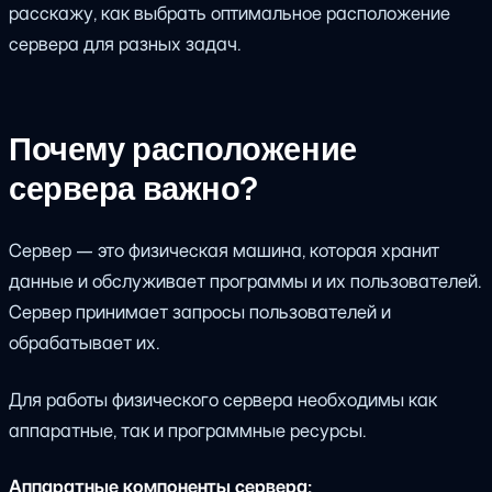
расскажу, как выбрать оптимальное расположение
сервера для разных задач.
Почему расположение
сервера важно?
Сервер — это физическая машина, которая хранит
данные и обслуживает программы и их пользователей.
Сервер принимает запросы пользователей и
обрабатывает их.
Для работы физического сервера необходимы как
аппаратные, так и программные ресурсы.
Аппаратные компоненты сервера: