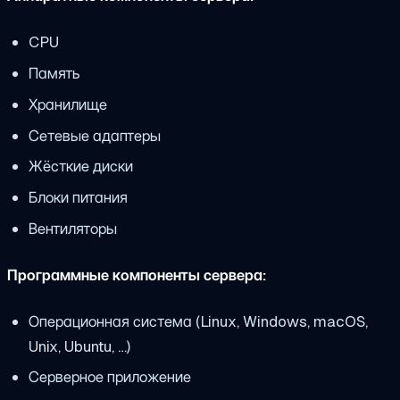
CPU
Память
Хранилище
Сетевые адаптеры
Жёсткие диски
Блоки питания
Вентиляторы
Программные компоненты сервера:
Операционная система (Linux, Windows, macOS,
Unix, Ubuntu, …)
Серверное приложение