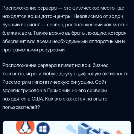
Расположение сервера — это физическое место, где
находятся ваши дата-центры. Независимо от задач,
лучший вариант — сервер, расположенный как можно
ближе к вам. Также важно выбрать локацию, которая
обеспечит вас всеми необходимыми аппаратными и
программными ресурсами.
Расположение сервера влияет на ваш бизнес,
торговлю, игры и любую другую цифровую активность.
Рассмотрим гипотетическую ситуацию. Сайт
зарегистрирован в Германии, но его серверы
находятся в США. Как это скажется на опыте
пользователей?