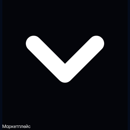
Маркетплейс