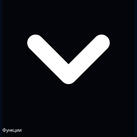
Функции