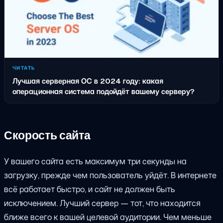
ЧИТАТЬ
Лучшая серверная ОС в 2024 году: какая
операционная система подойдёт вашему серверу?
Скорость сайта
У вашего сайта есть максимум три секунды на
загрузку, прежде чем пользователь уйдёт. В интернете
всё работает быстро, и сайт не должен быть
исключением. Лучший сервер — тот, что находится
ближе всего к вашей целевой аудитории. Чем меньше