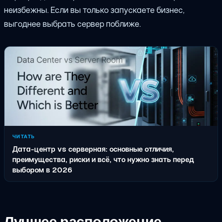
неизбежны. Если вы только запускаете бизнес,
выгоднее выбрать сервер поближе.
ЧИТАТЬ
Дата-центр vs серверная: основные отличия,
преимущества, риски и всё, что нужно знать перед
выбором в 2026