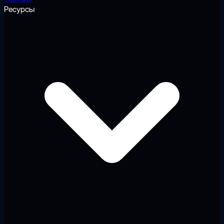
Ресурсы