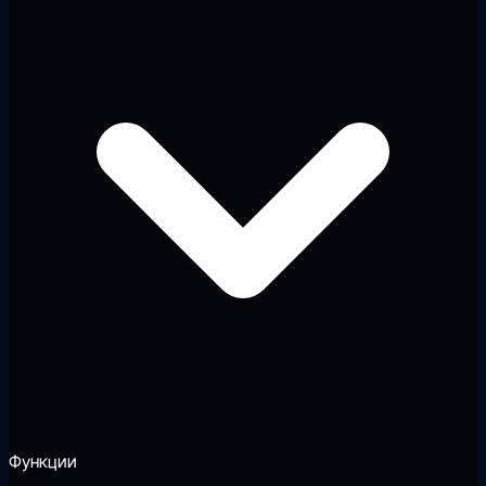
Функции