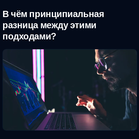
В чём принципиальная
разница между этими
подходами?