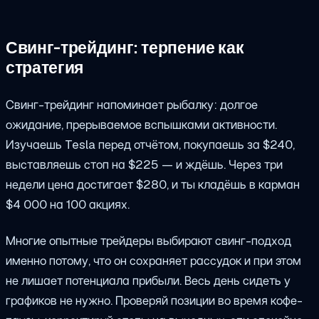
Свинг-трейдинг: терпение как
стратегия
Свинг-трейдинг напоминает рыбалку: долгое
ожидание, прерываемое вспышками активности.
Изучаешь Tesla перед отчётом, покупаешь за $240,
выставляешь стоп на $225 — и ждёшь. Через три
недели цена достигает $280, и ты кладёшь в карман
$4 000 на 100 акциях.
Многие опытные трейдеры выбирают свинг-подход
именно потому, что он сохраняет рассудок и при этом
не лишает потенциала прибыли. Весь день сидеть у
графиков не нужно. Проверяй позиции во время кофе-