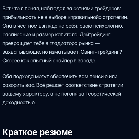
Вот что я понял, наблюдая за сотнями трейдеров:
прибыльность не в выборе «правильной» стратегии.
Она в честном взгляде на себя: свою психологию,
расписание и размер капитала. Дейтрейдинг
превращает тебя в гладиатора рынка —
захватывающе, но изматывает. Свинг-трейдинг?
Скорее как опытный снайпер в засаде.
Оба подхода могут обеспечить вам пенсию или
разорить вас. Всё решает соответствие стратегии
вашему характеру, а не погоня за теоретической
доходностью.
Краткое резюме