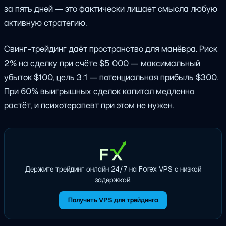
за пять дней — это фактически лишает смысла любую
активную стратегию.
Свинг-трейдинг даёт пространство для манёвра. Риск
2% на сделку при счёте $5 000 — максимальный
убыток $100, цель 3:1 — потенциальная прибыль $300.
При 60% выигрышных сделок капитал медленно
растёт, и психотерапевт при этом не нужен.
Держите трейдинг онлайн 24/7 на Forex VPS с низкой
задержкой.
Получить VPS для трейдинга