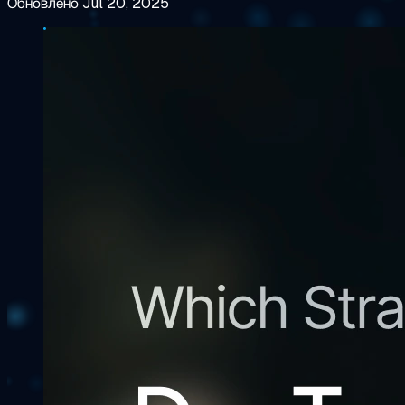
Обновлено Jul 20, 2025