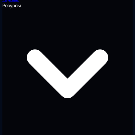
Ресурсы