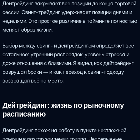
Дейтрейдинг закрывает все позиции до конца торговой
сессии. Свинг-трейдинг удерживает позиции днями и
неделями. Это простое различие в тайминге полностью
меняет образ жизни.
Выбор между свинг- и дейтрейдингом определяет всё
остальное: утренний распорядок, уровень стресса и
даже отношения с близкими. Я видел, как дейтрейдинг
разрушал браки — и как переход к свинг-подходу
возвращал всё на место.
Дейтрейдинг: жизнь по рыночному
расписанию
Дейтрейдинг похож на работу в пункте неотложной
помощи в разгар эпидемии гриппа. Непрерывные