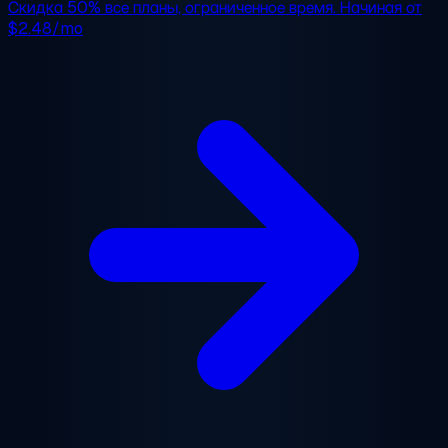
Скидка 50%
все планы, ограниченное время. Начиная от
$2.48/mo