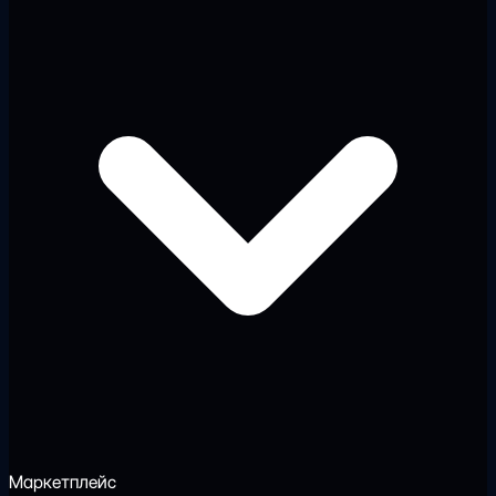
Маркетплейс