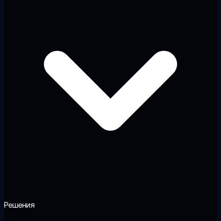
Решения