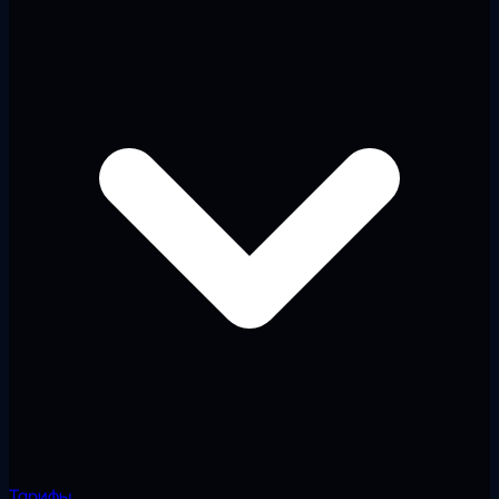
Тарифы