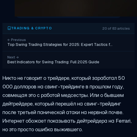
20 of 83 articles
TRADING & CRYPTO
←
Previous
Top Swing Trading Strategies for 2025: Expert Tactics f…
Next
→
Best Indicators for Swing Trading: Full 2025 Guide
Никто не говорит о трейдере, который заработал 50
000 долларов на свинг-трейдинге в прошлом году,
совмещая это с работой медсестры. Или о бывшем
дейтрейдере, который перешёл на свинг-трейдинг
после третьей панической атаки на нервной почве.
Интернет обожает показывать дейтрейдера на Ferrari,
но это просто ошибка выжившего.