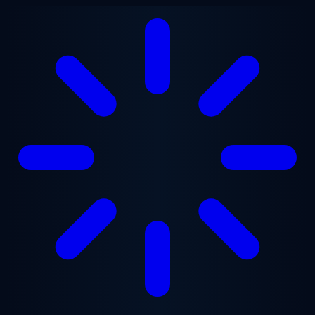
Перейти к основному содержанию