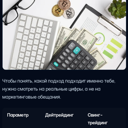
Чтобы понять, какой подход подходит именно тебе,
нужно смотреть на реальные цифры, а не на
маркетинговые обещания.
Параметр
Дейтрейдинг
Свинг-
трейдинг