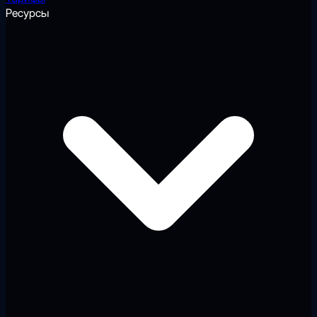
Ресурсы