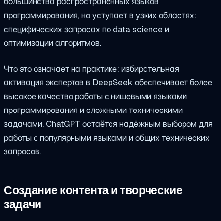
большинства распространённых языков
программирования, но уступает в узких областях:
специфических запросах по data science и
оптимизации алгоритмов.
Что это означает на практике: избирательная
активация экспертов в DeepSeek обеспечивает более
высокое качество работы с нишевыми языками
программирования и сложными техническими
задачами. ChatGPT остаётся надёжным выбором для
работы с популярными языками и общих технических
запросов.
Создание контента и творческие
задачи