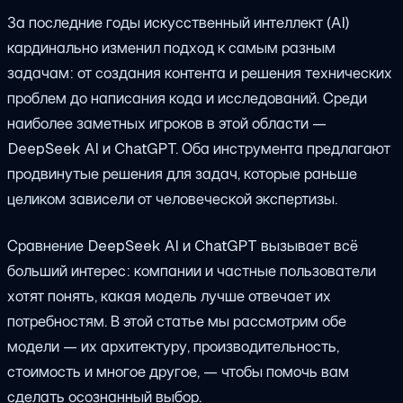
За последние годы искусственный интеллект (AI)
кардинально изменил подход к самым разным
задачам: от создания контента и решения технических
проблем до написания кода и исследований. Среди
наиболее заметных игроков в этой области —
DeepSeek AI и ChatGPT. Оба инструмента предлагают
продвинутые решения для задач, которые раньше
целиком зависели от человеческой экспертизы.
Сравнение DeepSeek AI и ChatGPT вызывает всё
больший интерес: компании и частные пользователи
хотят понять, какая модель лучше отвечает их
потребностям. В этой статье мы рассмотрим обе
модели — их архитектуру, производительность,
стоимость и многое другое, — чтобы помочь вам
сделать осознанный выбор.