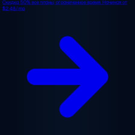
Скидка 50%
все планы, ограниченное время. Начиная от
$2.48/mo