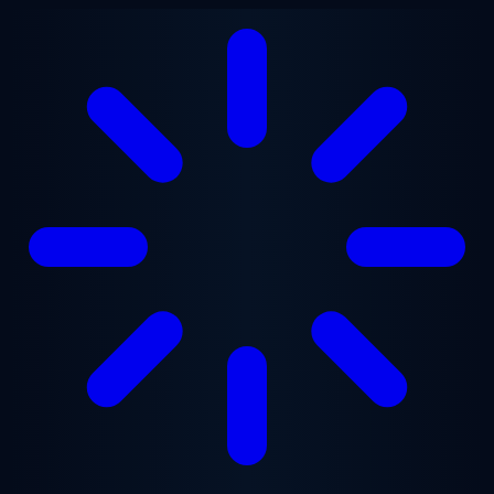
Перейти к основному содержанию