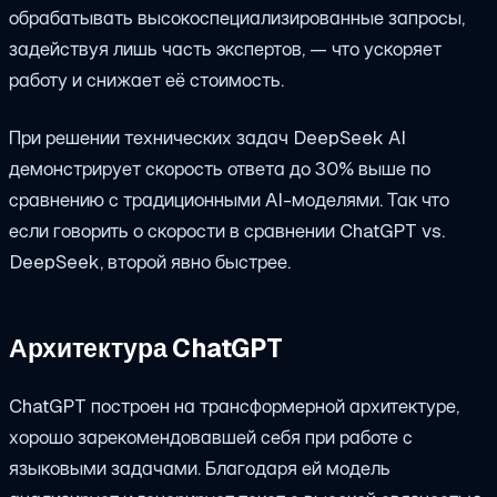
обрабатывать высокоспециализированные запросы,
задействуя лишь часть экспертов, — что ускоряет
работу и снижает её стоимость.
При решении технических задач DeepSeek AI
демонстрирует скорость ответа до 30% выше по
сравнению с традиционными AI-моделями. Так что
если говорить о скорости в сравнении ChatGPT vs.
DeepSeek, второй явно быстрее.
Архитектура ChatGPT
ChatGPT построен на трансформерной архитектуре,
хорошо зарекомендовавшей себя при работе с
языковыми задачами. Благодаря ей модель