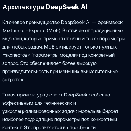
Архитектура DeepSeek AI
Ключевое преимущество DeepSeek AI — фреймворк
Mixture-of-Experts (MoE). В отличие от традиционных
моделей, которые применяют одни и те же параметры
для любых задач, MoE активирует только нужных
«экспертов» (параметры модели) под конкретный
запрос. Это обеспечивает более высокую
производительность при меньших вычислительных
затратах.
Такая архитектура делает DeepSeek особенно
эффективным для технических и
узкоспециализированных задач: модель выбирает
наиболее подходящие параметры под конкретный
контекст. Это проявляется в способности