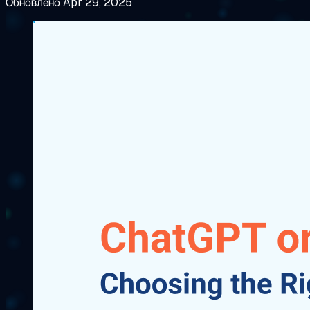
Обновлено Apr 29, 2025