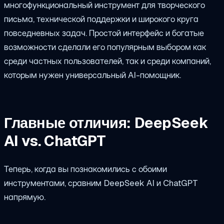
многофункциональный инструмент для творческого
письма, технической поддержки и широкого круга
повседневных задач. Простой интерфейс и богатые
возможности сделали его популярным выбором как
среди частных пользователей, так и среди компаний,
которым нужен универсальный AI-помощник.
Главные отличия: DeepSeek
AI vs. ChatGPT
Теперь, когда вы познакомились с обоими
инструментами, сравним DeepSeek AI и ChatGPT
напрямую.