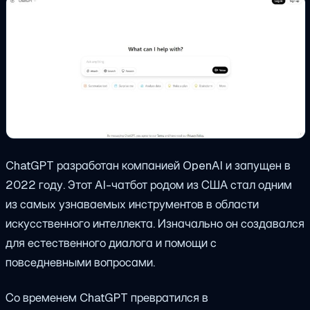
ChatGPT разработан компанией OpenAI и запущен в
2022 году. Этот AI-чатбот родом из США стал одним
из самых узнаваемых инструментов в области
искусственного интеллекта. Изначально он создавался
для естественного диалога и помощи с
повседневными вопросами.
Со временем ChatGPT превратился в