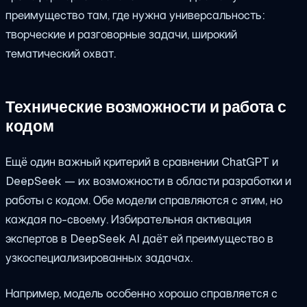
преимущество там, где нужна универсальность:
творческие и разговорные задачи, широкий
тематический охват.
Технические возможности и работа с
кодом
Ещё один важный критерий в сравнении ChatGPT и
DeepSeek — их возможности в области разработки и
работы с кодом. Обе модели справляются с этим, но
каждая по-своему. Избирательная активация
экспертов в DeepSeek AI даёт ей преимущество в
узкоспециализированных задачах.
Например, модель особенно хорошо справляется с