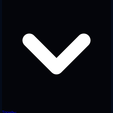
Тарифы