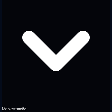
Маркетплейс