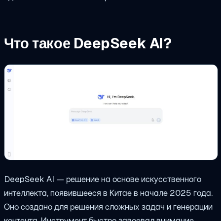
Что такое DeepSeek AI?
DeepSeek AI — решение на основе искусственного
интеллекта, появившееся в Китае в начале 2025 года.
Оно создано для решения сложных задач и генерации
контента. Инструмент быстро завоевал внимание