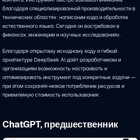
благодаря специализированной производительности в
технических областях: написании кода и обработке
естественного языка. Сегодня он востребован в
финансах, инженерии и научных исследованиях.
Благодаря открытому исходному коду и гибкой
архитектуре DeepSeek AI даёт разработчикам и
организациям возможность настраивать и
оптимизировать инструмент под конкретные задачи —
при этом сохраняя низкое потребление ресурсов и
приемлемую стоимость использования.
ChatGPT, предшественник