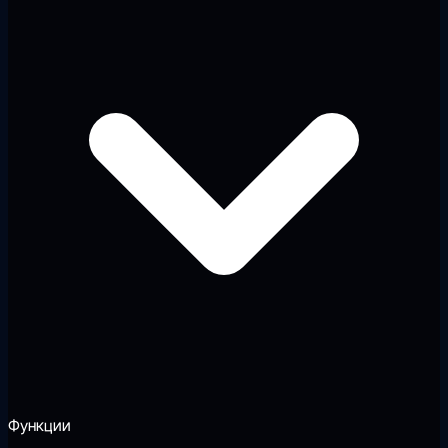
Функции