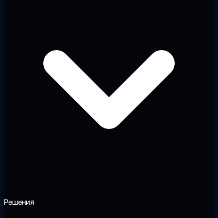
Решения