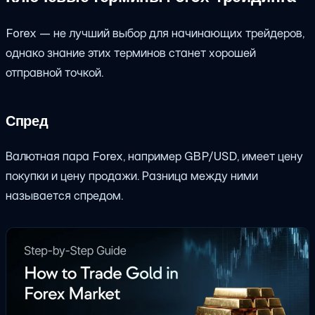
Forex — не лучший выбор для начинающих трейдеров,
однако знание этих терминов станет хорошей
отправной точкой.
Спред
Валютная пара Forex, например GBP/USD, имеет цену
покупки и цену продажи. Разница между ними
называется спредом.