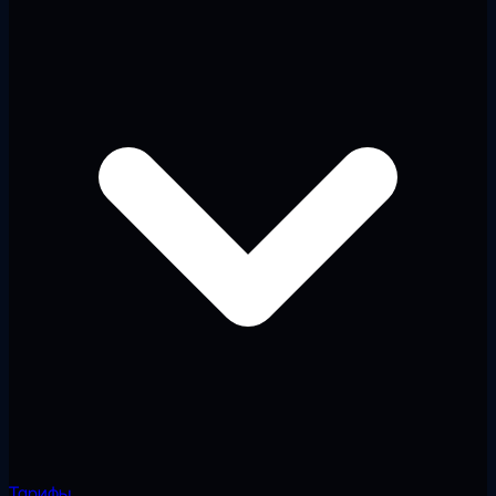
Тарифы