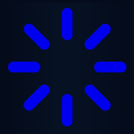
Перейти к основному содержанию