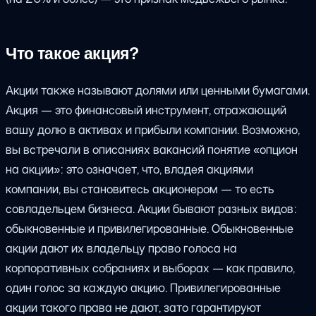
Что такое акция?
Акции также называют долями или ценными бумагами.
Акция — это финансовый инструмент, отражающий
вашу долю в активах и прибыли компании. Возможно,
вы встречали в описаниях вакансий понятие «опцион
на акции»: это означает, что, владея акциями
компании, вы становитесь акционером — то есть
совладельцем бизнеса. Акции бывают разных видов:
обыкновенные и привилегированные. Обыкновенные
акции дают их владельцу право голоса на
корпоративных собраниях и выборах — как правило,
один голос за каждую акцию. Привилегированные
акции такого права не дают, зато гарантируют