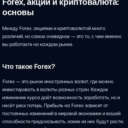
Forex, акции и криптовалюта:
основы
Между Forex, акциями и криптовалютой много
различий, но самое очевидное — это то, с чем именно
вы работаете на каждом рынке.
Что такое Forex?
Forex — это рынок иностранных валют, где можно
инвестировать в валюты разных стран. Каждое
изменение курса даёт возможность заработать, но и
несёт риск потерь. Прибыль на Forex зависит от
постоянных изменений в мировой экономике и вашей
способности предсказывать, какие из них будут расти,