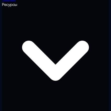
Ресурсы