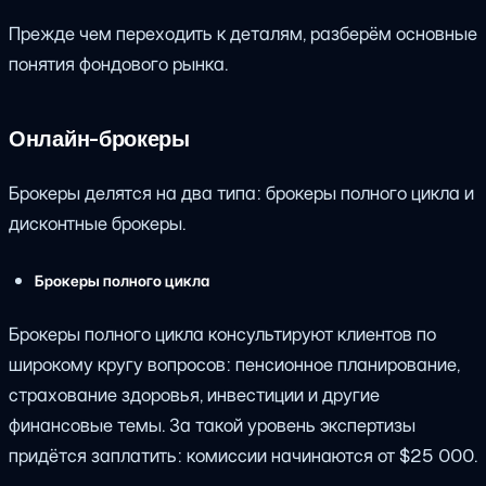
Прежде чем переходить к деталям, разберём основные
понятия фондового рынка.
Онлайн-брокеры
Брокеры делятся на два типа: брокеры полного цикла и
дисконтные брокеры.
Брокеры полного цикла
Брокеры полного цикла консультируют клиентов по
широкому кругу вопросов: пенсионное планирование,
страхование здоровья, инвестиции и другие
финансовые темы. За такой уровень экспертизы
придётся заплатить: комиссии начинаются от $25 000.