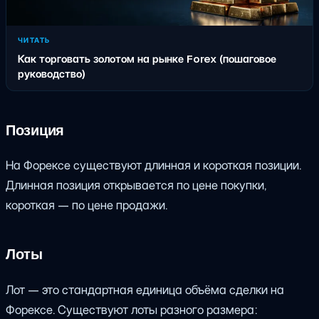
ЧИТАТЬ
Как торговать золотом на рынке Forex (пошаговое
руководство)
Позиция
На Форексе существуют длинная и короткая позиции.
Длинная позиция открывается по цене покупки,
короткая — по цене продажи.
Лоты
Лот — это стандартная единица объёма сделки на
Форексе. Существуют лоты разного размера: