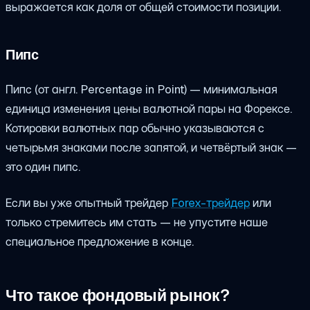
выражается как доля от общей стоимости позиции.
Пипс
Пипс (от англ. Percentage in Point) — минимальная
единица изменения цены валютной пары на Форексе.
Котировки валютных пар обычно указываются с
четырьмя знаками после запятой, и четвёртый знак —
это один пипс.
Если вы уже опытный трейдер
Forex-трейдер
или
только стремитесь им стать — не упустите наше
специальное предложение в конце.
Что такое фондовый рынок?