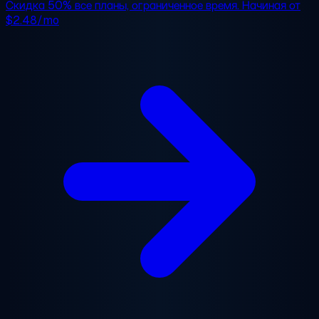
Скидка 50%
все планы, ограниченное время. Начиная от
$2.48/mo