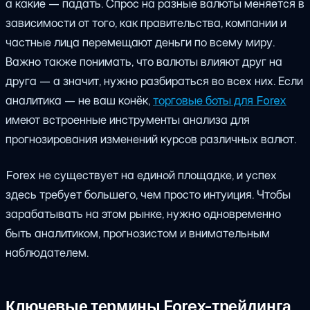
а какие — падать. Спрос на разные валюты меняется в
зависимости от того, как правительства, компании и
частные лица перемещают деньги по всему миру.
Важно также понимать, что валюты влияют друг на
друга — а значит, нужно разбираться во всех них. Если
аналитика — не ваш конёк,
торговые боты для Forex
имеют встроенные инструменты анализа для
прогнозирования изменений курсов различных валют.
Forex не существует на единой площадке, и успех
здесь требует большего, чем просто интуиция. Чтобы
зарабатывать на этом рынке, нужно одновременно
быть аналитиком, прогнозистом и внимательным
наблюдателем.
Ключевые термины Forex-трейдинга