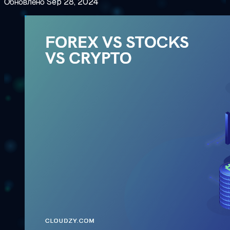
Обновлено Sep 28, 2024