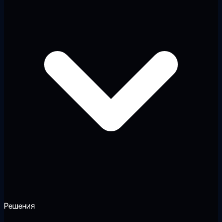
Решения