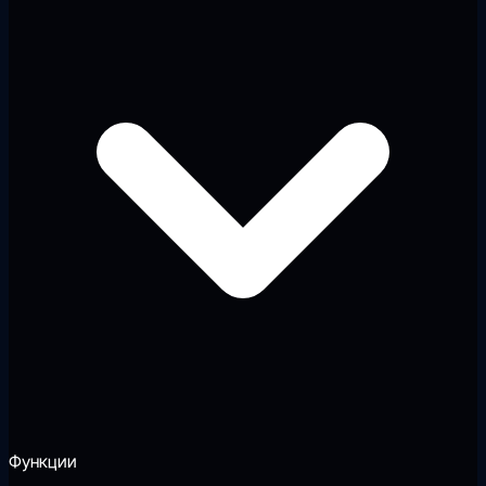
Функции