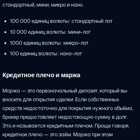
стандартный, мини, микро и нано.
100 000 единиц валюты: стандартный лот
10 000 единиц валюты: мини-лот
1000 единиц валюты: микро-лот
100 единиц валюты: нано-лот
Кредитное плечо и маржа
Маржа — это первоначальный депозит, который вы
вносите для открытия сделки. Если собственных
средств недостаточно для покрытия нужного объёма,
брокер предоставляет недостающую сумму в долг.
Это и называется кредитным плечом. Проще говоря,
кредитное плечо — это заём. Маржа при этом