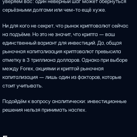
уверяем вас: один неверный шаг может обернуться
серьёзными долгами или чем-то ещё хуже.
Ни для кого не секрет, что рынок криптовалют сейчас
на подъёме. Но это не значит, что крипта — ваш
единственный вариант для инвестиций. Да, общая
рыночная капитализация криптовалют превысила
отметку в 3 триллиона долларов. Однако при выборе
между Forex, акциями и криптой рыночная
капитализация — лишь один из факторов, которые
стоит учитывать.
Подойдём к вопросу аналитически: инвестиционные
решения нельзя принимать наспех.