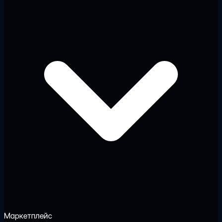
Маркетплейс