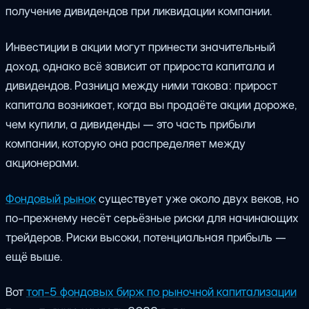
получение дивидендов при ликвидации компании.
Инвестиции в акции могут принести значительный
доход, однако всё зависит от прироста капитала и
дивидендов. Разница между ними такова: прирост
капитала возникает, когда вы продаёте акции дороже,
чем купили, а дивиденды — это часть прибыли
компании, которую она распределяет между
акционерами.
Фондовый рынок
существует уже около двух веков, но
по-прежнему несёт серьёзные риски для начинающих
трейдеров. Риски высоки, потенциальная прибыль —
ещё выше.
Вот
топ-5 фондовых бирж по рыночной капитализации