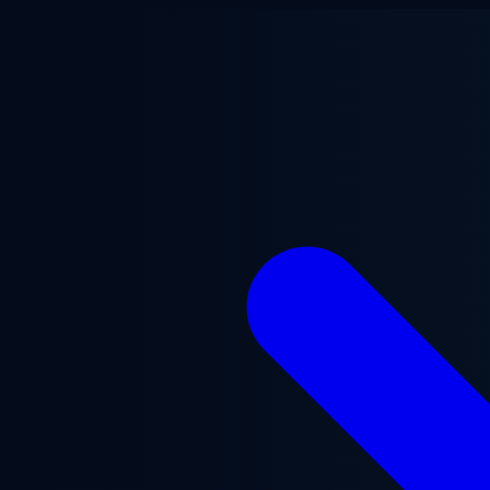
Перейти к основному содержанию