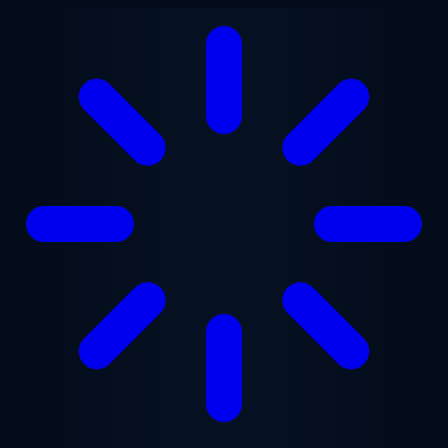
Перейти к основному содержанию