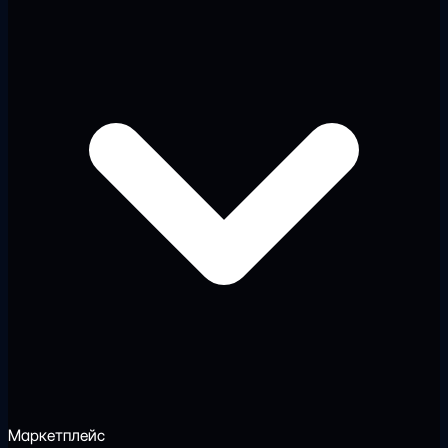
Маркетплейс