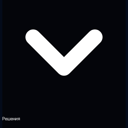
Решения