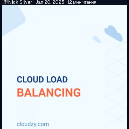
Nick Silver
·
Jan 20, 2025
·
12 мин чтения