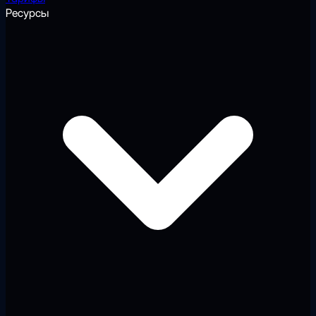
Ресурсы