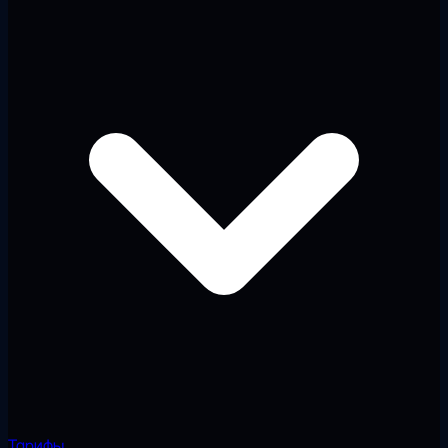
Тарифы