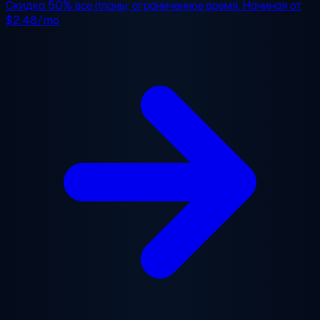
Скидка 50%
все планы, ограниченное время. Начиная от
$2.48/mo