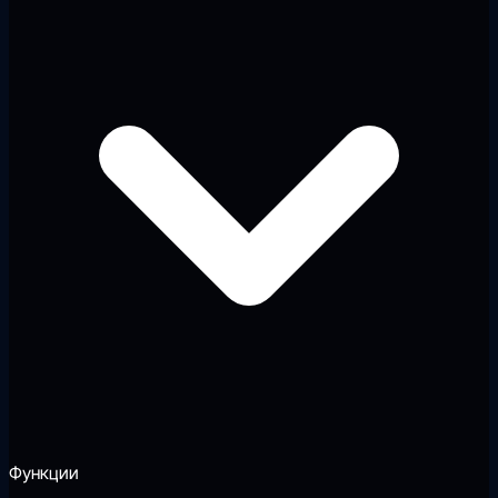
Функции