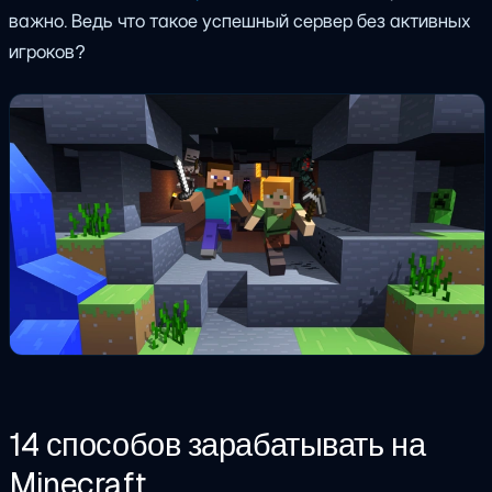
важно. Ведь что такое успешный сервер без активных
игроков?
14 способов зарабатывать на
Minecraft