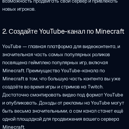
возможность продвигать свой сервер и привлекать
новых игроков.
2. Создайте YouTube-канал по Minecraft
YouTube — главная платформа для видеоконтента, и
значительная часть самых популярных роликов
посвящена геймплею популярных игр, включая
Minecraft. Преимущество YouTube-канала по
Minecraft в том, что большую часть контента вы уже
создаёте во время игры и стримов на Twitch.
Достаточно смонтировать видео под формат YouTube
и опубликовать. Доходы от рекламы на YouTube могут
быть весьма значительными, а сам канал станет ещё
одной площадкой для продвижения вашего сервера
Minecraft.