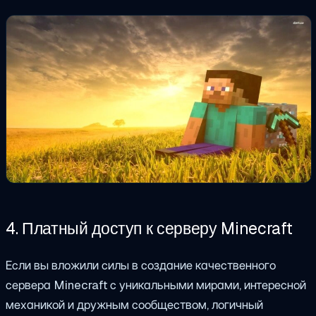
4. Платный доступ к серверу Minecraft
Если вы вложили силы в создание качественного
сервера Minecraft с уникальными мирами, интересной
механикой и дружным сообществом, логичный