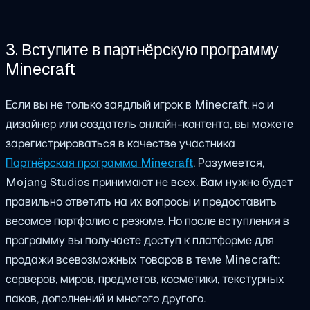
3. Вступите в партнёрскую программу
Minecraft
Если вы не только заядлый игрок в Minecraft, но и
дизайнер или создатель онлайн-контента, вы можете
зарегистрироваться в качестве участника
Партнёрская программа Minecraft
. Разумеется,
Mojang Studios принимают не всех. Вам нужно будет
правильно ответить на их вопросы и предоставить
весомое портфолио с резюме. Но после вступления в
программу вы получаете доступ к платформе для
продажи всевозможных товаров в теме Minecraft:
серверов, миров, предметов, косметики, текстурных
паков, дополнений и многого другого.