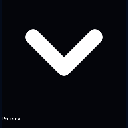
Решения