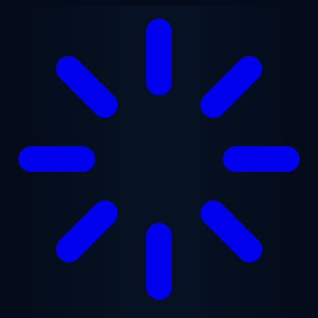
Перейти к основному содержанию