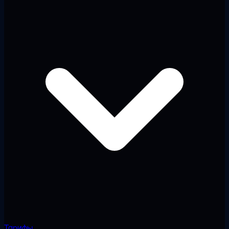
Тарифы