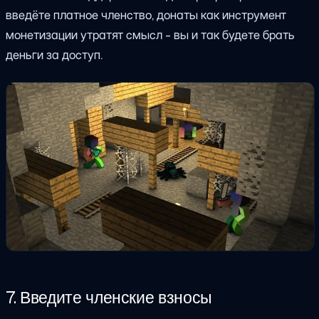
введёте платное членство, донаты как инструмент
монетизации утратят смысл - вы и так будете брать
деньги за доступ.
7. Введите членские взносы