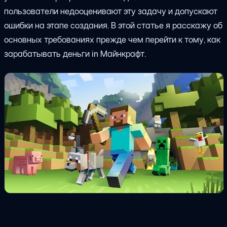
пользователи недооценивают эту задачу и допускают
ошибки на этапе создания. В этой статье я расскажу об
основных требованиях
прежде чем перейти к тому, как
зарабатывать
деньги
in
Майнкрафт.