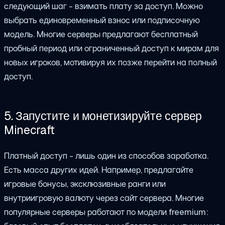
следующий шаг - взимать плату за доступ. Можно
выбрать единовременный взнос или подписочную
модель. Многие серверы предлагают бесплатный
пробный период или ограниченный доступ к мирам для
новых игроков, мотивируя их позже перейти на полный
доступ.
5. Запустите и монетизируйте сервер
Minecraft
Платный доступ - лишь один из способов заработка.
Есть масса других идей. Например, предлагайте
игровые бонусы, эксклюзивные ранги или
внутриигровую валюту через сайт сервера. Многие
популярные серверы работают по модели freemium: