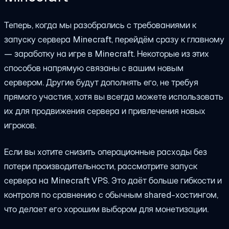
Теперь, когда мы разобрались с требованиями к
запуску сервера Minecraft, перейдём сразу к главному
— заработку на
игре в
Minecraft. Некоторые из этих
способов напрямую связаны с вашим новым
сервером. Другие будут дополнять его, не требуя
прямого участия, хотя вы всегда можете использовать
их для продвижения сервера и привлечения новых
игроков.
Если вы хотите снизить операционные расходы без
потери производительности, рассмотрите запуск
сервера на Minecraft VPS. Это даёт больше гибкости и
контроля по сравнению с обычным shared-хостингом,
что делает его хорошим выбором для монетизации.