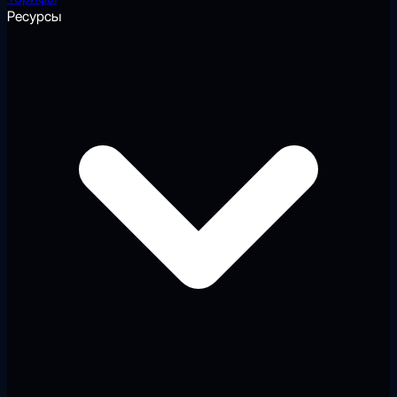
Ресурсы