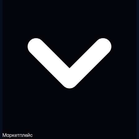
Маркетплейс