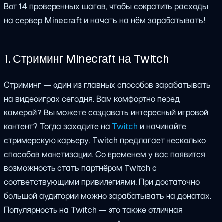
Вот
14
проверенных шагов, чтобы сократить расходы
на сервер Minecraft и начать на нём зарабатывать!
1. Стриминг Minecraft на Twitch
Стриминг — один из главных способов зарабатывать
на видеоиграх сегодня. Вам комфортно перед
камерой? Вы можете создавать интересный игровой
контент? Тогда заходите на
Twitch
и начинайте
стримерскую карьеру. Twitch предлагает несколько
способов монетизации. Со временем у вас появится
возможность стать партнёром Twitch с
соответствующими привилегиями. При достаточно
большой аудитории можно зарабатывать на донатах.
Популярность на Twitch — это также отличная