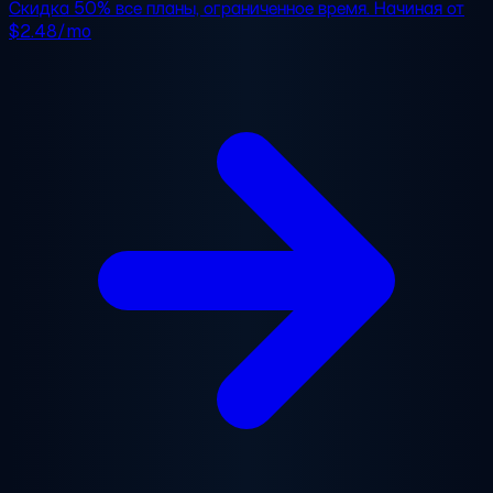
Скидка 50%
все планы, ограниченное время. Начиная от
$2.48/mo