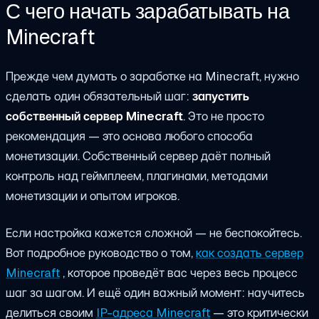
С чего начать зарабатывать на
Minecraft
Прежде чем думать о заработке на Minecraft, нужно
сделать один обязательный шаг:
запустить
собственный сервер Minecraft
. Это не просто
рекомендация — это основа любого способа
монетизации. Собственный сервер даёт полный
контроль над геймплеем, плагинами, методами
монетизации и опытом игроков.
Если настройка кажется сложной — не беспокойтесь.
Вот подробное руководство о том,
как создать сервер
Minecraft
, которое проведёт вас через весь процесс
шаг за шагом. И ещё один важный момент: научитесь
делиться своим
IP-адреса Minecraft
— это критически