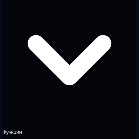
Функции