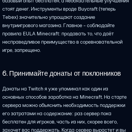
базовый опыт бесплатен, а необязательные улучшения
стоят денег. Инструменты вроде Buycraft (теперь
Tebex) значительно упрощают создание
внутриигрового магазина. Главное - соблюдайте
правила EULA Minecraft: продавать то, что даёт
несправедливое преимущество в соревновательной
игре, запрещено.
6. Принимайте донаты от поклонников
Донаты на Twitch я уже упоминал как один из
основных способов заработка на Minecraft. На старте
сервера можно объяснить необходимость поддержки
его затратами на содержание: раз сервер пока
бесплатен для игроков, часть из них, скорее всего,
захочет вас поддержать. Когда сервер вырастет и вы