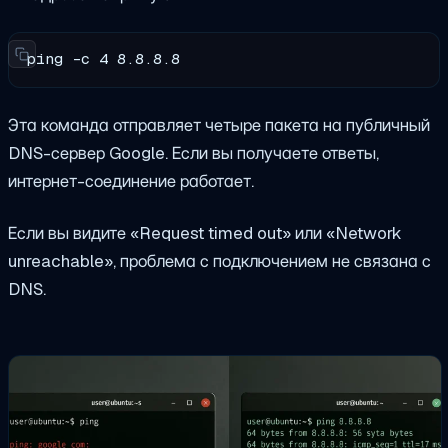
ping -c 4 8.8.8.8
Эта команда отправляет четыре пакета на публичный
DNS-сервер Google. Если вы получаете ответы,
интернет-соединение работает.
Если вы видите «Request timed out» или «Network
unreachable», проблема с подключением не связана с
DNS.