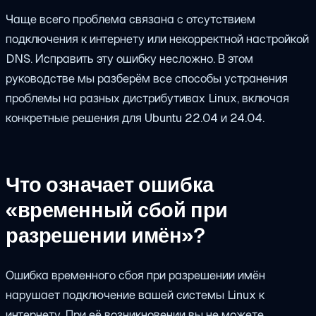
Чаще всего проблема связана с отсутствием
подключения к интернету или некорректной настройкой
DNS. Исправить эту ошибку несложно. В этом
руководстве мы разберём все способы устранения
проблемы на разных дистрибутивах Linux, включая
конкретные решения для Ubuntu 22.04 и 24.04.
Что означает ошибка
«временный сбой при
разрешении имён»?
Ошибка временного сбоя при разрешении имён
нарушает подключение вашей системы Linux к
интернету. При её возникновении вы не можете