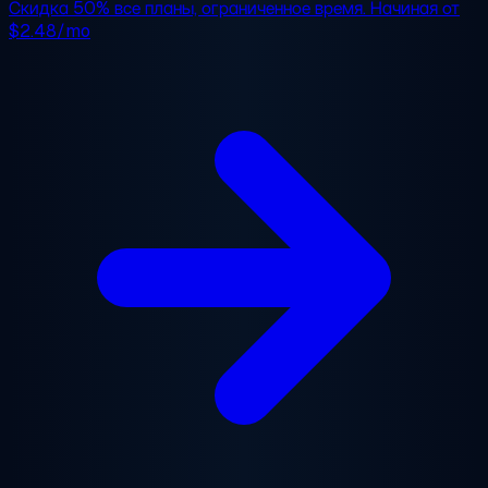
Скидка 50%
все планы, ограниченное время. Начиная от
$2.48/mo