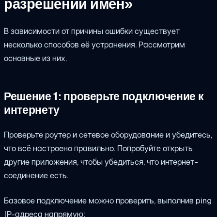
разрешении имён»
В зависимости от причины ошибки существует
несколько способов её устранения. Рассмотрим
основные из них.
Решение 1: проверьте подключение к
интернету
Проверьте роутер и сетевое оборудование и убедитесь,
что всё настроено правильно. Попробуйте открыть
другие приложения, чтобы убедиться, что интернет-
соединение есть.
Базовое подключение можно проверить, выполнив ping
IP-адреса напрямую: