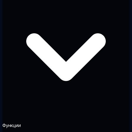
Функции