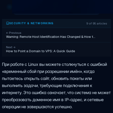
9 of 95 articles
SECURITY & NETWORKING
←
Previous
Warning: Remote Host Identification Has Changed & How t…
Next
→
How to Point a Domain to VPS: A Quick Guide
При работе с Linux вы можете столкнуться с ошибкой
«временный сбой при разрешении имён», когда
пытаетесь открыть сайт, обновить пакеты или
выполнить задачи, требующие подключения к
интернету. Эта ошибка означает, что система не может
преобразовать доменное имя в IP-адрес, и сетевые
операции не завершаются успешно.