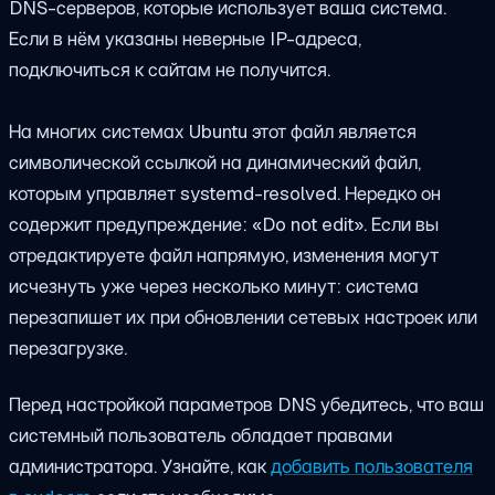
DNS-серверов, которые использует ваша система.
Если в нём указаны неверные IP-адреса,
подключиться к сайтам не получится.
На многих системах Ubuntu этот файл является
символической ссылкой на динамический файл,
которым управляет systemd-resolved. Нередко он
содержит предупреждение: «Do not edit». Если вы
отредактируете файл напрямую, изменения могут
исчезнуть уже через несколько минут: система
перезапишет их при обновлении сетевых настроек или
перезагрузке.
Перед настройкой параметров DNS убедитесь, что ваш
системный пользователь обладает правами
администратора. Узнайте, как
добавить пользователя