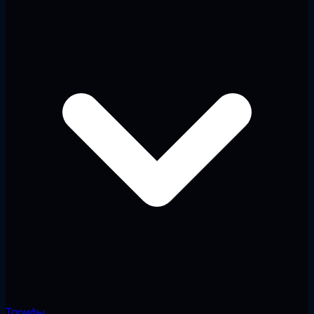
Тарифы