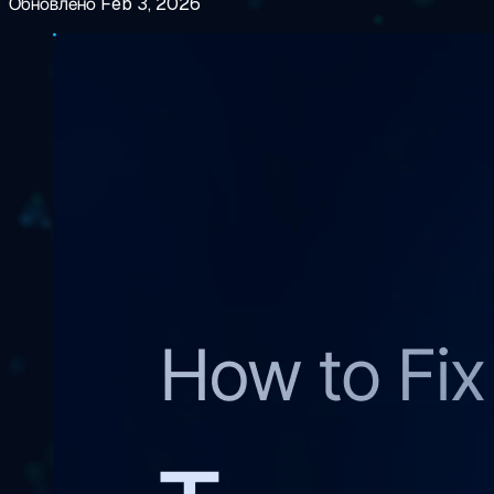
Обновлено Feb 3, 2026