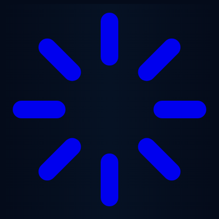
Перейти к основному содержанию