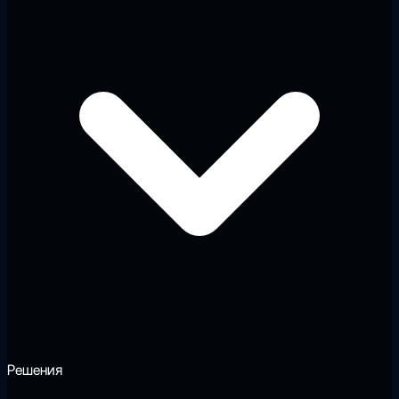
Решения