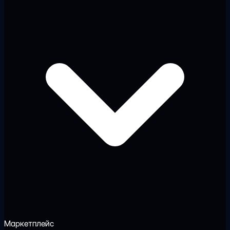
Маркетплейс