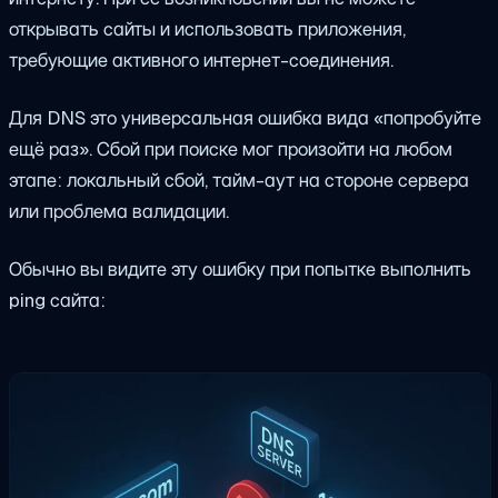
открывать сайты и использовать приложения,
требующие активного интернет-соединения.
Для DNS это универсальная ошибка вида «попробуйте
ещё раз». Сбой при поиске мог произойти на любом
этапе: локальный сбой, тайм-аут на стороне сервера
или проблема валидации.
Обычно вы видите эту ошибку при попытке выполнить
ping сайта: