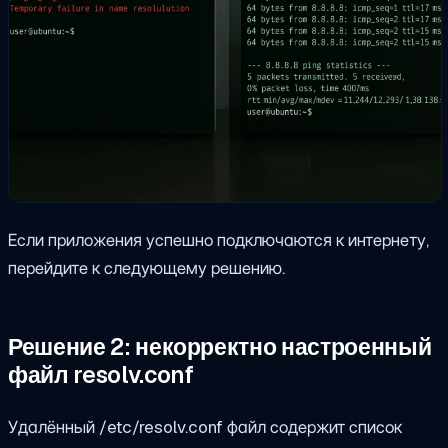
Если приложения успешно подключаются к интернету,
перейдите к следующему решению.
Решение 2: некорректно настроенный
файл resolv.conf
Удалённый
/etc/resolv.conf
файл содержит список