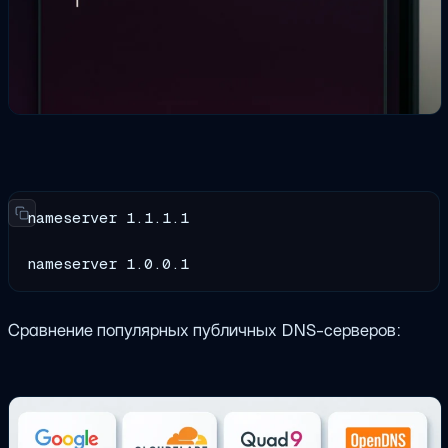
nameserver 1.1.1.1

nameserver 1.0.0.1
Сравнение популярных публичных DNS-серверов: