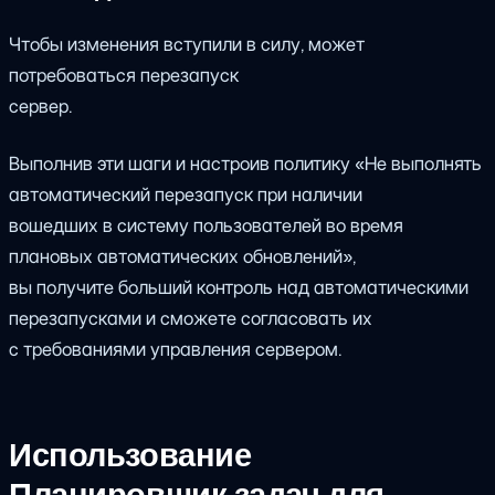
Чтобы изменения вступили в силу, может
потребоваться перезапуск
сервер.
Выполнив эти шаги и настроив политику «Не выполнять
автоматический перезапуск при наличии
вошедших в систему пользователей во время
плановых автоматических обновлений»,
вы получите больший контроль над автоматическими
перезапусками и сможете согласовать их
с требованиями управления сервером.
Использование
Планировщик задач для