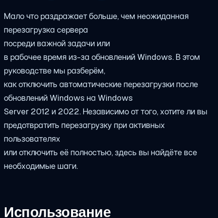
Мало что раздражает больше, чем неожиданная
перезагрузка сервера
посреди важной задачи или
в рабочее время из-за обновлений Windows. В этом
руководстве мы разберём,
как отключить автоматические перезагрузки после
обновлений Windows на Windows
Server 2012 и 2022. Независимо от того, хотите ли вы
предотвратить перезагрузку при активных
пользователях
или отключить её полностью, здесь вы найдёте все
необходимые шаги.
Использование