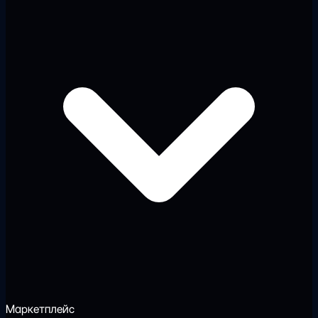
Маркетплейс