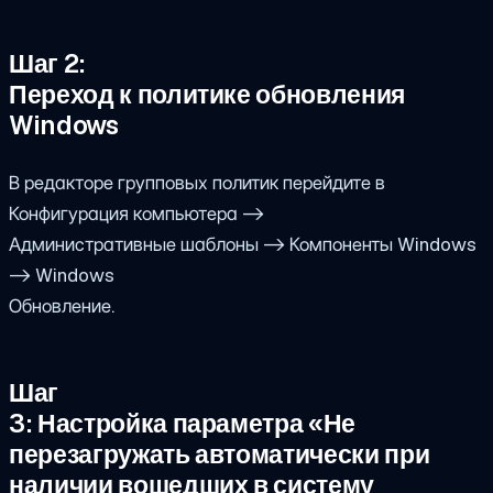
Шаг 2:
Переход к политике обновления
Windows
В редакторе групповых политик перейдите в
Конфигурация компьютера ->
Административные шаблоны -> Компоненты Windows
-> Windows
Обновление.
Шаг
3: Настройка параметра «Не
перезагружать автоматически при
наличии вошедших в систему