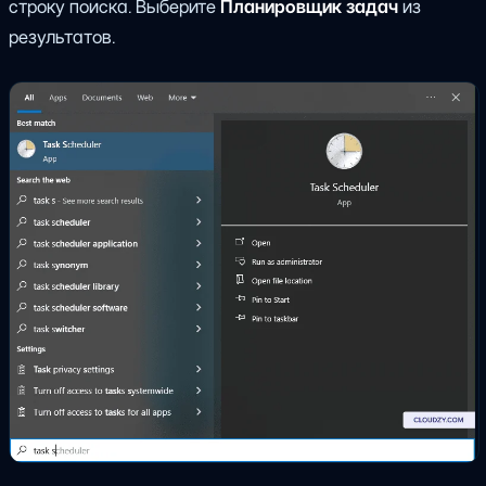
строку поиска. Выберите
Планировщик задач
из
результатов.