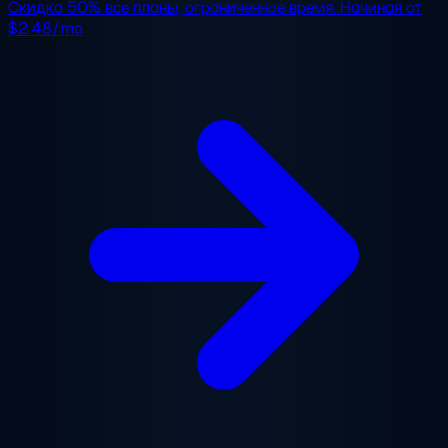
Скидка 50%
все планы, ограниченное время. Начиная от
$2.48/mo