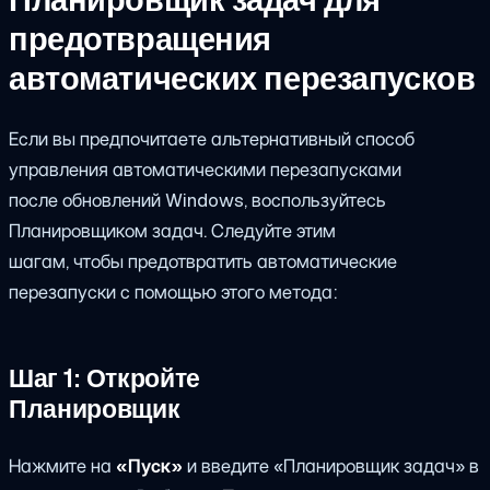
предотвращения
автоматических перезапусков
Если вы предпочитаете альтернативный способ
управления автоматическими перезапусками
после обновлений Windows, воспользуйтесь
Планировщиком задач. Следуйте этим
шагам, чтобы предотвратить автоматические
перезапуски с помощью этого метода:
Шаг 1: Откройте
Планировщик
Нажмите на
«Пуск»
и введите «Планировщик задач» в