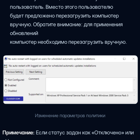
пользователь. Вместо этого пользователю
будет предложено перезагрузить компьютер
вручную. Обратите внимание: для применения
обновлений
компьютер необходимо перезагрузить вручную.
Изменение параметров политики
Примечание:
Если статус задан как «Отключено» или