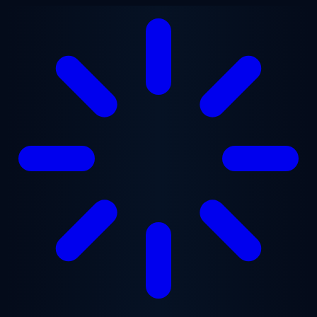
Перейти к основному содержанию