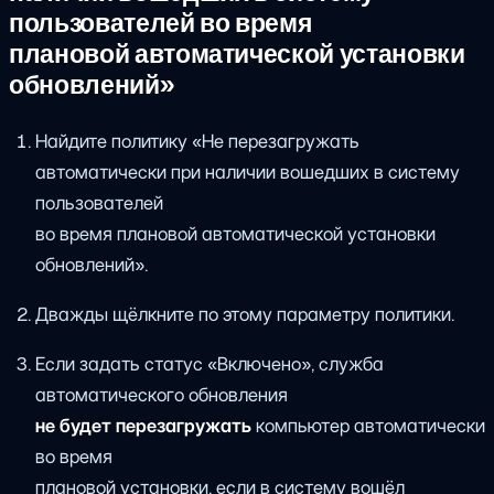
пользователей во время
плановой автоматической установки
обновлений»
Найдите политику «Не перезагружать
автоматически при наличии вошедших в систему
пользователей
во время плановой автоматической установки
обновлений».
Дважды щёлкните по этому параметру политики.
Если задать статус «Включено», служба
автоматического обновления
не будет перезагружать
компьютер автоматически
во время
плановой установки, если в систему вошёл