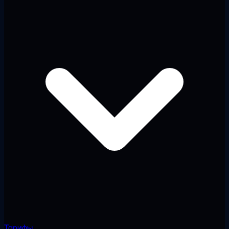
Тарифы