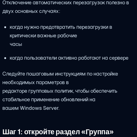
Отключение автоматических перезагрузок полезно в
двух основных случаях:
когда нужно предотвратить перезагрузки в
критически важные рабочие
часы
когда пользователи активно работают на сервере
Следуйте пошаговым инструкциям по настройке
необходимых параметров в
редакторе групповых политик, чтобы обеспечить
стабильное применение обновлений на
вашем Windows Server.
Шаг 1: откройте раздел «Группа»