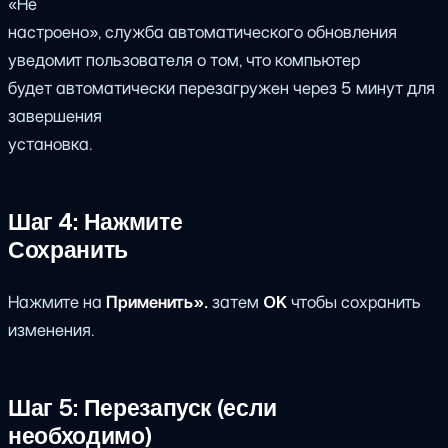
«Не
настроено», служба автоматического обновления
уведомит пользователя о том, что компьютер
будет автоматически перезагружен через 5 минут для
завершения
установка.
Шаг 4: Нажмите
Сохранить
Нажмите на
Применить».
затем
OK
чтобы сохранить
изменения.
Шаг 5: Перезапуск (если
необходимо)