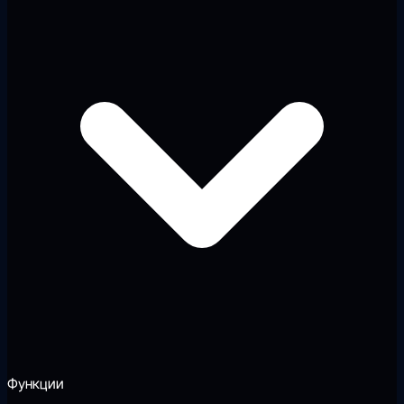
Функции