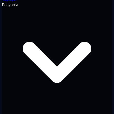
Ресурсы