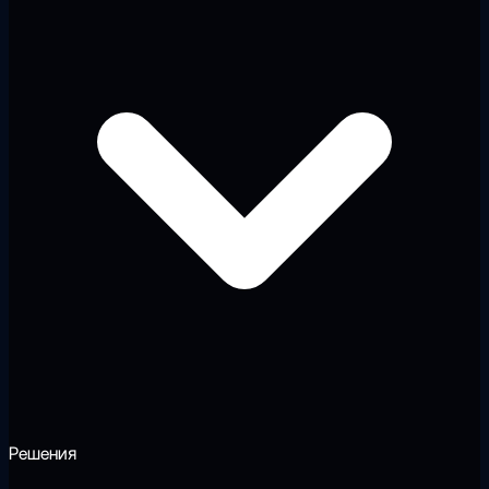
Решения