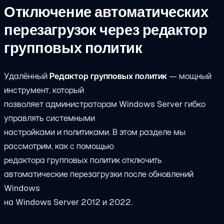
Отключение автоматических
перезагрузок через редактор
групповых политик
Удалённый
Редактор групповых политик
— мощный
инструмент, который
позволяет администраторам Windows Server гибко
управлять системными
настройками и политиками. В этом разделе мы
рассмотрим, как с помощью
редактора групповых политик отключить
автоматические перезагрузки после обновлений
Windows
на Windows Server 2012 и 2022.