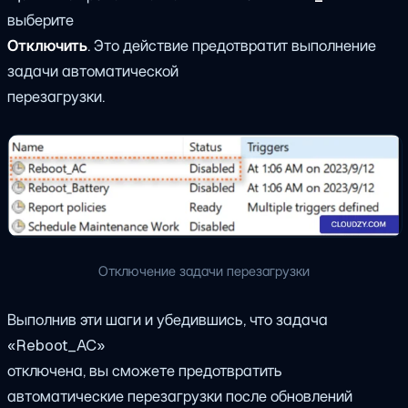
выберите
Отключить
. Это действие предотвратит выполнение
задачи автоматической
перезагрузки.
Отключение задачи перезагрузки
Выполнив эти шаги и убедившись, что задача
«Reboot_AC»
отключена, вы сможете предотвратить
автоматические перезагрузки после обновлений