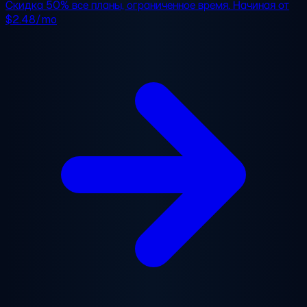
Скидка 50%
все планы, ограниченное время. Начиная от
$2.48/mo