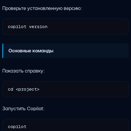
Проверьте установленную версию:
Основные команды
Показать справку:
Запустить Copilot:
copilot