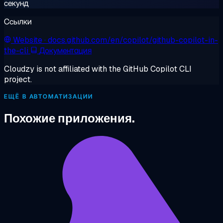
секунд
Ссылки
Website
· docs.github.com/en/copilot/github-copilot-in-
the-cli
Документация
Cloudzy is not affiliated with the GitHub Copilot CLI
project.
ЕЩЁ В АВТОМАТИЗАЦИИ
Похожие приложения.