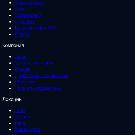
Маркетплейс
Блог
База знаний
Сравнить
Документация API
Статус
Компания
О нас
Связаться с нами
Отзывы
Программа для бизнеса
Обучение
Получить поддержку
Локации
США
Европа
Азия
Амстердам