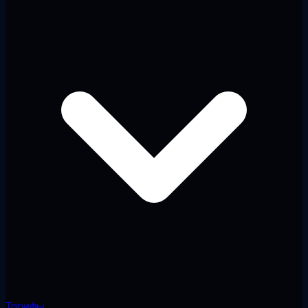
Тарифы