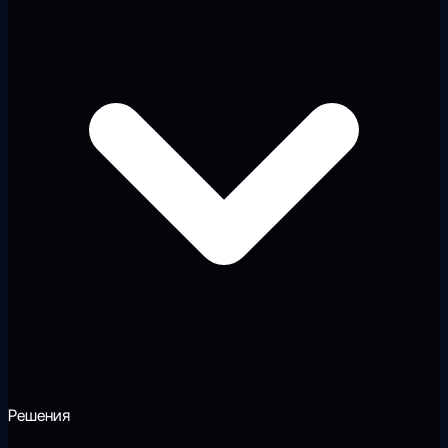
Решения