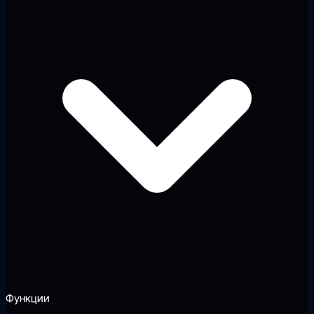
Функции