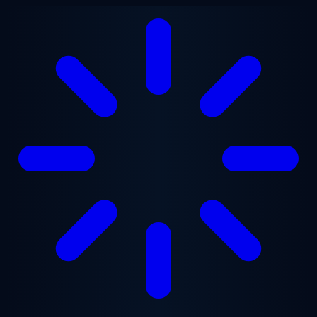
Перейти к основному содержанию