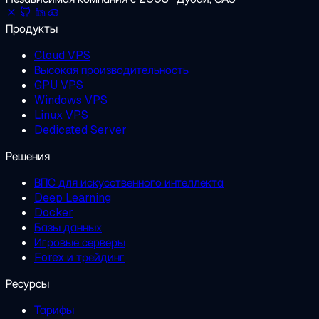
Продукты
Cloud VPS
Высокая производительность
GPU VPS
Windows VPS
Linux VPS
Dedicated Server
Решения
ВПС для искусственного интеллекта
Deep Learning
Docker
Базы данных
Игровые серверы
Forex и трейдинг
Ресурсы
Тарифы