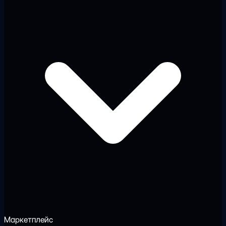
Маркетплейс