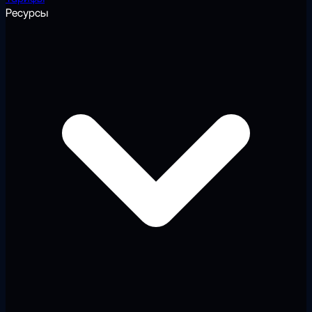
Ресурсы