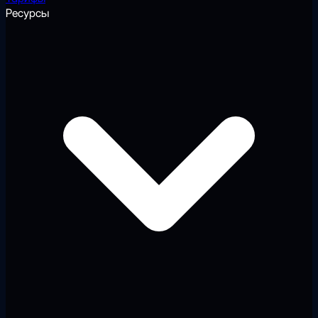
Ресурсы