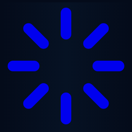
Перейти к основному содержанию