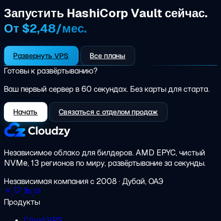
Запустить HashiCorp Vault сейчас.
От $2,48/мес.
Развернуть VPS
Все планы
Готовы к развёртыванию?
Ваш первый сервер в 60 секундах. Без карты для старта.
Начать
Связаться с отделом продаж
Независимое облако для билдеров.
AMD EPYC, чистый
NVMe, 13 регионов по миру, развёртывание за секунды.
Независимая компания с 2008 · Дубай, ОАЭ
Продукты
Cloud VPS