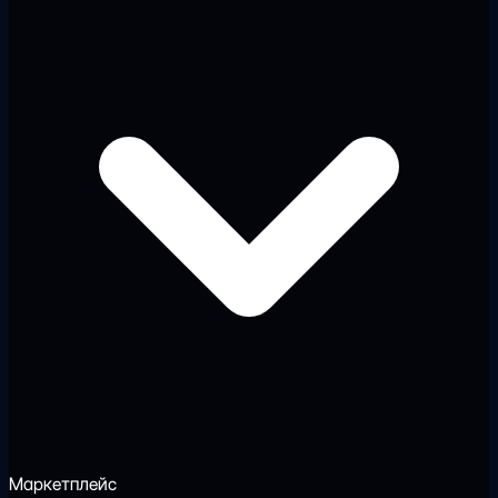
Маркетплейс