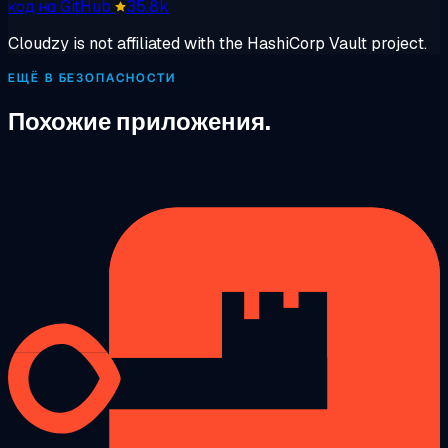
код на GitHub
35.8k
Cloudzy is not affiliated with the HashiCorp Vault project.
ЕЩЁ В БЕЗОПАСНОСТИ
Похожие приложения.