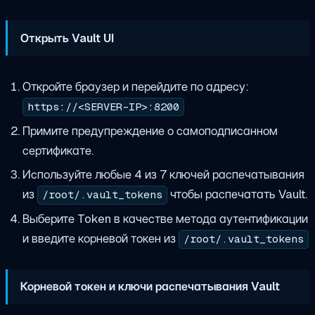
Открыть Vault UI
Откройте браузер и перейдите по адресу:
https://<SERVER-IP>:8200
Примите предупреждение о самоподписанном
сертификате.
Используйте любые 4 из 7 ключей распечатывания
из
чтобы распечатать Vault.
/root/.vault_tokens
Выберите Token в качестве метода аутентификации
и введите корневой токен из
/root/.vault_tokens
Корневой токен и ключи распечатывания Vault