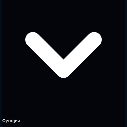
Функции