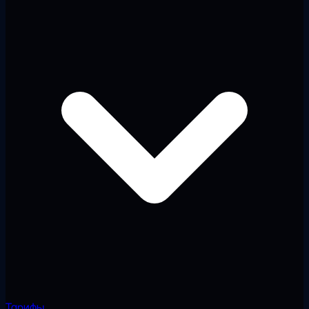
Тарифы