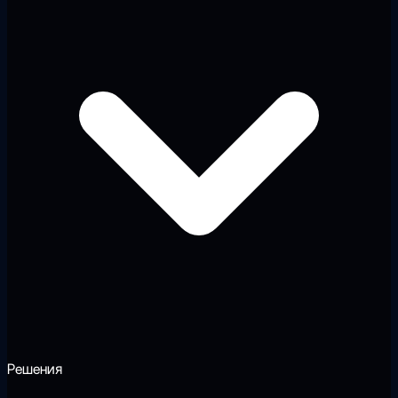
Решения