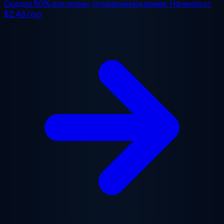
Скидка 50%
все планы, ограниченное время. Начиная от
$2.48/mo