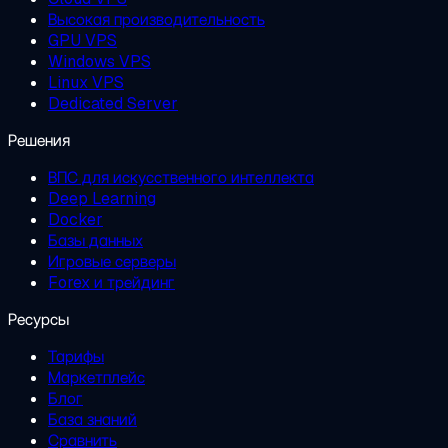
Высокая производительность
GPU VPS
Windows VPS
Linux VPS
Dedicated Server
Решения
ВПС для искусственного интеллекта
Deep Learning
Docker
Базы данных
Игровые серверы
Forex и трейдинг
Ресурсы
Тарифы
Маркетплейс
Блог
База знаний
Сравнить