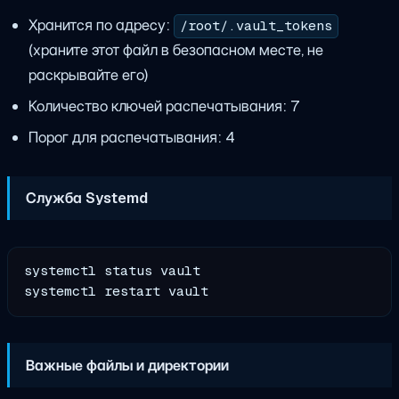
Хранится по адресу:
/root/.vault_tokens
(храните этот файл в безопасном месте, не
раскрывайте его)
Количество ключей распечатывания: 7
Порог для распечатывания: 4
Служба Systemd
systemctl status vault

Важные файлы и директории