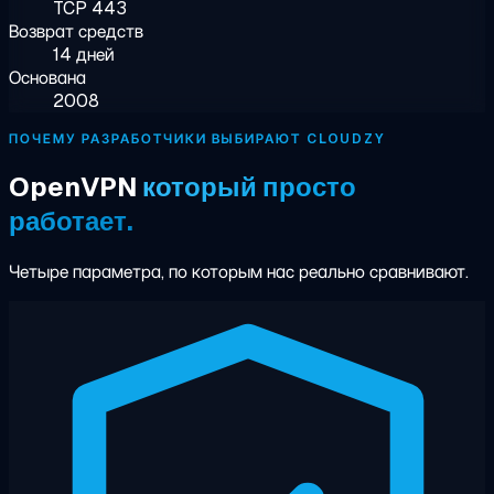
TCP 443
Возврат средств
14 дней
Основана
2008
ПОЧЕМУ РАЗРАБОТЧИКИ ВЫБИРАЮТ CLOUDZY
OpenVPN
который просто
работает.
Четыре параметра, по которым нас реально сравнивают.