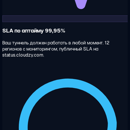
SLA по аптайму 99,95%
Ваш туннель должен работать в любой момент. 12
регионов с мониторингом, публичный SLA на
status.cloudzy.com.