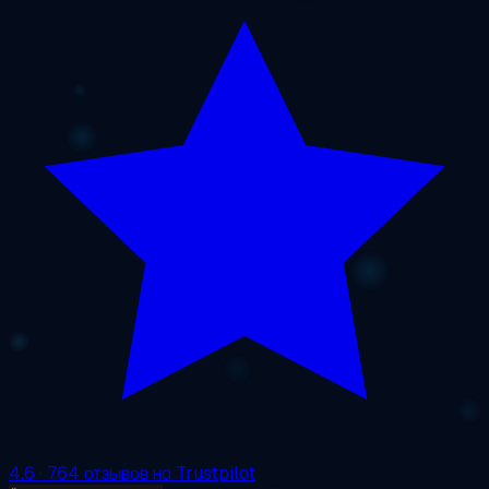
4.6
· 764 отзывов на Trustpilot