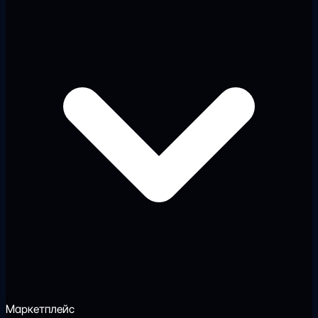
Маркетплейс