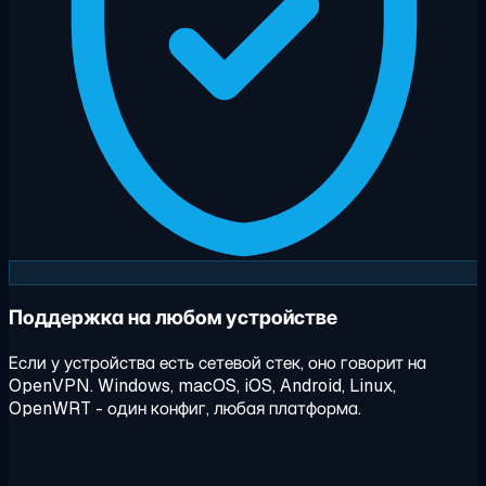
Поддержка на любом устройстве
Если у устройства есть сетевой стек, оно говорит на
OpenVPN. Windows, macOS, iOS, Android, Linux,
OpenWRT - один конфиг, любая платформа.