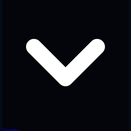
Тарифы