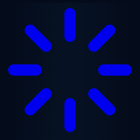
Перейти к основному содержанию