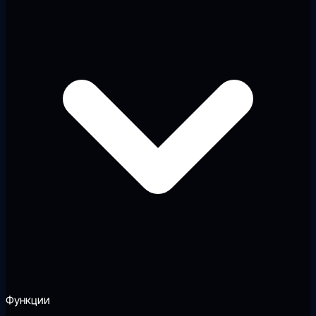
Функции