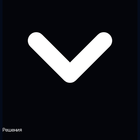
Решения