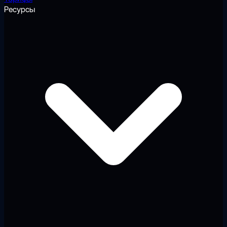
Ресурсы