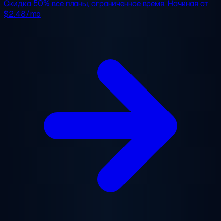
Скидка 50%
все планы, ограниченное время. Начиная от
$2.48/mo