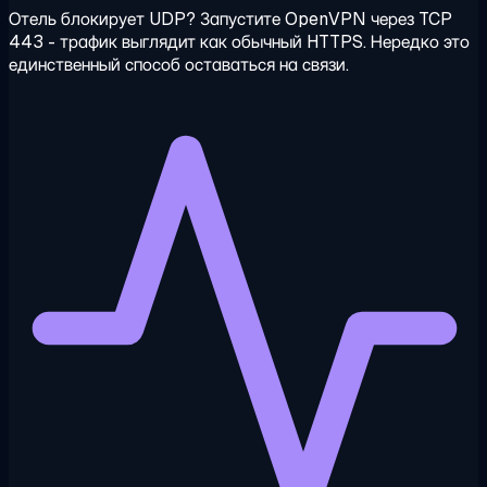
Отель блокирует UDP? Запустите OpenVPN через TCP
443 - трафик выглядит как обычный HTTPS. Нередко это
единственный способ оставаться на связи.