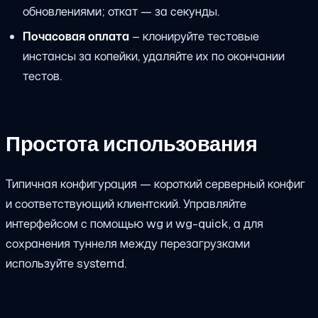
обновлениями; откат — за секунды.
Почасовая оплата
– клонируйте тестовые
инстансы за копейки, удаляйте их по окончании
тестов.
Простота использования
Типичная конфигурация — короткий серверный конфиг
и соответствующий клиентский. Управляйте
интерфейсом с помощью
wg
и
wg-quick
, а для
сохранения туннеля между перезагрузками
используйте systemd.