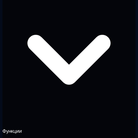
Функции