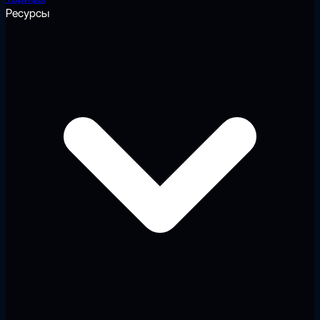
Ресурсы