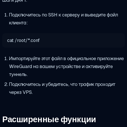
Подключитесь по SSH к серверу и выведите файл
клиента:
cat
/root/
*
.conf
Импортируйте этот файл в официальное приложение
WireGuard на вашем устройстве и активируйте
туннель.
Подключитесь и убедитесь, что трафик проходит
через VPS.
Расширенные функции