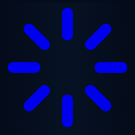
Перейти к основному содержанию