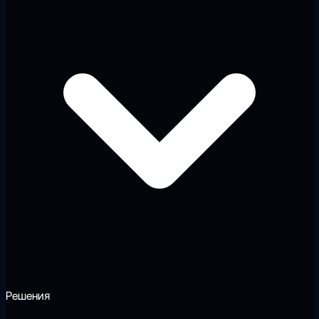
Решения