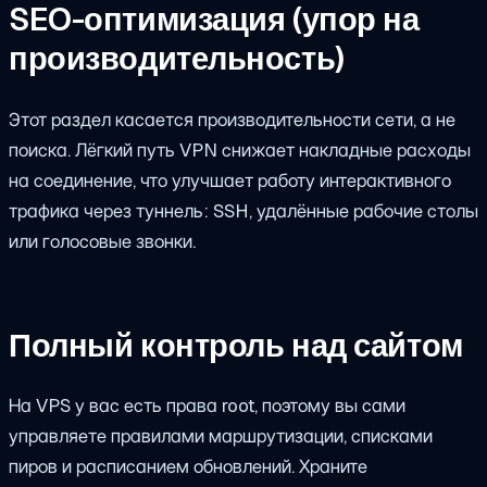
SEO-оптимизация (упор на
производительность)
Этот раздел касается производительности сети, а не
поиска. Лёгкий путь VPN снижает накладные расходы
на соединение, что улучшает работу интерактивного
трафика через туннель: SSH, удалённые рабочие столы
или голосовые звонки.
Полный контроль над сайтом
На VPS у вас есть права root, поэтому вы сами
управляете правилами маршрутизации, списками
пиров и расписанием обновлений. Храните