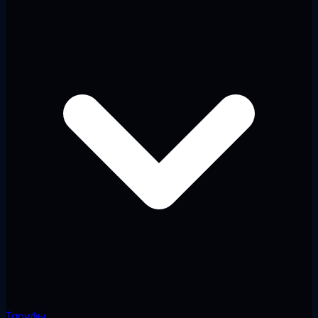
Тарифы