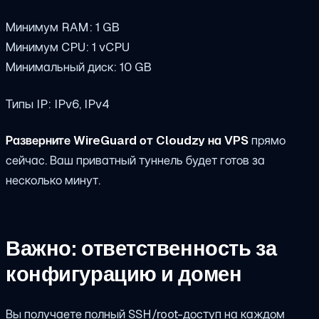
Минимум RAM: 1 GB
Минимум CPU: 1 vCPU
Минимальный диск: 10 GB
Типы IP: IPv6, IPv4
Разверните WireGuard от Cloudzy на VPS
прямо
сейчас. Ваш приватный туннель будет готов за
несколько минут.
Важно: ответственность за
конфигурацию и домен
Вы получаете полный SSH/root-доступ на каждом