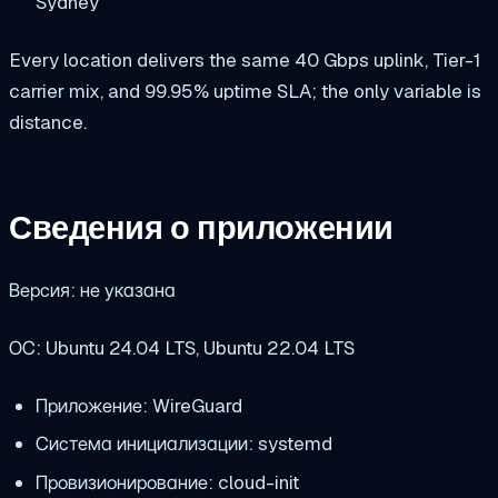
Sydney
Every location delivers the same 40 Gbps uplink, Tier-1
carrier mix, and 99.95% uptime SLA; the only variable is
distance.
Сведения о приложении
Версия: не указана
ОС: Ubuntu 24.04 LTS, Ubuntu 22.04 LTS
Приложение: WireGuard
Система инициализации: systemd
Провизионирование: cloud-init