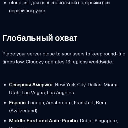
cloud-init для первоначальной настройки при
первой загрузке
Глобальный охват
Place your server close to your users to keep round-trip
times low. Cloudzy operates 13 regions worldwide:
Северная Америка
. New York City, Dallas, Miami,
Utah, Las Vegas, Los Angeles
Европа
. London, Amsterdam, Frankfurt, Bern
(Switzerland)
Middle East and Asia-Pacific
. Dubai, Singapore,