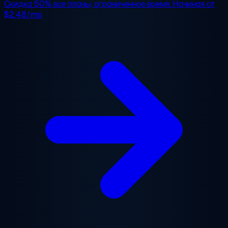
Скидка 50%
все планы, ограниченное время. Начиная от
$2.48/mo