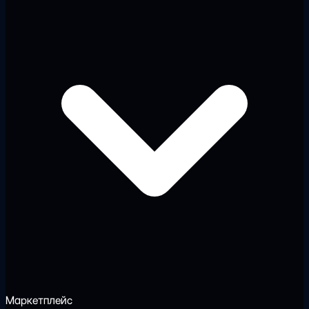
Маркетплейс