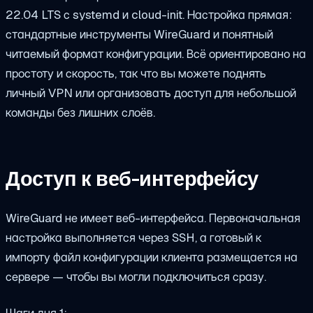
22.04 LTS с systemd и cloud-init. Настройка прямая:
стандартные инструменты WireGuard и понятный
читаемый формат конфигурации. Всё ориентировано на
простоту и скорость, так что вы можете поднять
личный VPN или организовать доступ для небольшой
команды без лишних слоёв.
Доступ к веб-интерфейсу
WireGuard не имеет веб-интерфейса. Первоначальная
настройка выполняется через SSH, а готовый к
импорту файл конфигурации клиента размещается на
сервере — чтобы вы могли подключиться сразу.
Шаги дня 1: