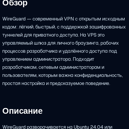
Обзор
WireGuard — современный VPN с открытым исходным
кодом: лёгкий, быстрый, с поддержкой зашифрованных
туннелей для приватного доступа. На VPS это
управляемый шлюз для личного браузинга, рабочих
процессов разработчика и удалённого доступа под
управлением администратора. Подходит
разработчикам, сетевым администраторам и
пользователям, которым важна конфиденциальность,
простая настройка и предсказуемое поведение.
Описание
WireGuard разворачивается на Ubuntu 24.04 или