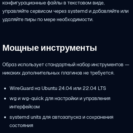
конфигурационные файлы в текстовом виде,
управляйте сервисом через systemd и добавляйте или
удаляйте пиры по мере необходимости.
Мощные инструменты
Образ использует стандартный набор инструментов —
никаких дополнительных плагинов не требуется.
WireGuard на Ubuntu 24.04 или 22.04 LTS
wg
и
wg-quick
для настройки и управления
интерфейсом
systemd units для автозапуска и сохранения
состояния