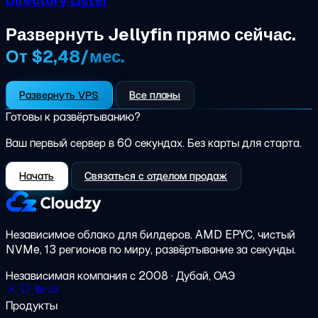
Directory Lister
Развернуть Jellyfin прямо сейчас.
От $2,48/мес.
Развернуть VPS
Все планы
Готовы к развёртыванию?
Ваш первый сервер в 60 секундах. Без карты для старта.
Начать
Связаться с отделом продаж
Независимое облако для билдеров.
AMD EPYC, чистый
NVMe, 13 регионов по миру, развёртывание за секунды.
Независимая компания с 2008 · Дубай, ОАЭ
Продукты