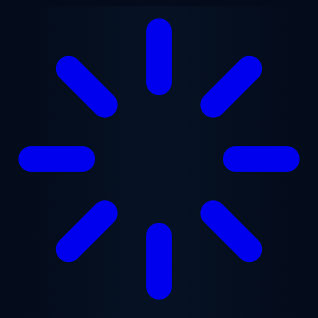
Перейти к основному содержанию