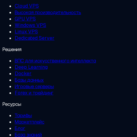
Cloud VPS
Высокая производительность
GPU VPS
Windows VPS
Linux VPS
Dedicated Server
Решения
ВПС для искусственного интеллекта
Deep Learning
Docker
Базы данных
Игровые серверы
Forex и трейдинг
Ресурсы
Тарифы
Маркетплейс
Блог
База знаний