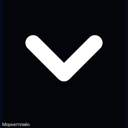
Маркетплейс