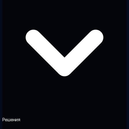
Решения