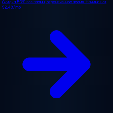
Скидка 50%
все планы, ограниченное время. Начиная от
$2.48/mo