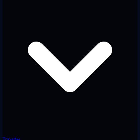
Тарифы