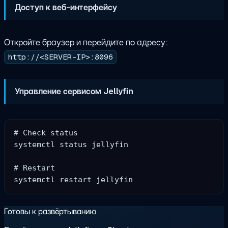
Доступ к веб-интерфейсу
Откройте браузер и перейдите по адресу:
http://<SERVER-IP>:8096
Управление сервисом Jellyfin
# Check status

systemctl status jellyfin

# Restart

Готовы к развёртыванию