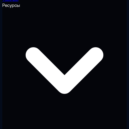
Ресурсы