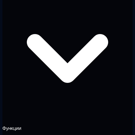
Функции