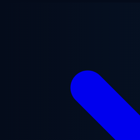
Перейти к основному содержанию