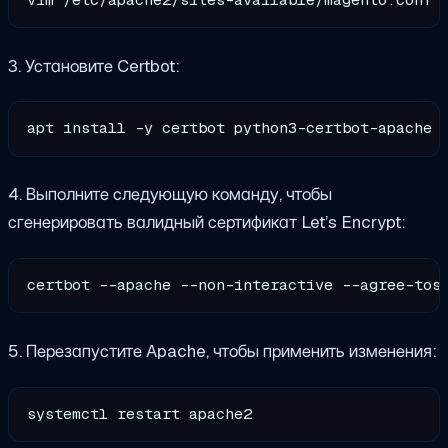
3. Установите Certbot:
4. Выполните следующую команду, чтобы
сгенерировать валидный сертификат Let’s Encrypt:
certbot --apache --non-interactive --agree-tos
5. Перезапустите Apache, чтобы применить изменения: