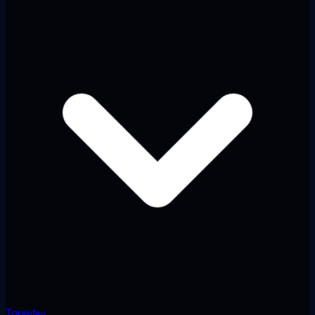
Тарифы