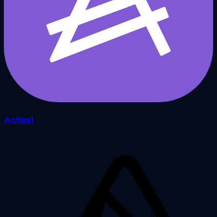
Actual