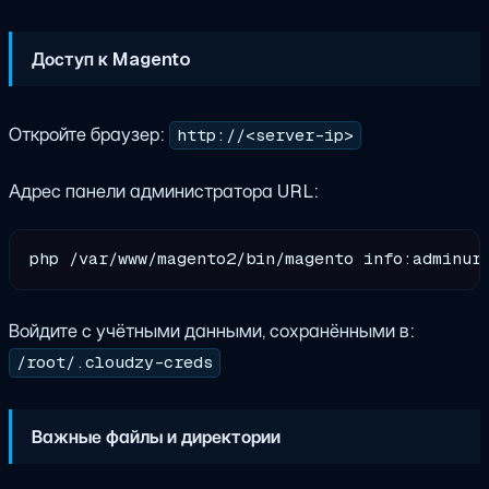
Доступ к Magento
Откройте браузер:
http://<server-ip>
Адрес панели администратора URL:
Войдите с учётными данными, сохранёнными в:
/root/.cloudzy-creds
Важные файлы и директории