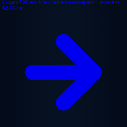
Скидка 50%
все планы, ограниченное время. Начиная от
$2.48/mo