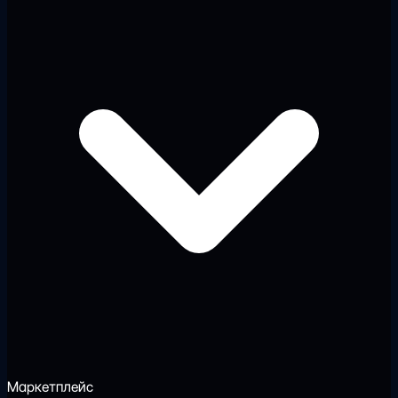
Маркетплейс