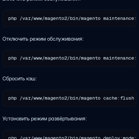
Отключить режим обслуживания:
Сбросить кэш:
Установить режим развёртывания: