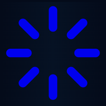
Перейти к основному содержанию