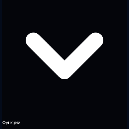
Функции