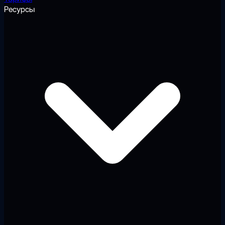
Ресурсы