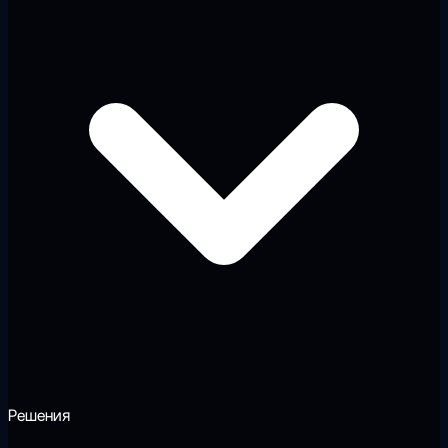
Решения