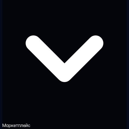
Маркетплейс