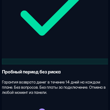
Пробный период без риска
Гарантия возврата денег в течение 14 дней на каждом
плане. Без вопросов. Без платы за подключение. Отмена в
любой момент из панели.