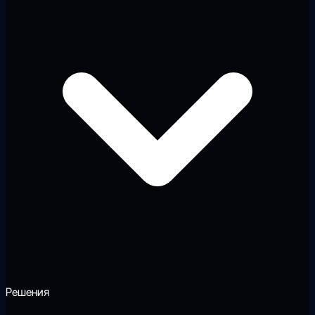
Решения