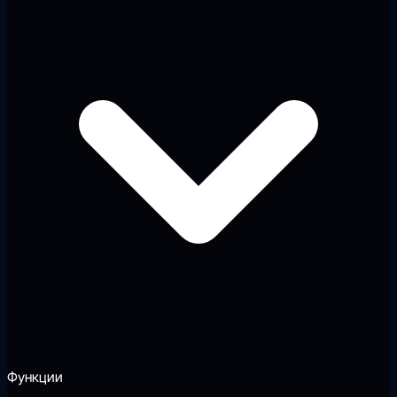
Функции