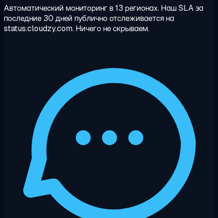
Автоматический мониторинг в 13 регионах. Наш SLA за
последние 30 дней публично отслеживается на
status.cloudzy.com. Ничего не скрываем.