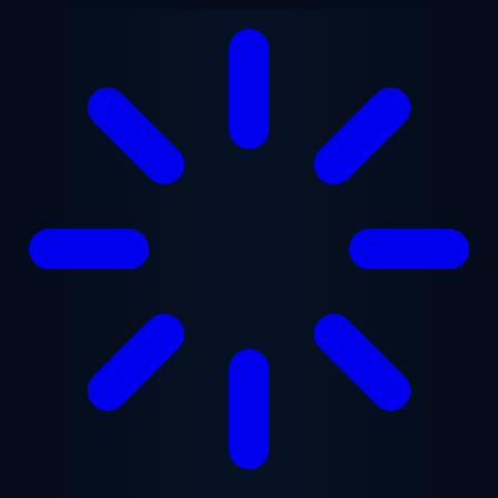
Перейти к основному содержанию