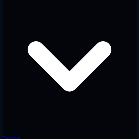
Тарифы