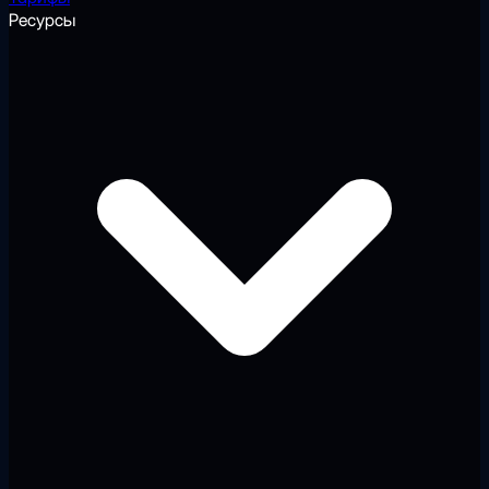
Ресурсы