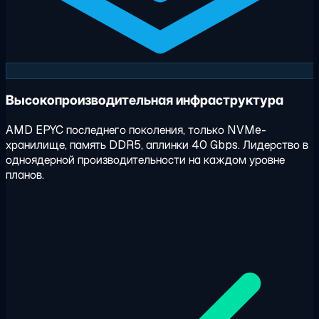
Высокопроизводительная инфраструктура
AMD EPYC последнего поколения, только NVMe-
хранилище, память DDR5, аплинки 40 Gbps. Лидерство в
одноядерной производительности на каждом уровне
планов.