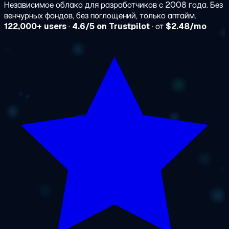
Независимое облако для разработчиков с 2008 года. Без
венчурных фондов, без поглощений, только аптайм.
122,000+ users
·
4.6/5 on Trustpilot
· от
$2.48/mo