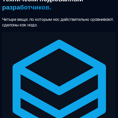
разработчиков.
Четыре вещи, по которым нас действительно сравнивают,
сделаны как надо.