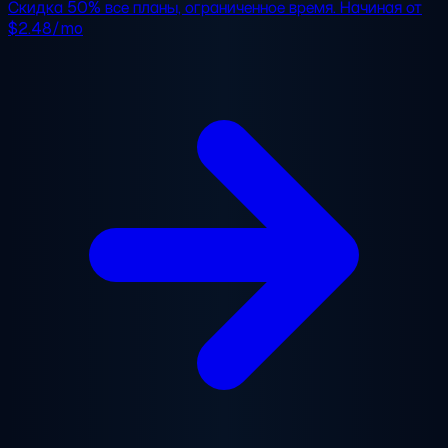
Скидка 50%
все планы, ограниченное время. Начиная от
$2.48/mo