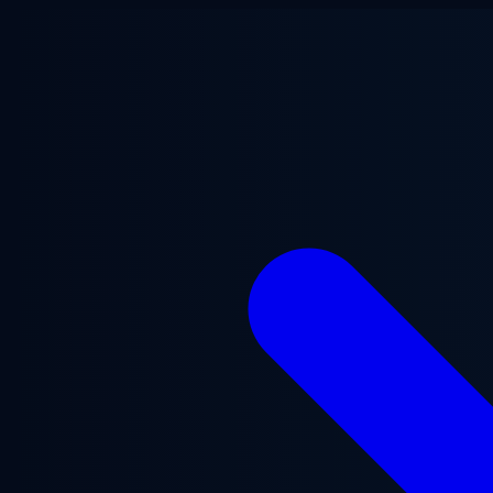
ข้ามไปยังเนื้อหาหลัก