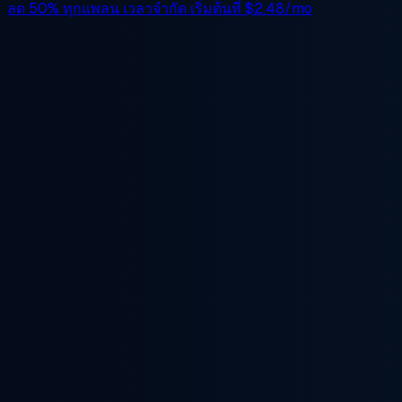
ลด 50%
ทุกแพลน เวลาจำกัด เริ่มต้นที่
$2.48/mo