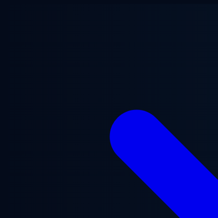
ข้ามไปยังเนื้อหาหลัก