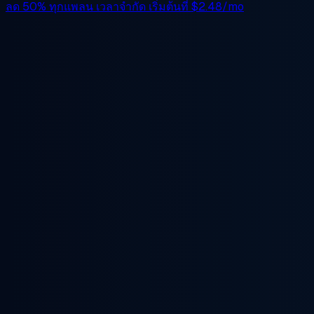
ลด 50%
ทุกแพลน เวลาจำกัด เริ่มต้นที่
$2.48/mo