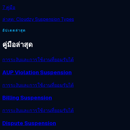
7 คู่มือ
ล่าสุด: Cloudzy Suspension Types
อัปเดตล่าสุด
คู่มือล่าสุด
การระงับและการใช้งานที่ยอมรับได้
AUP Violation Suspension
การระงับและการใช้งานที่ยอมรับได้
Billing Suspension
การระงับและการใช้งานที่ยอมรับได้
Dispute Suspension