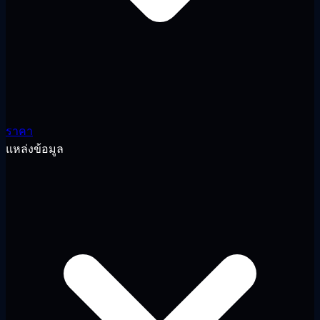
ราคา
แหล่งข้อมูล