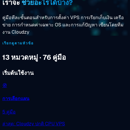
เราจะ
ช่วยอะไรได้บ้าง?
คู่มือทีละขั้นตอนสำหรับการตั้งค่า VPS การเรียกเก็บเงิน เครือ
ข่าย การกำหนดค่าเฉพาะ OS และการแก้ปัญหา เขียนโดยทีม
งาน Cloudzy
เรียกดูตามหัวข้อ
13 หมวดหมู่ · 76 คู่มือ
เริ่มต้นใช้งาน
🧭
การเลือกแผน
5 คู่มือ
ล่าสุด: Cloudzy ปกติ CPU VPS