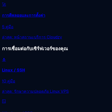
🚀
การดีพลอยและการตั้งค่า
5 คู่มือ
ล่าสุด: หน้าสถานะบริการ Cloudzy
การเชื่อมต่อกับเซิร์ฟเวอร์ของคุณ
🐧
Linux / SSH
10 คู่มือ
ล่าสุด: รักษาความปลอดภัย Linux VPS
🪟