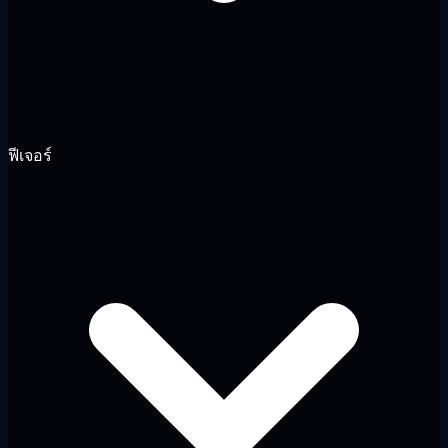
ฟีเจอร์