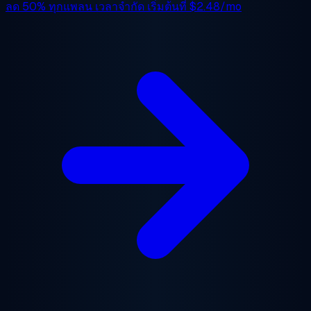
ลด 50%
ทุกแพลน เวลาจำกัด เริ่มต้นที่
$2.48/mo