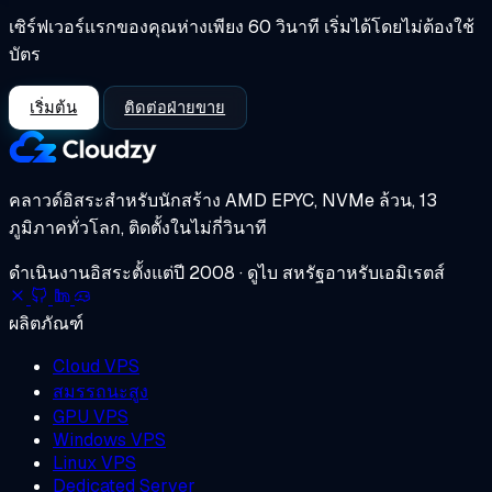
เซิร์ฟเวอร์แรกของคุณห่างเพียง 60 วินาที เริ่มได้โดยไม่ต้องใช้
บัตร
เริ่มต้น
ติดต่อฝ่ายขาย
คลาวด์อิสระสำหรับนักสร้าง
AMD EPYC, NVMe ล้วน, 13
ภูมิภาคทั่วโลก, ติดตั้งในไม่กี่วินาที
ดำเนินงานอิสระตั้งแต่ปี 2008 · ดูไบ สหรัฐอาหรับเอมิเรตส์
ผลิตภัณฑ์
Cloud VPS
สมรรถนะสูง
GPU VPS
Windows VPS
Linux VPS
Dedicated Server