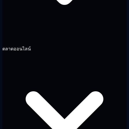
ตลาดออนไลน์