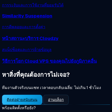
การระงับและการใช้งานที่ยอมรับได้
Similarity Suspension
การดีพลอยและการตั้งค่า
หน้าสถานะบริการ Cloudzy
สแน็ปช็อตและการย้ายข้อมูล
วิธีการโยก Cloud VPS ของคุณไปยังภูมิภาคอื่น
หาสิ่งที่คุณต้องการไม่เจอ?
ทีมงานตัวจริงบนแชท
เวลาตอบกลับเฉลี่ย: ไม่เกิน 1 ชั่วโมง
ติดต่อฝ่ายสนับสนุน
อ่านบล็อก
พร้อมติดตั้งหรือยัง?