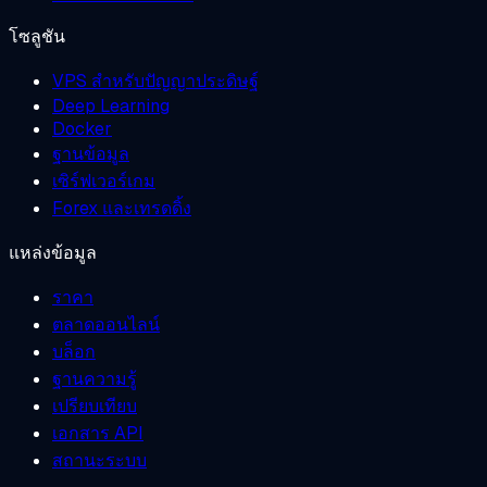
โซลูชัน
VPS สำหรับปัญญาประดิษฐ์
Deep Learning
Docker
ฐานข้อมูล
เซิร์ฟเวอร์เกม
Forex และเทรดดิ้ง
แหล่งข้อมูล
ราคา
ตลาดออนไลน์
บล็อก
ฐานความรู้
เปรียบเทียบ
เอกสาร API
สถานะระบบ