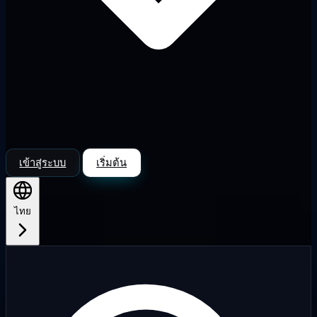
เข้าสู่ระบบ
เริ่มต้น
ไทย