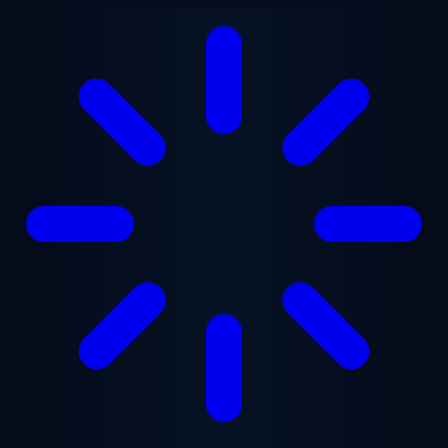
ข้ามไปยังเนื้อหาหลัก