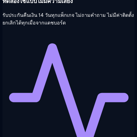
ทดลองใช้แบบไม่มีความเสี่ยง
รับประกันคืนเงิน 14 วันทุกแพ็กเกจ ไม่ถามคำถาม ไม่มีค่าติดตั้ง
ยกเลิกได้ทุกเมื่อจากแดชบอร์ด