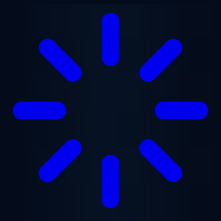
ข้ามไปยังเนื้อหาหลัก