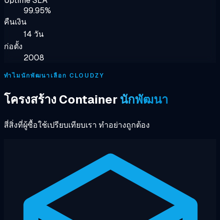
Uptime SLA
99.95%
คืนเงิน
14 วัน
ก่อตั้ง
2008
ทำไมนักพัฒนาเลือก CLOUDZY
โครงสร้าง Container
นักพัฒนา
สี่สิ่งที่ผู้ซื้อใช้เปรียบเทียบเรา ทำอย่างถูกต้อง