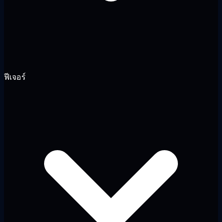
ฟีเจอร์