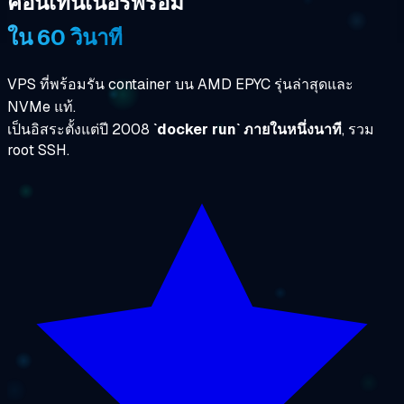
คอนเทนเนอร์พร้อม
ใน 60 วินาที
VPS ที่พร้อมรัน container บน AMD EPYC รุ่นล่าสุดและ
NVMe แท้.
เป็นอิสระตั้งแต่ปี 2008
`docker run` ภายในหนึ่งนาที
, รวม
root SSH.