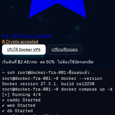
4.6
· 764 รีวิวบน Trustpilot
₿
Crypto accepted
ปรับใช้ Docker VPS
เปรียบเทียบแผน
เริ่มต้นที่
$2.48/mo
· ลด 50% · ไม่ต้องใช้บัตรเครดิต
~ ssh root@docker-fra-001
เชื่อมต่อแล้ว
root@docker-fra-001:~#
docker --version
Docker version 27.3.1, build ce12230
root@docker-fra-001:~#
docker compose up -d
[+] Running 4/4
✔ caddy Started
✔ web Started
✔ db Started