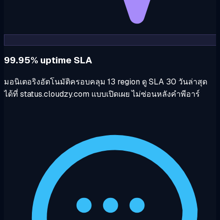
99.95% uptime SLA
มอนิเตอริงอัตโนมัติครอบคลุม 13 region ดู SLA 30 วันล่าสุด
ได้ที่ status.cloudzy.com แบบเปิดเผย ไม่ซ่อนหลังคำพีอาร์