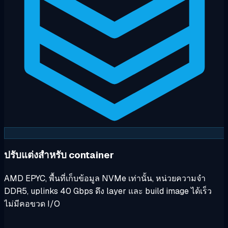
ปรับแต่งสำหรับ container
AMD EPYC, พื้นที่เก็บข้อมูล NVMe เท่านั้น, หน่วยความจำ
DDR5, uplinks 40 Gbps ดึง layer และ build image ได้เร็ว
ไม่มีคอขวด I/O