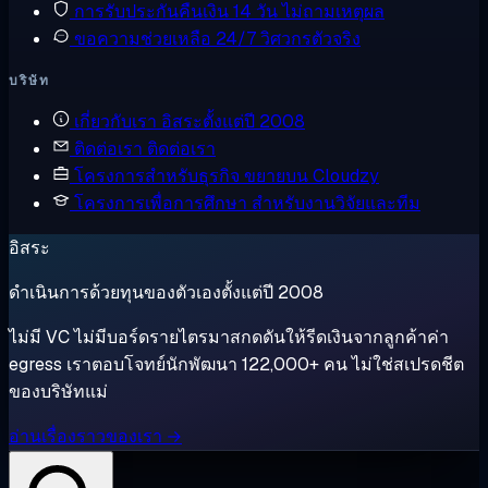
การรับประกันคืนเงิน
14 วัน ไม่ถามเหตุผล
ขอความช่วยเหลือ
24/7 วิศวกรตัวจริง
บริษัท
เกี่ยวกับเรา
อิสระตั้งแต่ปี 2008
ติดต่อเรา
ติดต่อเรา
โครงการสำหรับธุรกิจ
ขยายบน Cloudzy
โครงการเพื่อการศึกษา
สำหรับงานวิจัยและทีม
อิสระ
ดำเนินการด้วยทุนของตัวเองตั้งแต่ปี 2008
ไม่มี VC ไม่มีบอร์ดรายไตรมาสกดดันให้รีดเงินจากลูกค้าค่า
egress เราตอบโจทย์นักพัฒนา 122,000+ คน ไม่ใช่สเปรดชีต
ของบริษัทแม่
อ่านเรื่องราวของเรา →