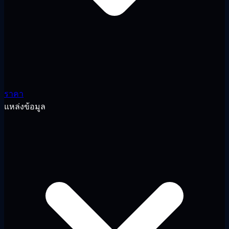
ราคา
แหล่งข้อมูล