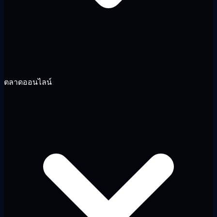
ตลาดออนไลน์