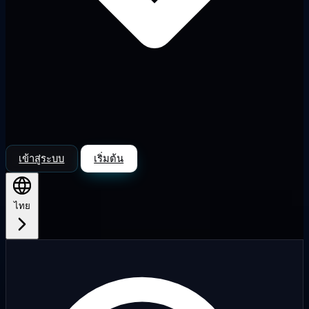
เข้าสู่ระบบ
เริ่มต้น
ไทย