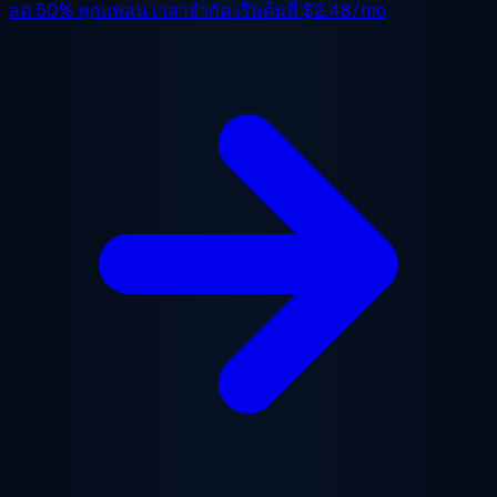
ลด 50%
ทุกแพลน เวลาจำกัด เริ่มต้นที่
$2.48/mo