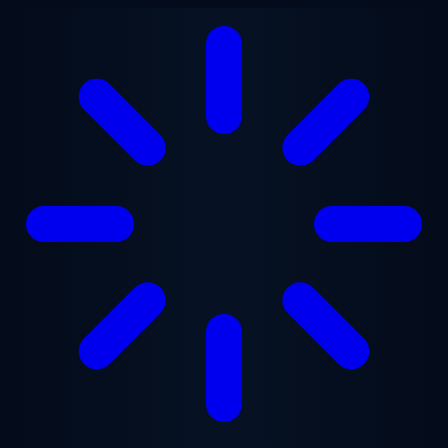
ข้ามไปยังเนื้อหาหลัก