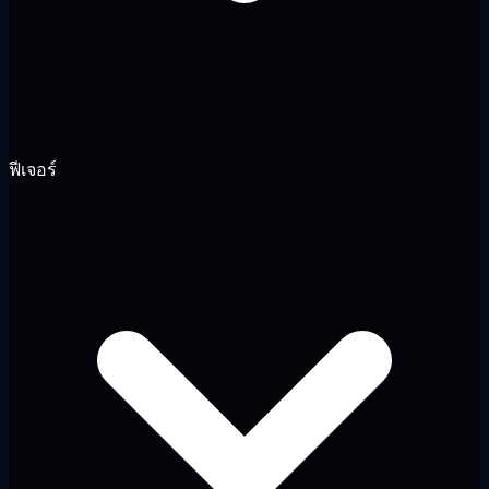
ฟีเจอร์