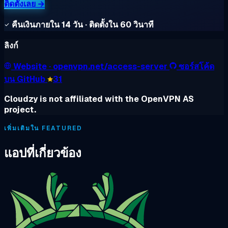
ติดตั้งเลย →
คืนเงินภายใน 14 วัน · ติดตั้งใน 60 วินาที
ลิงก์
Website
· openvpn.net/access-server
ซอร์สโค้ด
บน GitHub
31
Cloudzy is not affiliated with the OpenVPN AS
project.
เพิ่มเติมใน FEATURED
แอปที่เกี่ยวข้อง