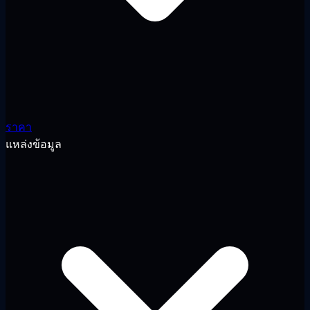
ราคา
แหล่งข้อมูล