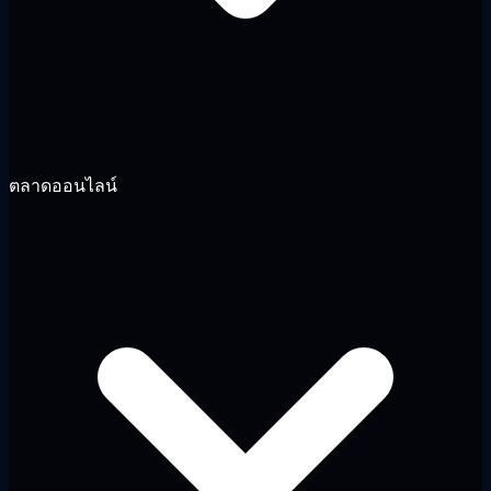
ตลาดออนไลน์