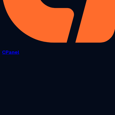
CPanel