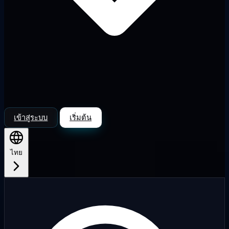
เข้าสู่ระบบ
เริ่มต้น
ไทย