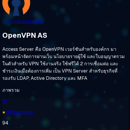
โปรด
ความปลอดภัย
OpenVPN AS
Access Server คือ OpenVPN เวอร์ชันสำหรับองค์กร มา
พร้อมหน้าจัดการผ่านเว็บ นโยบายรายผู้ใช้ และใบอนุญาตรวม
ในตัวสำหรับ VPN ใช้งานจริง ใช้ฟรีได้ 2 การเชื่อมต่อ และ
ชำระเงินเมื่อต้องการเพิ่ม เป็น VPN Server สำหรับธุรกิจที่
รองรับ LDAP, Active Directory และ MFA
ภาพรวม
31
GitHub stars
94