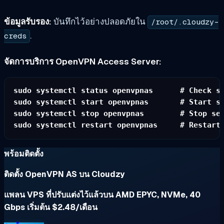
ข้อมูลรับรอง:
บันทึกไว้อย่างปลอดภัยใน
/root/.cloudzy-
.
creds
จัดการบริการ OpenVPN Access Server:
sudo systemctl status openvpnas      # Check st
sudo systemctl start openvpnas       # Start se
sudo systemctl stop openvpnas        # Stop ser
พร้อมติดตั้ง
ติดตั้ง OpenVPN AS บน Cloudzy
แพลน VPS ที่ปรับแต่งไว้แล้วบน AMD EPYC, NVMe, 40
Gbps เริ่มต้น $2.48/เดือน