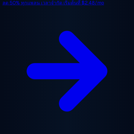
ลด 50%
ทุกแพลน เวลาจำกัด เริ่มต้นที่
$2.48/mo