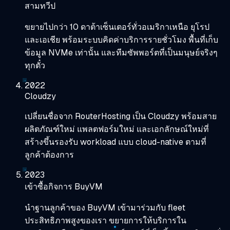
สามทวีป
ขยายไปกว่า 10 ดาต้าเซ็นเตอร์ทั่วอเมริกาเหนือ ยุโรป
และเอเชีย พร้อมระบบคิดค่าบริการรายชั่วโมง พื้นที่เก็บ
ข้อมูล NVMe เท่านั้น และทีมซัพพอร์ตที่เป็นมนุษย์จริงๆ
ทุกตั๋ว
2022
Cloudzy
เปลี่ยนชื่อจาก RouterHosting เป็น Cloudzy พร้อมสาย
ผลิตภัณฑ์ใหม่ แพลตฟอร์มใหม่ และเอกลักษณ์ใหม่ที่
สร้างขึ้นรองรับ workload แบบ cloud-native ตามที่
ลูกค้าต้องการ
2023
เข้าซื้อกิจการ BuyVM
นำฐานลูกค้าของ BuyVM เข้ามาร่วมกับ fleet
ประสิทธิภาพสูงของเรา ขยายการให้บริการใน