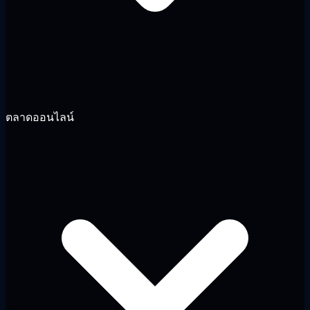
ตลาดออนไลน์