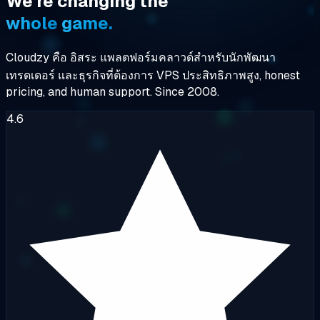
We're
changing
the
whole
game.
Cloudzy คือ
อิสระ
แพลตฟอร์มคลาวด์สำหรับนักพัฒนา
เทรดเดอร์ และธุรกิจที่ต้องการ
VPS ประสิทธิภาพสูง
, honest
pricing, and human support. Since 2008.
4.6