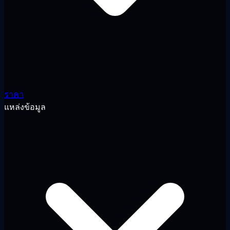
ราคา
แหล่งข้อมูล