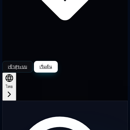
เข้าสู่ระบบ
เริ่มต้น
ไทย