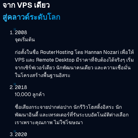
จาก VPS เดียว
สู่คลาวด์ระดับโลก
2008
จุดเริ่มต้น
ก่อตั้งในชื่อ RouterHosting โดย Hannan Nozari เพื่อให้
VPS และ Remote Desktop มีราคาที่จับต้องได้จริงๆ เริ่ม
จากเซิร์ฟเวอร์เดียว นักพัฒนาคนเดียว และความเชื่อมั่น
ในโครงสร้างพื้นฐานอิสระ
2018
10,000 ลูกค้า
ชื่อเสียงกระจายปากต่อปาก นักรีวิวโฮสติ้งอิสระ นัก
พัฒนาอินดี้ และเทรดเดอร์ที่รันระบบอัตโนมัติต่างเลือก
เราเพราะคุณภาพ ไม่ใช่โฆษณา
2020