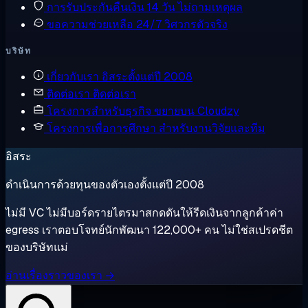
การรับประกันคืนเงิน
14 วัน ไม่ถามเหตุผล
ขอความช่วยเหลือ
24/7 วิศวกรตัวจริง
บริษัท
เกี่ยวกับเรา
อิสระตั้งแต่ปี 2008
ติดต่อเรา
ติดต่อเรา
โครงการสำหรับธุรกิจ
ขยายบน Cloudzy
โครงการเพื่อการศึกษา
สำหรับงานวิจัยและทีม
อิสระ
ดำเนินการด้วยทุนของตัวเองตั้งแต่ปี 2008
ไม่มี VC ไม่มีบอร์ดรายไตรมาสกดดันให้รีดเงินจากลูกค้าค่า
egress เราตอบโจทย์นักพัฒนา 122,000+ คน ไม่ใช่สเปรดชีต
ของบริษัทแม่
อ่านเรื่องราวของเรา →