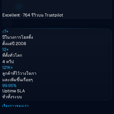
Excellent
· 764 รีวิวบน Trustpilot
17+
ปีในวงการโฮสติ้ง
ตั้งแต่ปี 2008
12+
ที่ตั้งทั่วโลก
4 ทวีป
121K+
ลูกค้าที่ไว้วางใจเรา
และเพิ่มขึ้นเรื่อยๆ
99.95%
Uptime SLA
ทั่วทั้งระบบ
เรื่องราวของเรา