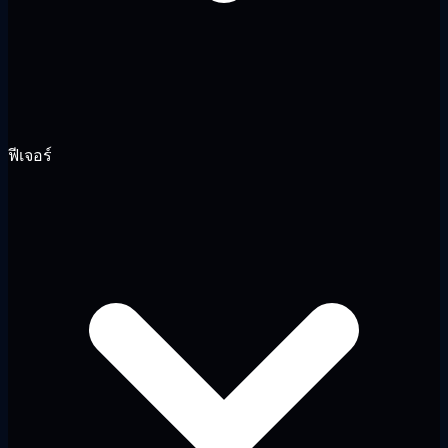
ฟีเจอร์