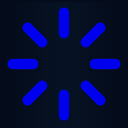
ข้ามไปยังเนื้อหาหลัก