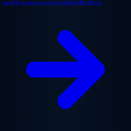
ลด 50%
ทุกแพลน เวลาจำกัด เริ่มต้นที่
$2.48/mo