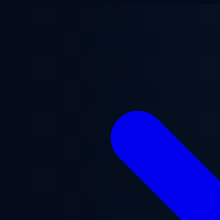
ข้ามไปยังเนื้อหาหลัก