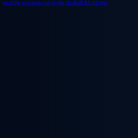
ลด 50%
ทุกแพลน เวลาจำกัด เริ่มต้นที่
$2.48/mo