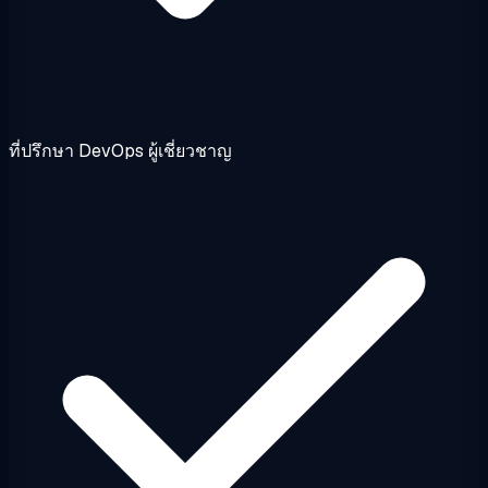
ที่ปรึกษา DevOps ผู้เชี่ยวชาญ