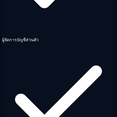
ผู้จัดการบัญชีส่วนตัว