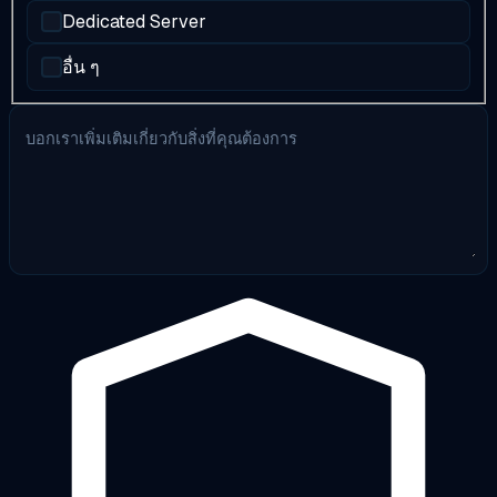
Dedicated Server
อื่น ๆ
บอกเราเพิ่มเติมเกี่ยวกับสิ่งที่คุณต้องการ