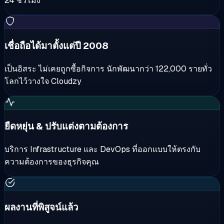
24 ชั่วโมง
เชื่อถือได้มาตั้งแต่ปี 2008
เป็นอิสระ ไม่เคยถูกซื้อกิจการ นักพัฒนากว่า 122,000 รายทั่ว
โลกไว้วางใจ Cloudzy
ยืดหยุ่น & ปรับแต่งตามต้องการ
บริการ Infrastructure และ DevOps ที่ออกแบบให้ตรงกับ
ความต้องการของธุรกิจคุณ
ผลงานที่พิสูจน์แล้ว