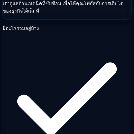
เราดูแลด้านเทคนิคที่ซับซ้อน เพื่อให้คุณโฟกัสกับการเติบโต
ของธุรกิจได้เต็มที่
มีอะไรรวมอยู่บ้าง