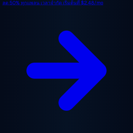
ลด 50%
ทุกแพลน เวลาจำกัด เริ่มต้นที่
$2.48/mo