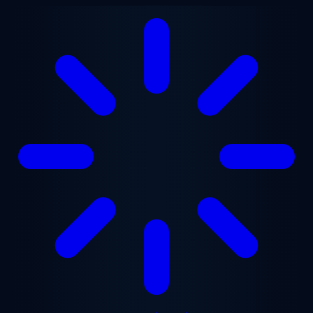
ข้ามไปยังเนื้อหาหลัก