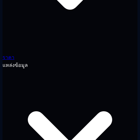
ราคา
แหล่งข้อมูล