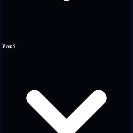
ฟีเจอร์