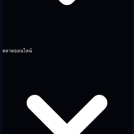
ตลาดออนไลน์