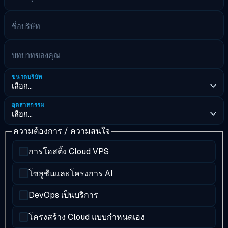
ชื่อบริษัท
บทบาทของคุณ
ขนาดบริษัท
อุตสาหกรรม
ความต้องการ / ความสนใจ
การโฮสติ้ง Cloud VPS
โซลูชันและโครงการ AI
DevOps เป็นบริการ
โครงสร้าง Cloud แบบกำหนดเอง