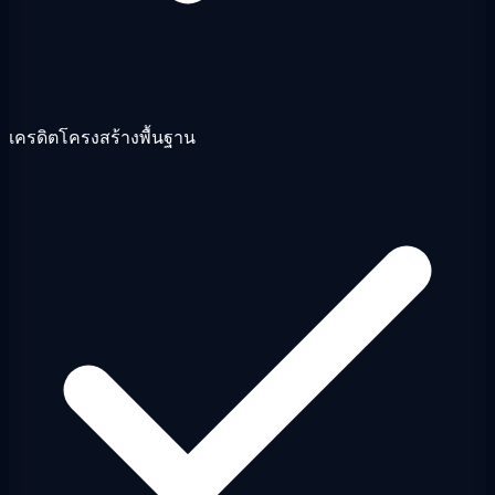
เครดิตโครงสร้างพื้นฐาน