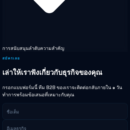
การสนับสนุนลำดับความสำคัญ
สมัครเลย
เล่าให้เราฟังเกี่ยวกับธุรกิจของคุณ
กรอกแบบฟอร์มนี้ ทีม B2B ของเราจะติดต่อกลับภายใน ๑ วัน
ทำการพร้อมข้อเสนอที่เหมาะกับคุณ
ชื่อเต็ม
อีเมลธุรกิจ