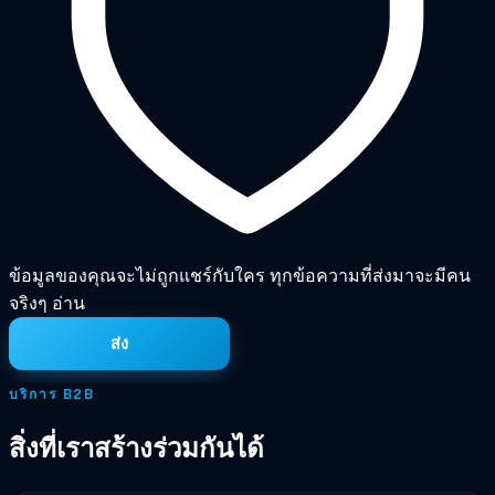
ข้อมูลของคุณจะไม่ถูกแชร์กับใคร ทุกข้อความที่ส่งมาจะมีคน
จริงๆ อ่าน
ส่ง
บริการ B2B
สิ่งที่เราสร้างร่วมกันได้