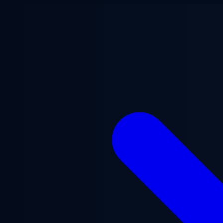
ข้ามไปยังเนื้อหาหลัก