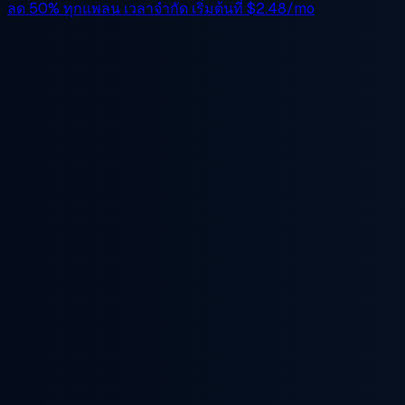
ลด 50%
ทุกแพลน เวลาจำกัด เริ่มต้นที่
$2.48/mo