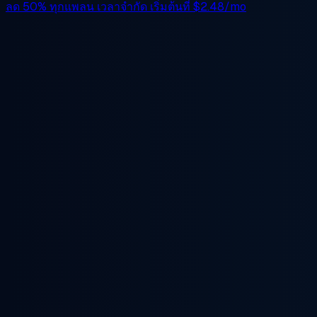
ลด 50%
ทุกแพลน เวลาจำกัด เริ่มต้นที่
$2.48/mo