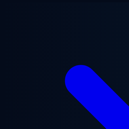
ข้ามไปยังเนื้อหาหลัก