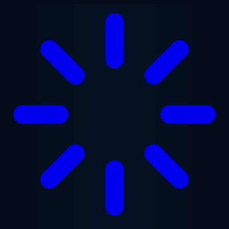
ข้ามไปยังเนื้อหาหลัก