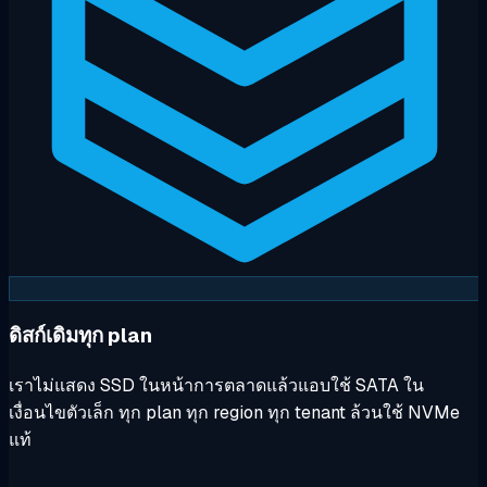
ดิสก์เดิมทุก plan
เราไม่แสดง SSD ในหน้าการตลาดแล้วแอบใช้ SATA ใน
เงื่อนไขตัวเล็ก ทุก plan ทุก region ทุก tenant ล้วนใช้ NVMe
แท้