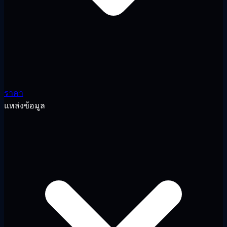
ราคา
แหล่งข้อมูล