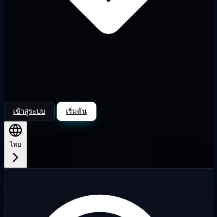
เข้าสู่ระบบ
เริ่มต้น
ไทย