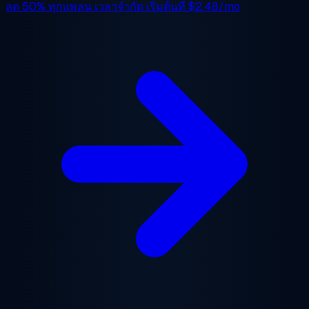
ลด 50%
ทุกแพลน เวลาจำกัด เริ่มต้นที่
$2.48/mo