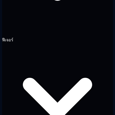
ฟีเจอร์