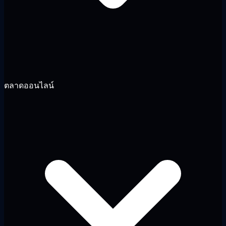
ตลาดออนไลน์