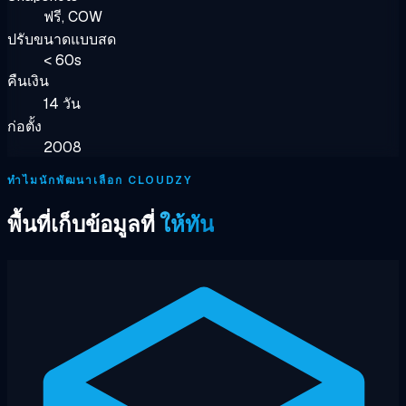
ฟรี, COW
ปรับขนาดแบบสด
< 60s
คืนเงิน
14 วัน
ก่อตั้ง
2008
ทำไมนักพัฒนาเลือก CLOUDZY
พื้นที่เก็บข้อมูลที่
ให้ทัน