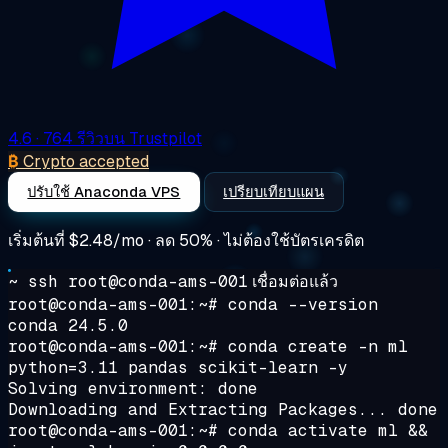
4.6
· 764 รีวิวบน Trustpilot
₿
Crypto accepted
ปรับใช้ Anaconda VPS
เปรียบเทียบแผน
เริ่มต้นที่
$2.48/mo
· ลด 50% · ไม่ต้องใช้บัตรเครดิต
~ ssh root@conda-ams-001
เชื่อมต่อแล้ว
root@conda-ams-001:~#
conda --version
conda 24.5.0
root@conda-ams-001:~#
conda create -n ml
python=3.11 pandas scikit-learn -y
Solving environment: done
Downloading and Extracting Packages... done
root@conda-ams-001:~#
conda activate ml &&