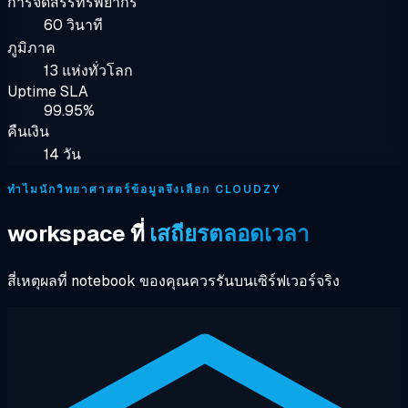
การจัดสรรทรัพยากร
60 วินาที
ภูมิภาค
13 แห่งทั่วโลก
Uptime SLA
99.95%
คืนเงิน
14 วัน
ทำไมนักวิทยาศาสตร์ข้อมูลจึงเลือก CLOUDZY
workspace ที่
เสถียรตลอดเวลา
สี่เหตุผลที่ notebook ของคุณควรรันบนเซิร์ฟเวอร์จริง