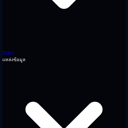
ราคา
แหล่งข้อมูล