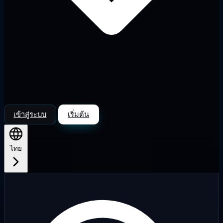
เข้าสู่ระบบ
เริ่มต้น
ไทย