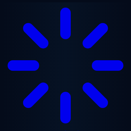
ข้ามไปยังเนื้อหาหลัก