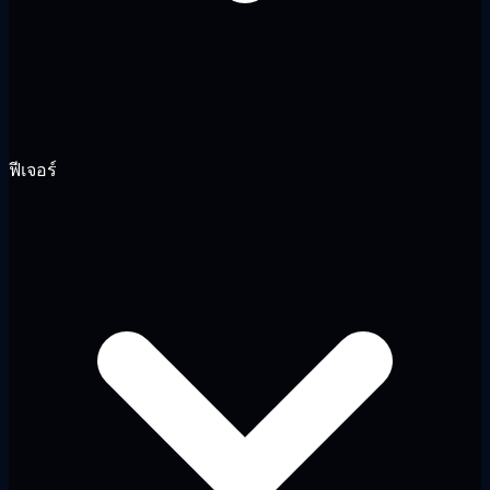
ฟีเจอร์