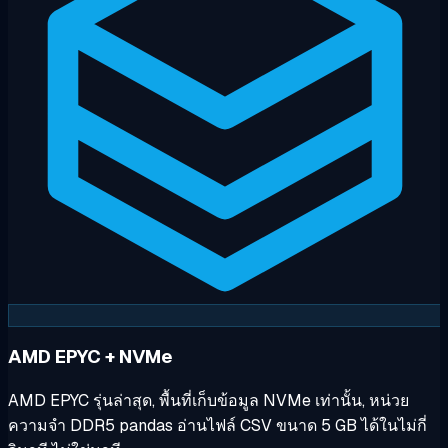
AMD EPYC + NVMe
AMD EPYC รุ่นล่าสุด, พื้นที่เก็บข้อมูล NVMe เท่านั้น, หน่วย
ความจำ DDR5 pandas อ่านไฟล์ CSV ขนาด 5 GB ได้ในไม่กี่