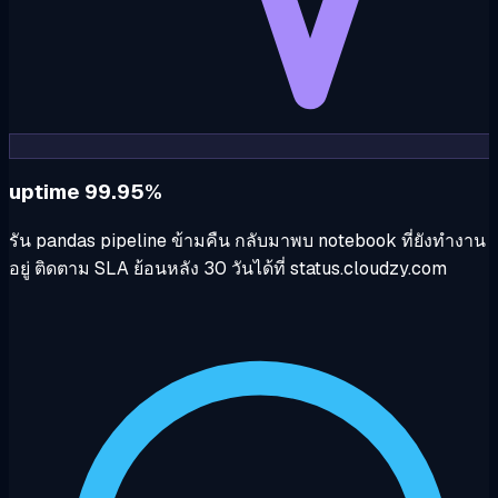
uptime 99.95%
รัน pandas pipeline ข้ามคืน กลับมาพบ notebook ที่ยังทำงาน
อยู่ ติดตาม SLA ย้อนหลัง 30 วันได้ที่ status.cloudzy.com