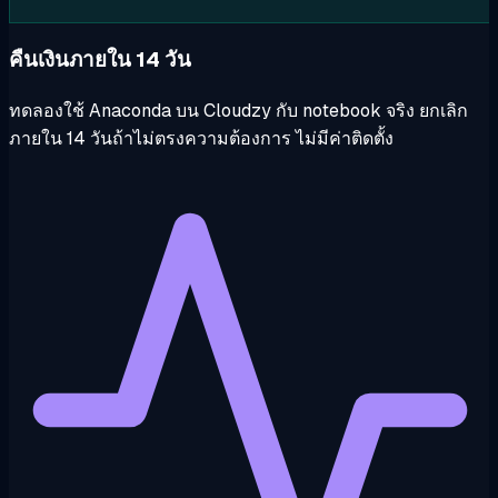
คืนเงินภายใน 14 วัน
ทดลองใช้ Anaconda บน Cloudzy กับ notebook จริง ยกเลิก
ภายใน 14 วันถ้าไม่ตรงความต้องการ ไม่มีค่าติดตั้ง