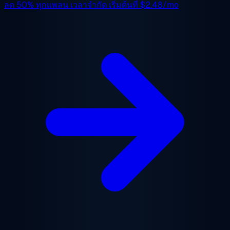
ลด 50%
ทุกแพลน เวลาจำกัด เริ่มต้นที่
$2.48/mo