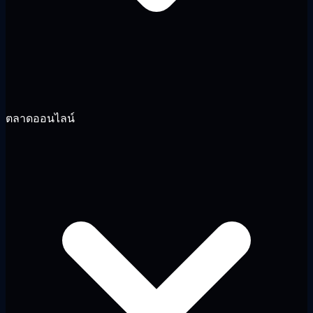
ตลาดออนไลน์