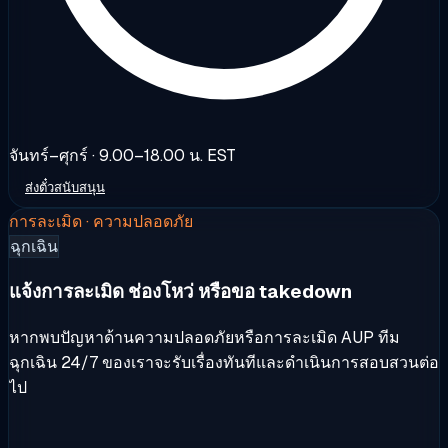
จันทร์–ศุกร์ · 9.00–18.00 น. EST
ส่งตั๋วสนับสนุน
การละเมิด · ความปลอดภัย
ฉุกเฉิน
แจ้งการละเมิด ช่องโหว่ หรือขอ takedown
หากพบปัญหาด้านความปลอดภัยหรือการละเมิด AUP ทีม
ฉุกเฉิน 24/7 ของเราจะรับเรื่องทันทีและดำเนินการสอบสวนต่อ
ไป