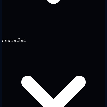
ตลาดออนไลน์