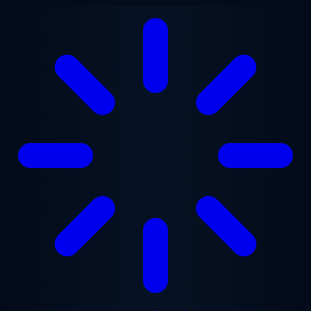
ข้ามไปยังเนื้อหาหลัก