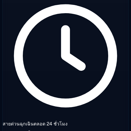
สายด่วนฉุกเฉินตลอด 24 ชั่วโมง