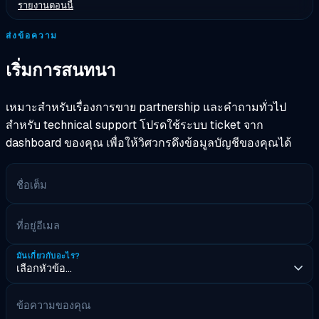
รายงานตอนนี้
ส่งข้อความ
เริ่มการสนทนา
เหมาะสำหรับเรื่องการขาย partnership และคำถามทั่วไป
สำหรับ technical support โปรดใช้ระบบ ticket จาก
dashboard ของคุณ เพื่อให้วิศวกรดึงข้อมูลบัญชีของคุณได้
ชื่อเต็ม
ที่อยู่อีเมล
มันเกี่ยวกับอะไร?
ข้อความของคุณ