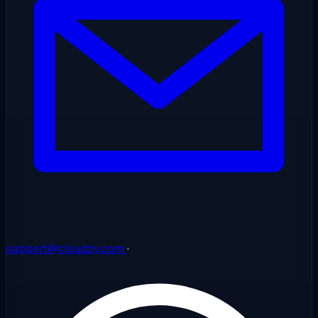
support@cloudzy.com
·