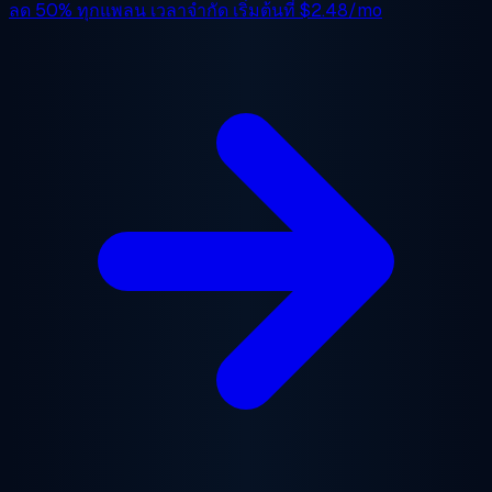
ลด 50%
ทุกแพลน เวลาจำกัด เริ่มต้นที่
$2.48/mo