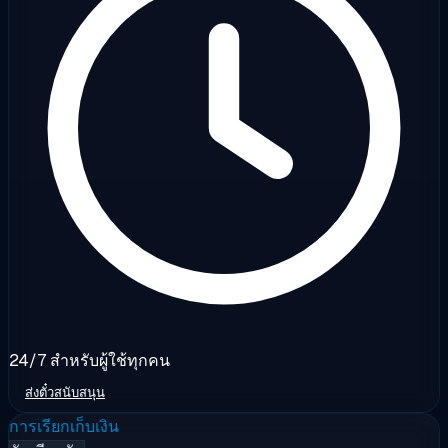
24/7 สำหรับผู้ใช้ทุกคน
ส่งตั๋วสนับสนุน
การเรียกเก็บเงิน