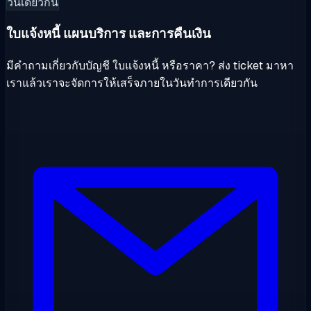
วันเดียวกัน
ใบแจ้งหนี้ แผนบริการ และการคืนเงิน
มีคำถามเกี่ยวกับบัญชี ใบแจ้งหนี้ หรือราคา? ส่ง ticket มาหา
เราแล้วเราจะจัดการให้เสร็จภายในวันทำการเดียวกัน