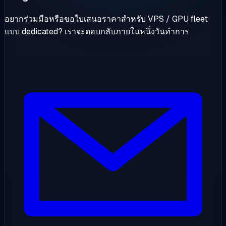
อยากร่วมมือหรือขอใบเสนอราคาสำหรับ VPS / GPU fleet
แบบ dedicated? เราจะตอบกลับภายในหนึ่งวันทำการ