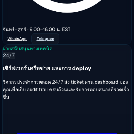
จันทร์–ศุกร์ · 9.00–18.00 น. EST
WhatsApp
Telegram
ฝ่ายสนับสนุนทางเทคนิค
24/7
เซิร์ฟเวอร์ เครือข่าย และการ deploy
วิศวกรประจำการตลอด 24/7 ส่ง ticket ผ่าน dashboard ของ
คุณเพื่อเก็บ audit trail ครบถ้วนและรับการตอบสนองที่รวดเร็ว
ขึ้น