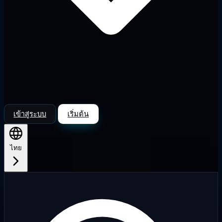
เข้าสู่ระบบ
เริ่มต้น
ไทย