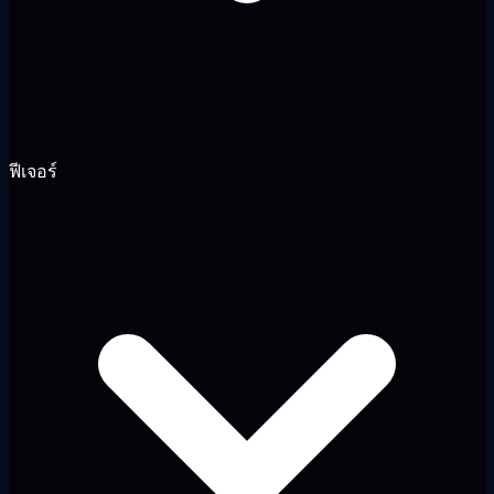
ฟีเจอร์