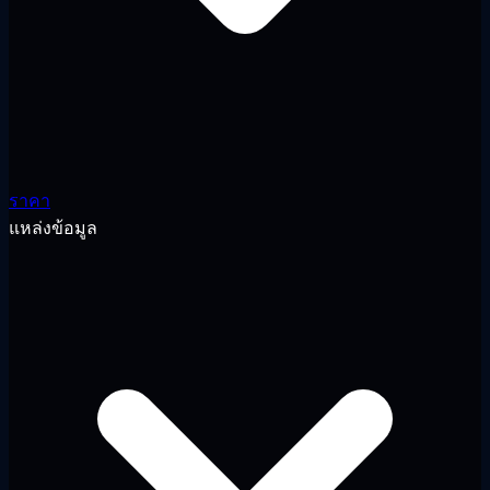
ราคา
แหล่งข้อมูล