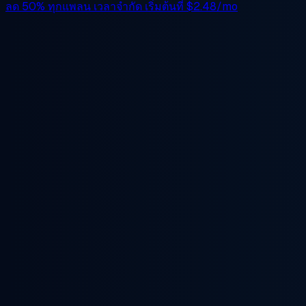
ลด 50%
ทุกแพลน เวลาจำกัด เริ่มต้นที่
$2.48/mo