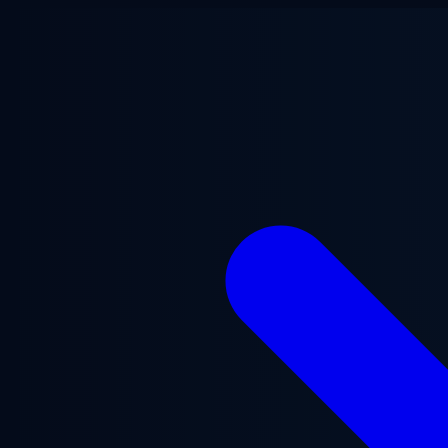
ข้ามไปยังเนื้อหาหลัก