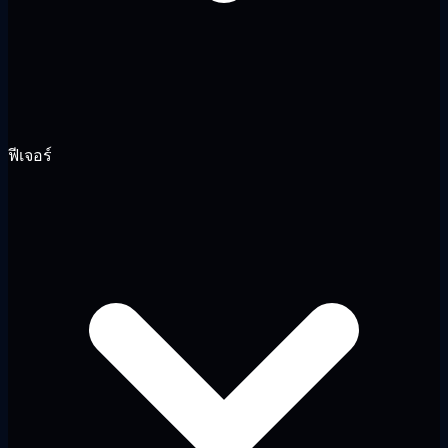
ฟีเจอร์