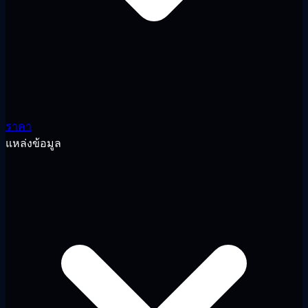
ราคา
แหล่งข้อมูล