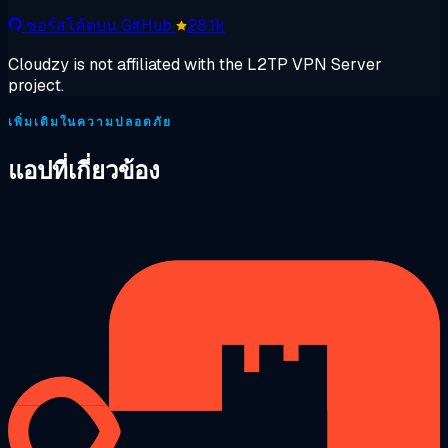
ซอร์สโค้ดบน GitHub
28.1k
Cloudzy is not affiliated with the L2TP VPN Server
project.
เพิ่มเติมในความปลอดภัย
แอปที่เกี่ยวข้อง