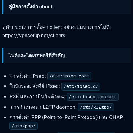
คู่มือการตั้งค่า client
ดูคำแนะนำการตั้งค่า client อย่างเป็นทางการได้ที่:
https://vpnsetup.net/clients
ไฟล์และไดเรกทอรีที่สำคัญ
การตั้งค่า IPsec:
/etc/ipsec.conf
ใบรับรองและคีย์ IPsec:
/etc/ipsec.d/
PSK และการยืนยันตัวตน:
/etc/ipsec.secrets
การกำหนดค่า L2TP daemon:
/etc/xl2tpd/
การตั้งค่า PPP (Point-to-Point Protocol) และ CHAP:
/etc/ppp/