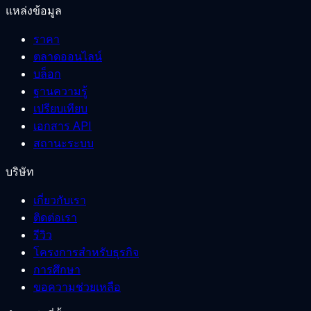
แหล่งข้อมูล
ราคา
ตลาดออนไลน์
บล็อก
ฐานความรู้
เปรียบเทียบ
เอกสาร API
สถานะระบบ
บริษัท
เกี่ยวกับเรา
ติดต่อเรา
รีวิว
โครงการสำหรับธุรกิจ
การศึกษา
ขอความช่วยเหลือ