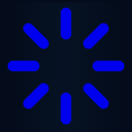
ข้ามไปยังเนื้อหาหลัก