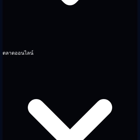
ตลาดออนไลน์