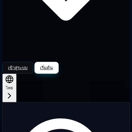
เข้าสู่ระบบ
เริ่มต้น
ไทย