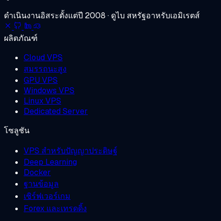
ดำเนินงานอิสระตั้งแต่ปี 2008 · ดูไบ สหรัฐอาหรับเอมิเรตส์
ผลิตภัณฑ์
Cloud VPS
สมรรถนะสูง
GPU VPS
Windows VPS
Linux VPS
Dedicated Server
โซลูชัน
VPS สำหรับปัญญาประดิษฐ์
Deep Learning
Docker
ฐานข้อมูล
เซิร์ฟเวอร์เกม
Forex และเทรดดิ้ง