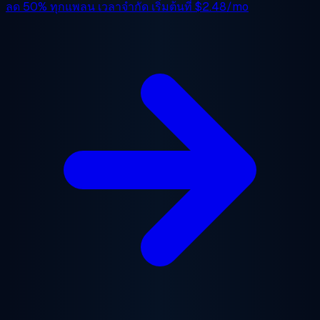
ลด 50%
ทุกแพลน เวลาจำกัด เริ่มต้นที่
$2.48/mo