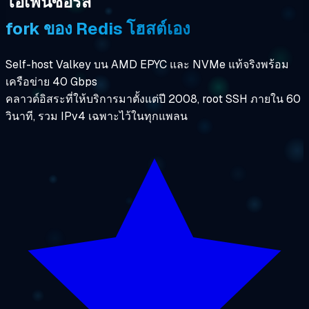
โอเพนซอร์ส
fork ของ Redis โฮสต์เอง
Self-host Valkey บน AMD EPYC และ NVMe แท้จริงพร้อม
เครือข่าย 40 Gbps
คลาวด์อิสระที่ให้บริการมาตั้งแต่ปี 2008, root SSH ภายใน 60
วินาที, รวม IPv4 เฉพาะไว้ในทุกแพลน