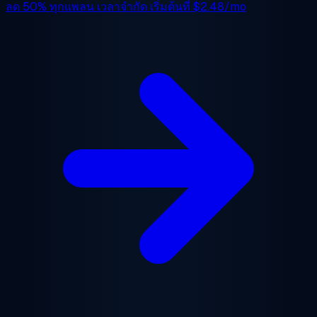
ลด 50%
ทุกแพลน เวลาจำกัด เริ่มต้นที่
$2.48/mo