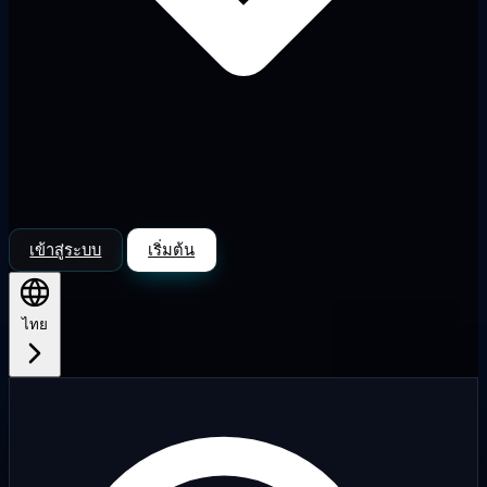
เข้าสู่ระบบ
เริ่มต้น
ไทย