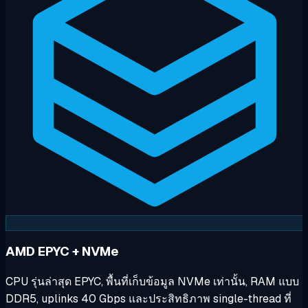
AMD EPYC + NVMe
CPU รุ่นล่าสุด EPYC, พื้นที่เก็บข้อมูล NVMe เท่านั้น, RAM แบบ
DDR5, uplinks 40 Gbps และประสิทธิภาพ single-thread ที่