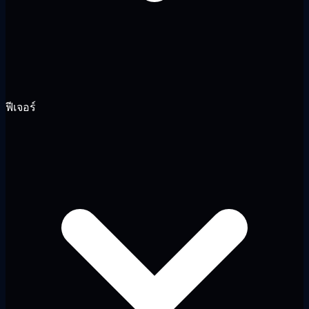
ฟีเจอร์