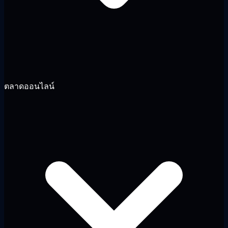
ตลาดออนไลน์