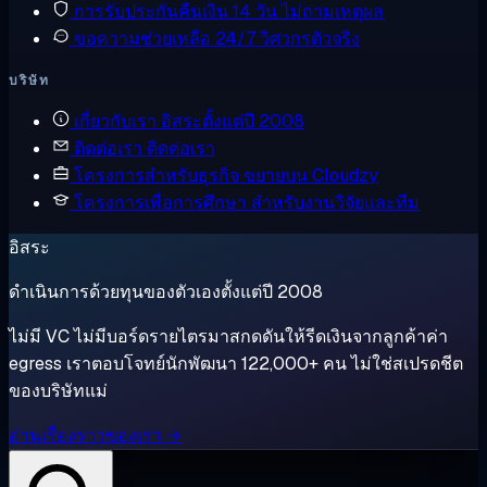
การรับประกันคืนเงิน
14 วัน ไม่ถามเหตุผล
ขอความช่วยเหลือ
24/7 วิศวกรตัวจริง
บริษัท
เกี่ยวกับเรา
อิสระตั้งแต่ปี 2008
ติดต่อเรา
ติดต่อเรา
โครงการสำหรับธุรกิจ
ขยายบน Cloudzy
โครงการเพื่อการศึกษา
สำหรับงานวิจัยและทีม
อิสระ
ดำเนินการด้วยทุนของตัวเองตั้งแต่ปี 2008
ไม่มี VC ไม่มีบอร์ดรายไตรมาสกดดันให้รีดเงินจากลูกค้าค่า
egress เราตอบโจทย์นักพัฒนา 122,000+ คน ไม่ใช่สเปรดชีต
ของบริษัทแม่
อ่านเรื่องราวของเรา →