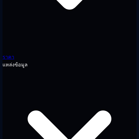
ราคา
แหล่งข้อมูล