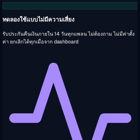
ทดลองใช้แบบไม่มีความเสี่ยง
รับประกันคืนเงินภายใน 14 วันทุกแพลน ไม่ต้องถาม ไม่มีค่าตั้ง
ค่า ยกเลิกได้ทุกเมื่อจาก dashboard