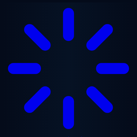
ข้ามไปยังเนื้อหาหลัก