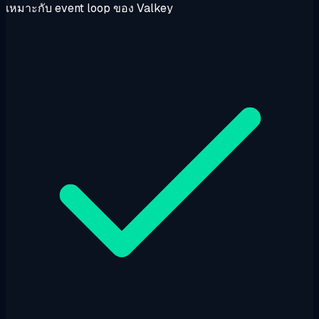
เหมาะกับ event loop ของ Valkey