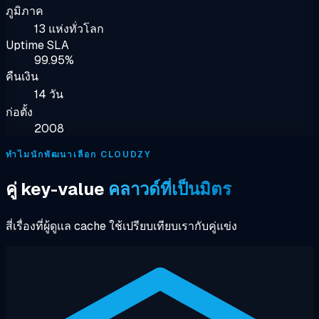
ภูมิภาค
13 แห่งทั่วโลก
Uptime SLA
99.95%
คืนเงิน
14 วัน
ก่อตั้ง
2008
ทำไมนักพัฒนาเลือก CLOUDZY
คู่ key-value
คลาวด์ที่เป็นมิตร
สี่เรื่องที่ผู้ดูแล cache ใช้เปรียบเทียบเรากับคู่แข่ง