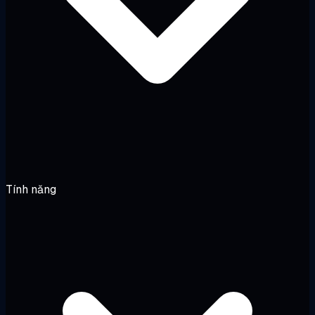
Tính năng