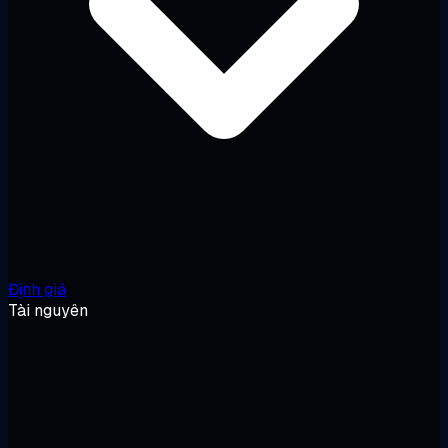
Định giá
Tài nguyên