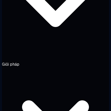
Giải pháp