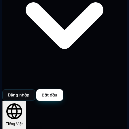
Đăng nhập
Bắt đầu
Tiếng Việt