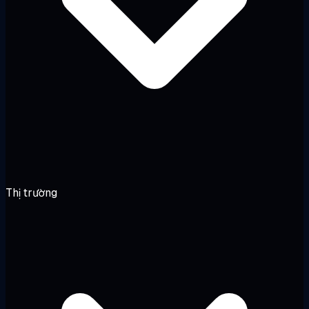
Thị trường