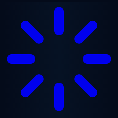
Chuyển đến nội dung chính