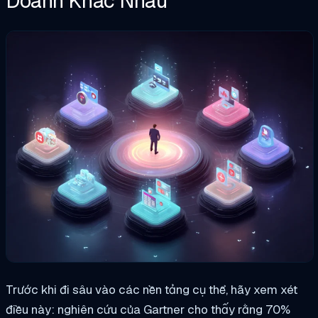
Doanh Khác Nhau
Trước khi đi sâu vào các nền tảng cụ thể, hãy xem xét
điều này: nghiên cứu của Gartner cho thấy rằng 70%