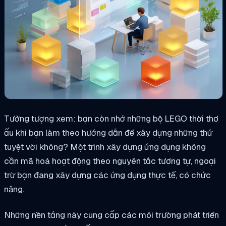
Tưởng tượng xem: bạn còn nhớ những bộ LEGO thời thơ
ấu khi bạn làm theo hướng dẫn để xây dựng những thứ
tuyệt vời không? Một trình xây dựng ứng dụng không
cần mã hoá hoạt động theo nguyên tắc tương tự, ngoại
trừ bạn đang xây dựng các ứng dụng thực tế, có chức
năng.
Những nền tảng này cung cấp các môi trường phát triển