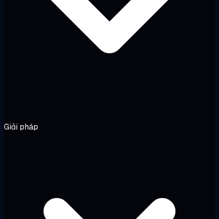
Giải pháp