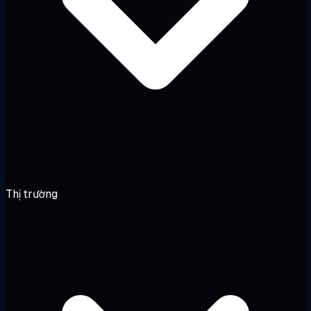
Thị trường