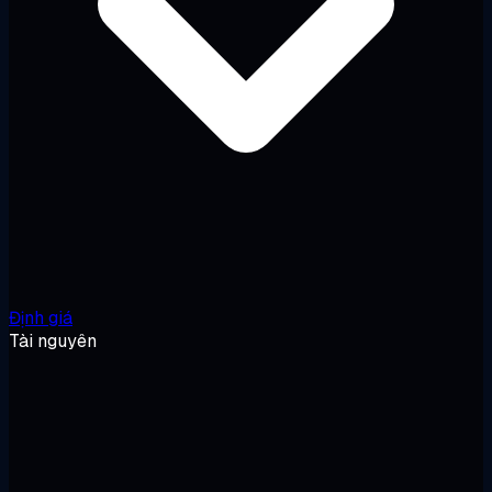
Định giá
Tài nguyên