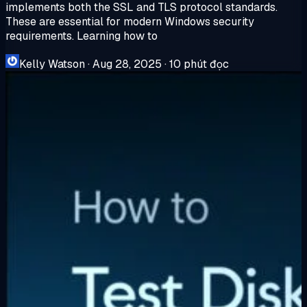
implements both the SSL and TLS protocol standards.
These are essential for modern Windows security
requirements. Learning how to
Kelly Watson
·
Aug 28, 2025
·
10 phút đọc