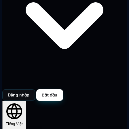
Đăng nhập
Bắt đầu
Tiếng Việt