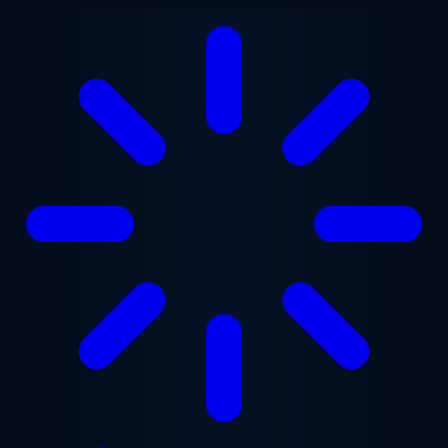
Chuyển đến nội dung chính