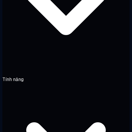
Tính năng