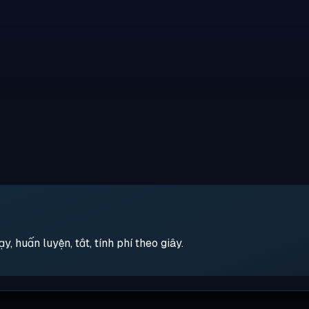
 huấn luyện, tắt, tính phí theo giây.