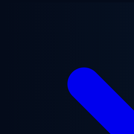
Chuyển đến nội dung chính